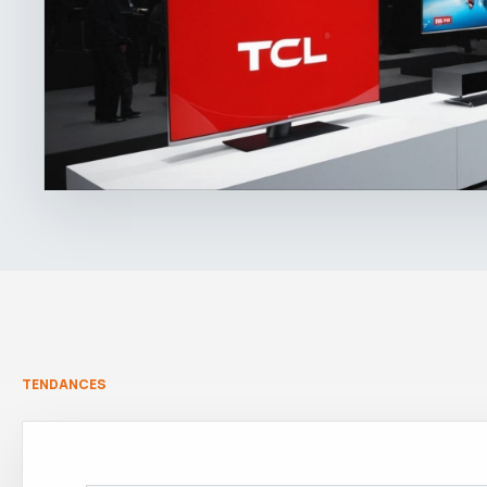
TENDANCES