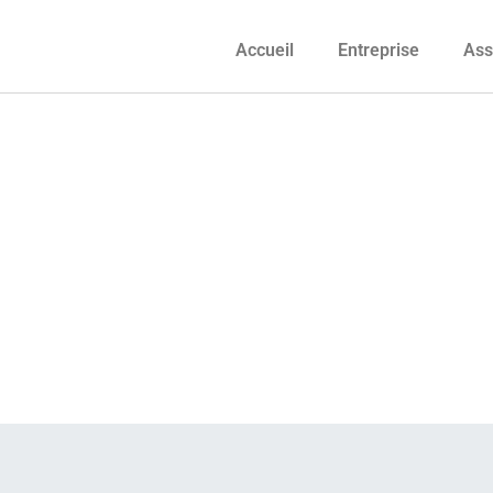
Accueil
Entreprise
Ass