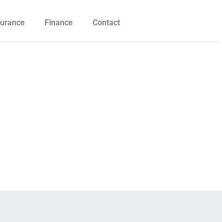
urance
Finance
Contact