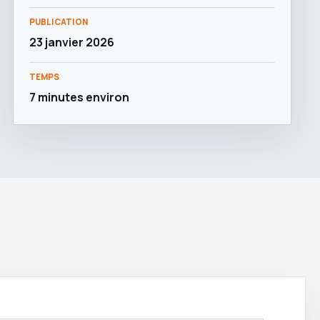
PUBLICATION
23 janvier 2026
TEMPS
7 minutes environ