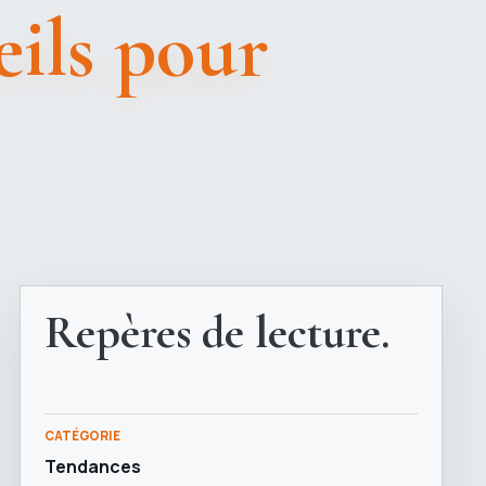
eils pour
Repères de lecture.
CATÉGORIE
Tendances