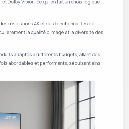
 Dolby Vision, ce qui en fait un choix logique
es résolutions 4K et des fonctionnalités de
lièrement la qualité d’image et la diversité des
duits adaptés à différents budgets, allant des
fois abordables et performants, séduisant ainsi