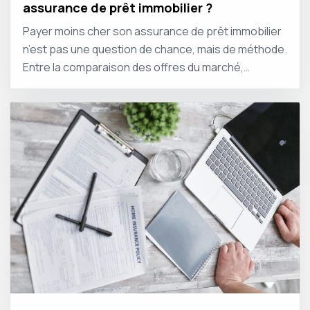
assurance de prêt immobilier ?
Payer moins cher son assurance de prêt immobilier
n’est pas une question de chance, mais de méthode.
Entre la comparaison des offres du marché,…