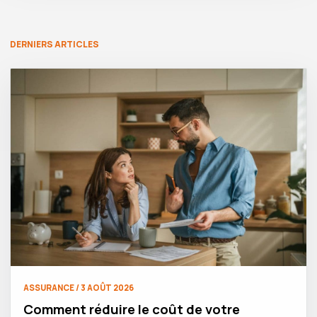
DERNIERS ARTICLES
ASSURANCE / 3 AOÛT 2026
Comment réduire le coût de votre