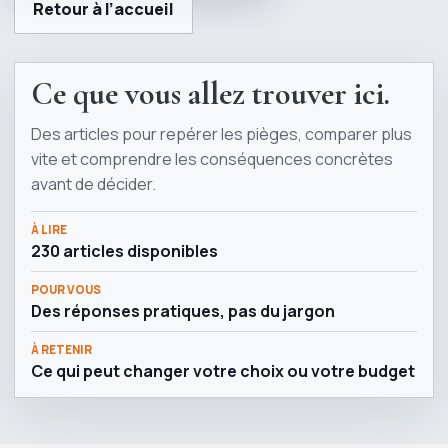
Retour à l’accueil
Ce que vous allez trouver ici.
Des articles pour repérer les pièges, comparer plus
vite et comprendre les conséquences concrètes
avant de décider.
À LIRE
230 articles disponibles
POUR VOUS
Des réponses pratiques, pas du jargon
À RETENIR
Ce qui peut changer votre choix ou votre budget