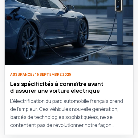
ASSURANCE / 16 SEPTEMBRE 2025
Les spécificités à connaître avant
d’assurer une voiture électrique
L’électrification du parc automobile français prend
de l’ampleur. Ces véhicules nouvelle génération,
bardés de technologies sophistiquées, ne se
contentent pas de révolutionner notre façon…