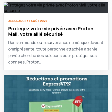
ASSURANCE / 7 AOÛT 2025
Protégez votre vie privée avec Proton
Mail, votre allié sécurisé
Dans un monde où la surveillance numérique devient
omniprésente, toute personne attachée à sa vie
privée cherche des solutions pour protéger ses
données. Proton…