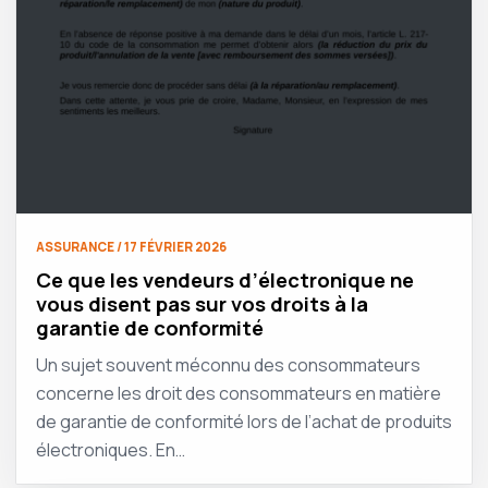
ASSURANCE / 17 FÉVRIER 2026
Ce que les vendeurs d’électronique ne
vous disent pas sur vos droits à la
garantie de conformité
Un sujet souvent méconnu des consommateurs
concerne les droit des consommateurs en matière
de garantie de conformité lors de l’achat de produits
électroniques. En…