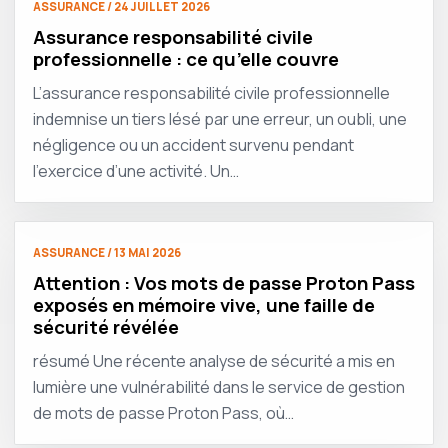
ASSURANCE / 24 JUILLET 2026
Assurance responsabilité civile
professionnelle : ce qu’elle couvre
L’assurance responsabilité civile professionnelle
indemnise un tiers lésé par une erreur, un oubli, une
négligence ou un accident survenu pendant
l’exercice d’une activité. Un…
ASSURANCE / 13 MAI 2026
Attention : Vos mots de passe Proton Pass
exposés en mémoire vive, une faille de
sécurité révélée
résumé Une récente analyse de sécurité a mis en
lumière une vulnérabilité dans le service de gestion
de mots de passe Proton Pass, où…