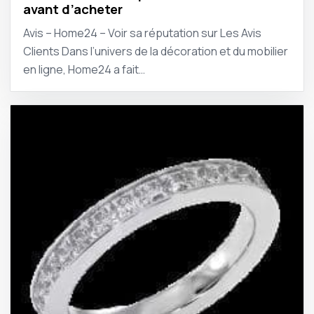
avant d’acheter
Avis – Home24 – Voir sa réputation sur Les Avis
Clients Dans l’univers de la décoration et du mobilier
en ligne, Home24 a fait…