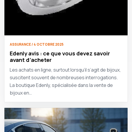
ASSURANCE / 4 OCTOBRE 2025
Edenly avis : ce que vous devez savoir
avant d’acheter
Les achats en ligne, surtout lorsqu’il s’agit de bijoux,
suscitent souvent de nombreuses interrogations.
La boutique Edenly, spécialisée dans la vente de
bijoux en…