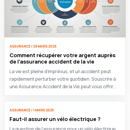
ASSURANCE / 29 MARS 2025
Comment récupérer votre argent auprès
de l’assurance accident de la vie
La vie est pleine d’imprévus, et un accident peut
rapidement perturber votre quotidien. Souscrire à
une Assurance Accident de la Vie peut vous offrir…
ASSURANCE / 1 MARS 2025
Faut-il assurer un vélo électrique ?
La question de l’assurance pour un vélo électrique