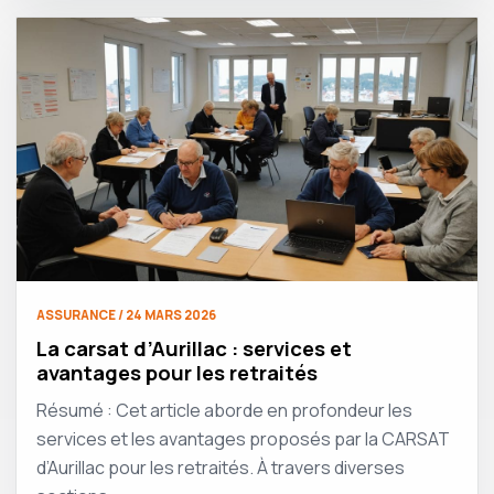
ASSURANCE / 24 MARS 2026
La carsat d’Aurillac : services et
avantages pour les retraités
Résumé : Cet article aborde en profondeur les
services et les avantages proposés par la CARSAT
d’Aurillac pour les retraités. À travers diverses