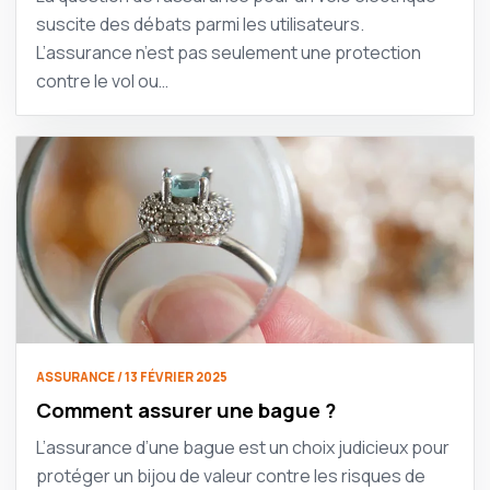
suscite des débats parmi les utilisateurs.
L’assurance n’est pas seulement une protection
contre le vol ou…
ASSURANCE / 13 FÉVRIER 2025
Comment assurer une bague ?
L’assurance d’une bague est un choix judicieux pour
protéger un bijou de valeur contre les risques de