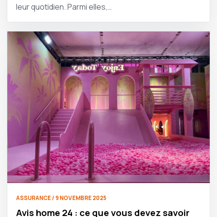
leur quotidien. Parmi elles,…
ASSURANCE / 9 NOVEMBRE 2025
Avis home 24 : ce que vous devez savoir