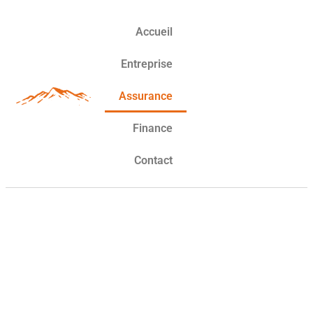
Accueil
Entreprise
Assurance
Finance
Contact