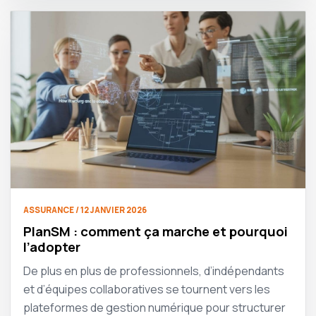
ASSURANCE / 12 JANVIER 2026
PlanSM : comment ça marche et pourquoi
l’adopter
De plus en plus de professionnels, d’indépendants
et d’équipes collaboratives se tournent vers les
plateformes de gestion numérique pour structurer