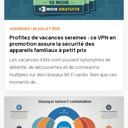
ASSURANCE / 20 JUILLET 2025
Profitez de vacances sereines : ce VPN en
promotion assure la sécurité des
appareils familiaux à petit prix
Les vacances d’été sont souvent synonymes de
détente, de découvertes et de connexions
multiples sur des réseaux Wi-Fi variés. Bien que ces
moments de…