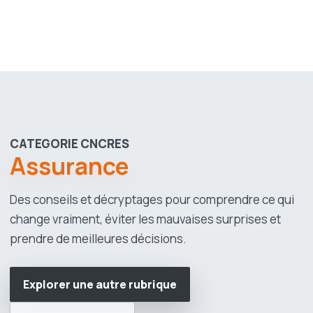
CATEGORIE CNCRES
Assurance
Des conseils et décryptages pour comprendre ce qui
change vraiment, éviter les mauvaises surprises et
prendre de meilleures décisions.
Explorer une autre rubrique