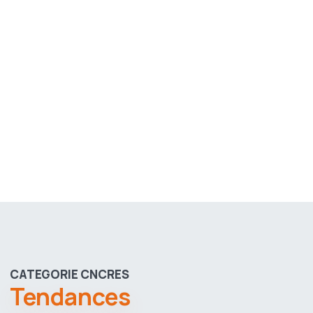
CATEGORIE CNCRES
Tendances