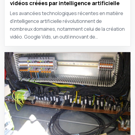
vidéos créées par intelligence artificielle
Les avancées technologiques récentes en matière
d’intelligence artificielle révolutionnent de
nombreux domaines, notamment celui de la création
vidéo. Google Vids, un outil innovant de…