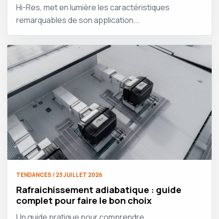
Hi-Res, met en lumière les caractéristiques
remarquables de son application.…
TENDANCES / 23 JUILLET 2026
Rafraichissement adiabatique : guide
complet pour faire le bon choix
Un guide pratique pour comprendre