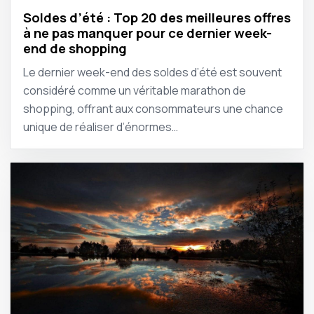
Soldes d’été : Top 20 des meilleures offres
à ne pas manquer pour ce dernier week-
end de shopping
Le dernier week-end des soldes d’été est souvent
considéré comme un véritable marathon de
shopping, offrant aux consommateurs une chance
unique de réaliser d’énormes…