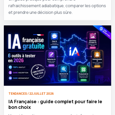
rafraichissement adiabatique, comparer les options
et prendre une décision plus sûre.
TENDANCES / 22 JUILLET 2026
IA Française : guide complet pour faire le
bon choix