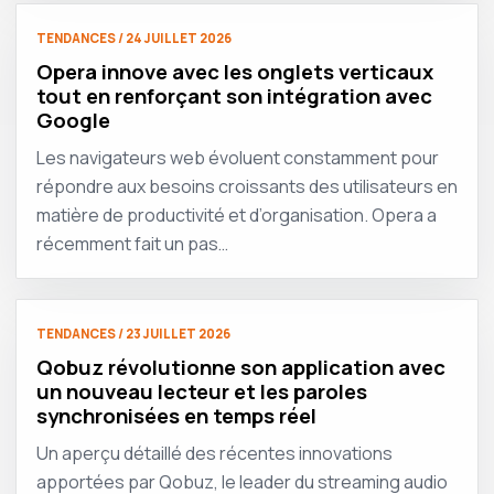
TENDANCES / 24 JUILLET 2026
Opera innove avec les onglets verticaux
tout en renforçant son intégration avec
Google
Les navigateurs web évoluent constamment pour
répondre aux besoins croissants des utilisateurs en
matière de productivité et d’organisation. Opera a
récemment fait un pas…
TENDANCES / 23 JUILLET 2026
Qobuz révolutionne son application avec
un nouveau lecteur et les paroles
synchronisées en temps réel
Un aperçu détaillé des récentes innovations
apportées par Qobuz, le leader du streaming audio