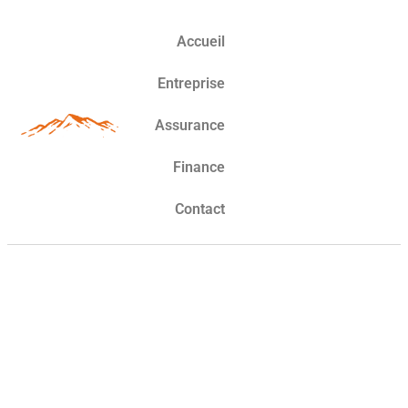
Accueil
Entreprise
Assurance
Finance
Contact