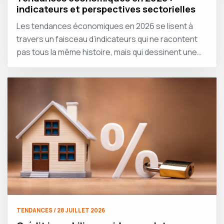
indicateurs et perspectives sectorielles
Les tendances économiques en 2026 se lisent à
travers un faisceau d’indicateurs qui ne racontent
pas tous la même histoire, mais qui dessinent une…
TENDANCES / 28 JUILLET 2026