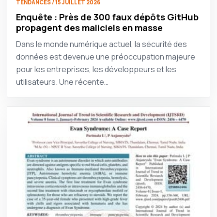
TENDANCES / 15 JUILLET 2026
Enquête : Près de 300 faux dépôts GitHub
propagent des maliciels en masse
Dans le monde numérique actuel, la sécurité des
données est devenue une préoccupation majeure
pour les entreprises, les développeurs et les
utilisateurs. Une récente…