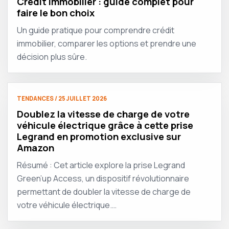
Crédit immobilier : guide complet pour
faire le bon choix
Un guide pratique pour comprendre crédit
immobilier, comparer les options et prendre une
décision plus sûre.
TENDANCES / 25 JUILLET 2026
Doublez la vitesse de charge de votre
véhicule électrique grâce à cette prise
Legrand en promotion exclusive sur
Amazon
Résumé : Cet article explore la prise Legrand
Green’up Access, un dispositif révolutionnaire
permettant de doubler la vitesse de charge de
votre véhicule électrique.…