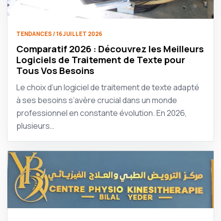
TENDANCES / 16 JUILLET 2026
Comparatif 2026 : Découvrez les Meilleurs
Logiciels de Traitement de Texte pour
Tous Vos Besoins
Le choix d’un logiciel de traitement de texte adapté
à ses besoins s’avère crucial dans un monde
professionnel en constante évolution. En 2026,
plusieurs…