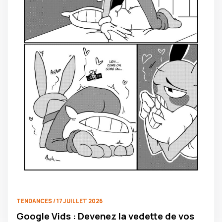
TENDANCES / 17 JUILLET 2026
Google Vids : Devenez la vedette de vos