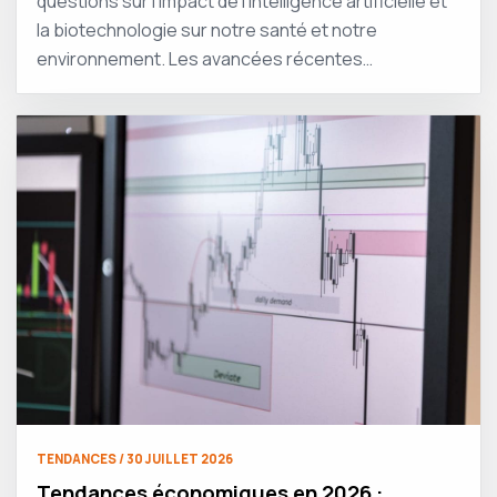
questions sur l’impact de l’intelligence artificielle et
la biotechnologie sur notre santé et notre
environnement. Les avancées récentes…
TENDANCES / 30 JUILLET 2026
Tendances économiques en 2026 :