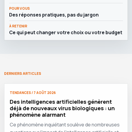
POUR VOUS
Des réponses pratiques, pas du jargon
À RETENIR
Ce qui peut changer votre choix ou votre budget
DERNIERS ARTICLES
TENDANCES / 7 AOÛT 2026
Des intelligences artificielles génèrent
déjà de nouveaux virus biologiques : un
phénomène alarmant
Ce phénomène inquiétant soulève de nombreuses