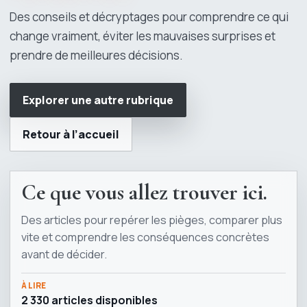
Des conseils et décryptages pour comprendre ce qui
change vraiment, éviter les mauvaises surprises et
prendre de meilleures décisions.
Explorer une autre rubrique
Retour à l’accueil
Ce que vous allez trouver ici.
Des articles pour repérer les pièges, comparer plus
vite et comprendre les conséquences concrètes
avant de décider.
À LIRE
2 330 articles disponibles