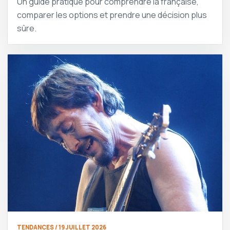
Un guide pratique pour comprendre ia française,
comparer les options et prendre une décision plus
sûre.
TENDANCES / 19 JUILLET 2026