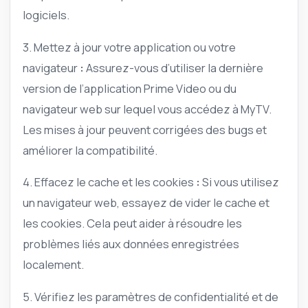
logiciels.
3. Mettez à jour votre application ou votre
navigateur
:
Assurez-vous d’utiliser la dernière
version de l’application Prime Video ou du
navigateur web sur lequel vous accédez à MyTV.
Les mises à jour peuvent corrigées des bugs et
améliorer la compatibilité.
4. Effacez le cache et les cookies
:
Si vous utilisez
un navigateur web, essayez de vider le cache et
les cookies. Cela peut aider à résoudre les
problèmes liés aux données enregistrées
localement.
5. Vérifiez les paramètres de confidentialité et de