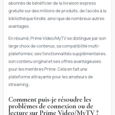
abonnés de bénéficier de la livraison express
gratuite sur des millions de produits, de l’accès à la
bibliothèque Kindle, ainsi que de nombreux autres
avantages.
En résumé, Prime Video/MyTV se distingue par son
large choix de contenus, sa compatibilité multi-
plateformes, ses fonctionnalités supplémentaires,
son contenu original et ses offres avantageuses
pour les membres Prime. Cela en fait une
plateforme attrayante pour les amateurs de
streaming.
Comment puis-je résoudre les
problèmes de connexion ou de
lecture sur Prime Video/MyTV ?