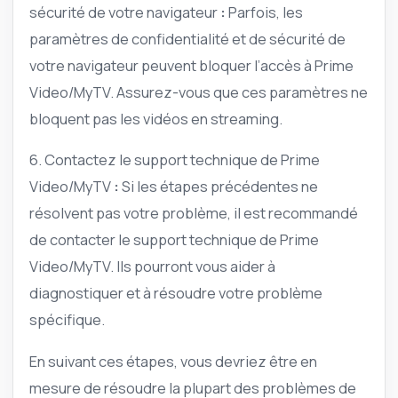
sécurité de votre navigateur
:
Parfois, les
paramètres de confidentialité et de sécurité de
votre navigateur peuvent bloquer l’accès à Prime
Video/MyTV. Assurez-vous que ces paramètres ne
bloquent pas les vidéos en streaming.
6. Contactez le support technique de Prime
Video/MyTV
:
Si les étapes précédentes ne
résolvent pas votre problème, il est recommandé
de contacter le support technique de Prime
Video/MyTV. Ils pourront vous aider à
diagnostiquer et à résoudre votre problème
spécifique.
En suivant ces étapes, vous devriez être en
mesure de résoudre la plupart des problèmes de