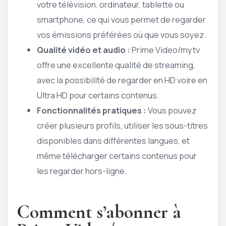
votre télévision, ordinateur, tablette ou
smartphone, ce qui vous permet de regarder
vos émissions préférées où que vous soyez.
Qualité vidéo et audio :
Prime Video/mytv
offre une excellente qualité de streaming,
avec la possibilité de regarder en HD voire en
Ultra HD pour certains contenus.
Fonctionnalités pratiques :
Vous pouvez
créer plusieurs profils, utiliser les sous-titres
disponibles dans différentes langues, et
même télécharger certains contenus pour
les regarder hors-ligne.
Comment s’abonner à