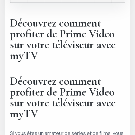
Découvrez comment
profiter de Prime Video
sur votre téléviseur avec
myTV
Découvrez comment
profiter de Prime Video
sur votre téléviseur avec
myTV
Si vous êtes un amateur de séries et de films, vous