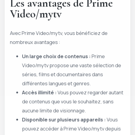
Les avantages de Prime
Video/mytv
Avec Prime Video/mytv, vous bénéficiez de
nombreux avantages :
Un large choix de contenus :
Prime
Video/mytv propose une vaste sélection de
séries, films et documentaires dans
différentes langues et genres.
Accès illimité :
Vous pouvez regarder autant
de contenus que vous le souhaitez, sans
aucune limite de visionnage.
Disponible sur plusieurs appareils :
Vous
pouvez accéder à Prime Video/mytv depuis