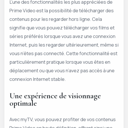
L’une des fonctionnalités les plus appréciées de
Prime Video est la possibilité de télécharger des
contenus pour les regarder hors ligne. Cela
signifie que vous pouvez télécharger vos films et
séries préférés lorsque vous avez une connexion
Internet, puis les regarder ultérieurement, même si
vous n’êtes pas connecté. Cette fonctionnalité est
particulièrement pratique lorsque vous êtes en
déplacement ou que vous n’avez pas accès à une
connexion Internet stable.
Une expérience de visionnage
optimale
Avec myTV, vous pouvez profiter de vos contenus
Prime Video en haute définition, offrant ainsi une