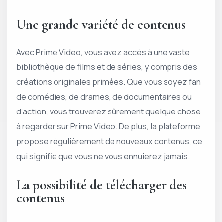
Une grande variété de contenus
Avec Prime Video, vous avez accès à une vaste
bibliothèque de films et de séries, y compris des
créations originales primées. Que vous soyez fan
de comédies, de drames, de documentaires ou
d’action, vous trouverez sûrement quelque chose
à regarder sur Prime Video. De plus, la plateforme
propose régulièrement de nouveaux contenus, ce
qui signifie que vous ne vous ennuierez jamais.
La possibilité de télécharger des
contenus