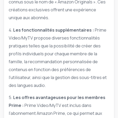
connus sous le nom de « Amazon Originals ». Ces
créations exclusives offrent une expérience
unique aux abonnés.
4.
Les fonctionnalités supplémentaires :
Prime
Video/MyTV propose diverses fonctionnalités
pratiques telles que la possibilité de créer des
profils individuels pour chaque membre de la
famille, la recommandation personnalisée de
contenus en fonction des préférences de
l’utilisateur, ainsi que la gestion des sous-titres et
des langues audio.
5.
Les offres avantageuses pour les membres
Prime :
Prime Video/MyTV est inclus dans
l’abonnement Amazon Prime, ce qui permet aux