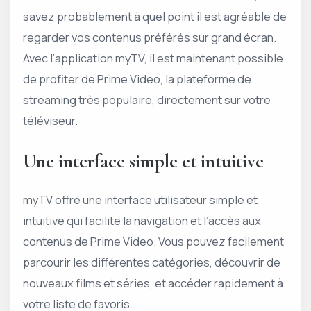
savez probablement à quel point il est agréable de
regarder vos contenus préférés sur grand écran.
Avec l’application myTV, il est maintenant possible
de profiter de Prime Video, la plateforme de
streaming très populaire, directement sur votre
téléviseur.
Une interface simple et intuitive
myTV offre une interface utilisateur simple et
intuitive qui facilite la navigation et l’accès aux
contenus de Prime Video. Vous pouvez facilement
parcourir les différentes catégories, découvrir de
nouveaux films et séries, et accéder rapidement à
votre liste de favoris.