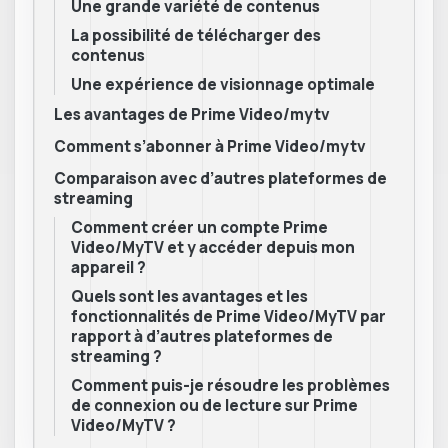
Une grande variété de contenus
La possibilité de télécharger des
contenus
Une expérience de visionnage optimale
Les avantages de Prime Video/mytv
Comment s’abonner à Prime Video/mytv
Comparaison avec d’autres plateformes de
streaming
Comment créer un compte Prime
Video/MyTV et y accéder depuis mon
appareil ?
Quels sont les avantages et les
fonctionnalités de Prime Video/MyTV par
rapport à d’autres plateformes de
streaming ?
Comment puis-je résoudre les problèmes
de connexion ou de lecture sur Prime
Video/MyTV ?