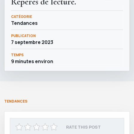
Repères de lecture.
CATÉGORIE
Tendances
PUBLICATION
7 septembre 2023
TEMPS
9 minutes environ
TENDANCES
RATE THIS POST