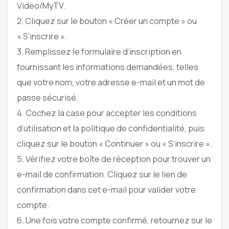
Video/MyTV.
2. Cliquez sur le bouton « Créer un compte » ou
« S’inscrire ».
3. Remplissez le formulaire d’inscription en
fournissant les informations demandées, telles
que votre nom, votre adresse e-mail et un mot de
passe sécurisé.
4. Cochez la case pour accepter les conditions
d’utilisation et la politique de confidentialité, puis
cliquez sur le bouton « Continuer » ou « S’inscrire ».
5. Vérifiez votre boîte de réception pour trouver un
e-mail de confirmation. Cliquez sur le lien de
confirmation dans cet e-mail pour valider votre
compte.
6. Une fois votre compte confirmé, retournez sur le