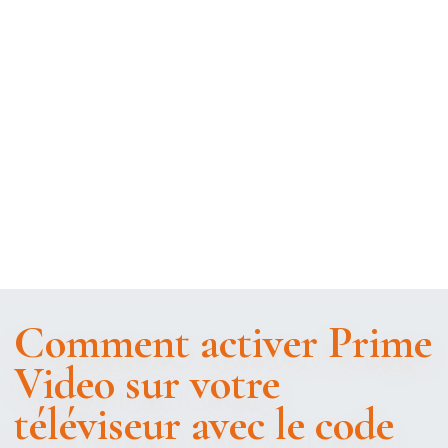
Comment activer Prime
Video sur votre
téléviseur avec le code