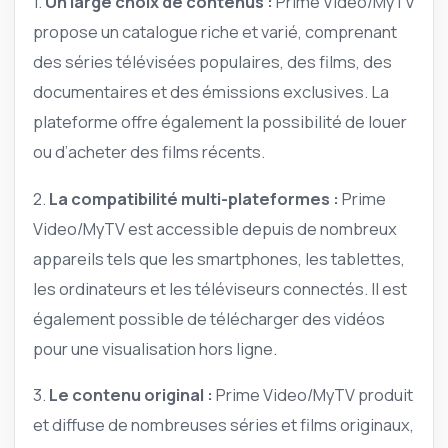
1.
Un large choix de contenus :
Prime Video/MyTV
propose un catalogue riche et varié, comprenant
des séries télévisées populaires, des films, des
documentaires et des émissions exclusives. La
plateforme offre également la possibilité de louer
ou d’acheter des films récents.
2.
La compatibilité multi-plateformes :
Prime
Video/MyTV est accessible depuis de nombreux
appareils tels que les smartphones, les tablettes,
les ordinateurs et les téléviseurs connectés. Il est
également possible de télécharger des vidéos
pour une visualisation hors ligne.
3.
Le contenu original :
Prime Video/MyTV produit
et diffuse de nombreuses séries et films originaux,