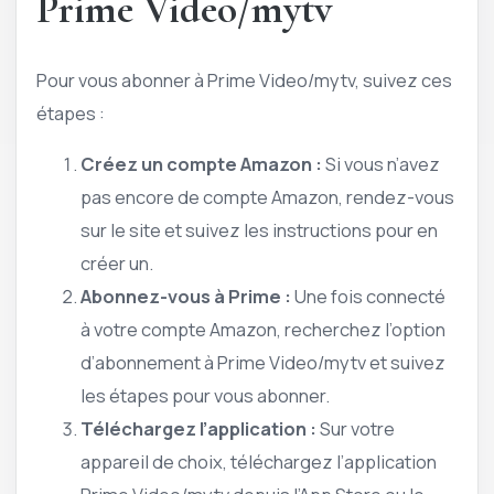
Prime Video/mytv
Pour vous abonner à Prime Video/mytv, suivez ces
étapes :
Créez un compte Amazon :
Si vous n’avez
pas encore de compte Amazon, rendez-vous
sur le site et suivez les instructions pour en
créer un.
Abonnez-vous à Prime :
Une fois connecté
à votre compte Amazon, recherchez l’option
d’abonnement à Prime Video/mytv et suivez
les étapes pour vous abonner.
Téléchargez l’application :
Sur votre
appareil de choix, téléchargez l’application