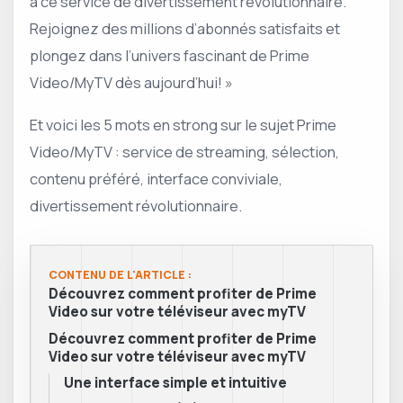
à ce service de divertissement révolutionnaire.
Rejoignez des millions d’abonnés satisfaits et
plongez dans l’univers fascinant de Prime
Video/MyTV dès aujourd’hui! »
Et voici les 5 mots en strong sur le sujet Prime
Video/MyTV : service de streaming, sélection,
contenu préféré, interface conviviale,
divertissement révolutionnaire.
CONTENU DE L'ARTICLE :
Découvrez comment profiter de Prime
Video sur votre téléviseur avec myTV
Découvrez comment profiter de Prime
Video sur votre téléviseur avec myTV
Une interface simple et intuitive