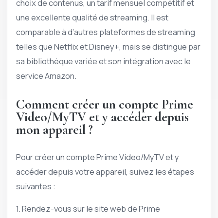
choix de contenus, un tarif mensuel compétitif et
une excellente qualité de streaming. Il est
comparable à d’autres plateformes de streaming
telles que Netflix et Disney+, mais se distingue par
sa bibliothèque variée et son intégration avec le
service Amazon.
Comment créer un compte Prime
Video/MyTV et y accéder depuis
mon appareil ?
Pour créer un compte Prime Video/MyTV et y
accéder depuis votre appareil, suivez les étapes
suivantes :
1. Rendez-vous sur le site web de Prime