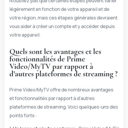
N’oubliez pas que certaines étapes peuvent varier
légèrement en fonction de votre appareil et de
votre région, mais ces étapes générales devraient
vous aider à créer un compte et y accéder depuis
votre appareil.
Quels sont les avantages et les
fonctionnalités de Prime
Video/MyTV par rapport à
d’autres plateformes de streaming ?
Prime Video/MyTV offre de nombreux avantages
et fonctionnalités par rapport à d’autres
plateformes de streaming. Voici quelques-uns des
points forts :