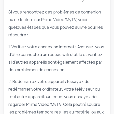
Si vous rencontrez des problèmes de connexion
ou de lecture sur Prime Video/MyTV, voici
quelques étapes que vous pouvez suivre pour les
résoudre :
1. Vérifiez votre connexion internet
:
Assurez-vous
d’être connecté à un réseau wifi stable et vérifiez
si d’autres appareils sont également affectés par
des problèmes de connexion.
2. Redémarrez votre appareil
:
Essayez de
redémarrer votre ordinateur, votre téléviseur ou
tout autre appareil sur lequel vous essayez de
regarder Prime Video/MyTV. Cela peut résoudre
les problèmes temporaires liés au matériel ou aux