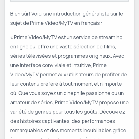
Bien sûr! Voici une introduction généraliste sur le
sujet de Prime Video/MyTV en français :
« Prime Video/MyTV est un service de streaming
en ligne qui offre une vaste sélection de films,
séries télévisées et programmes originaux. Avec
une interface conviviale et intuitive, Prime
Video/MyTV permet aux utilisateurs de profiter de
leur contenu préféré à tout moment et n’importe
où. Que vous soyez un cinéphile passionné ou un
amateur de séries, Prime Video/MyTV propose une
variété de genres pour tous les goûts. Découvrez
des histoires captivantes, des performances
remarquables et des moments inoubliables grâce