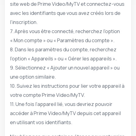
site web de Prime Video/MyTV et connectez-vous
avec les identifiants que vous avez créés lors de
l’inscription.
7. Après vous être connecté, recherchez l’option
« Mon compte » ou « Paramètres du compte ».
8. Dans les paramètres du compte, recherchez
l’option « Appareils » ou « Gérer les appareils ».
9. Sélectionnez « Ajouter un nouvel appareil » ou
une option similaire.
10. Suivez les instructions pour lier votre appareil à
votre compte Prime Video/MyTV.
11. Une fois l’appareil lié, vous devriez pouvoir
accéder à Prime Video/MyTV depuis cet appareil
en utilisant vos identifiants.