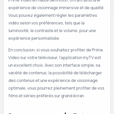
expérience de visionnage immersive et de qualité.
Vous pouvez également régler les paramètres
vidéo selon vos préférences, tels que la
luminosité, le contraste et le volume, pour une
expérience personnalisée.
En conclusion, si vous souhaitez profiter de Prime
Video sur votre téléviseur, l’application myTV est
un excellent choix. Avec son interface simple, sa
variété de contenus, la possibilité de télécharger
des contenus et une expérience de visionnage
optimale, vous pourrez pleinement profiter de vos
films et séries préférés sur grand écran.