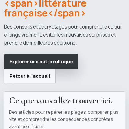
<span>littérature
française</span>
Des conseils et décryptages pour comprendre ce qui
change vraiment, éviter les mauvaises surprises et
prendre de meilleures décisions.
Explorer une autre rubrique
Retour à l’accueil
Ce que vous allez trouver ici.
Des articles pour repérer les pièges, comparer plus
vite et comprendre les conséquences concrètes
avant de décider.