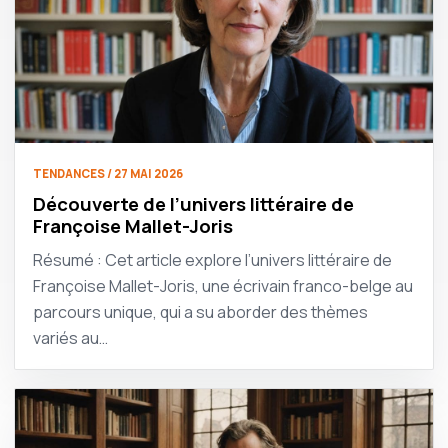
TENDANCES / 27 MAI 2026
Découverte de l’univers littéraire de
Françoise Mallet-Joris
Résumé : Cet article explore l’univers littéraire de
Françoise Mallet-Joris, une écrivain franco-belge au
parcours unique, qui a su aborder des thèmes
variés au…