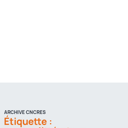
ARCHIVE CNCRES
Étiquette :