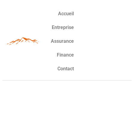
Accueil
Entreprise
Assurance
Finance
Contact