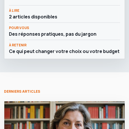
À LIRE
2 articles disponibles
POUR VOUS
Des réponses pratiques, pas du jargon
À RETENIR
Ce qui peut changer votre choix ou votre budget
DERNIERS ARTICLES