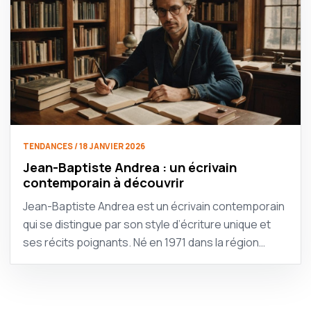
TENDANCES / 18 JANVIER 2026
Jean-Baptiste Andrea : un écrivain
contemporain à découvrir
Jean-Baptiste Andrea est un écrivain contemporain
qui se distingue par son style d’écriture unique et
ses récits poignants. Né en 1971 dans la région…