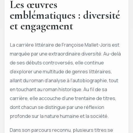
Les œuvres
emblématiques : diversité
et engagement
La carrière littéraire de Françoise Mallet-Joris est
marquée par une extraordinaire diversité. Au-delà
de ses débuts controversés, elle continue
d’explorer une multitude de genres littéraires,
allant du roman d’analyse à l’autobiographie, tout
en touchant au roman historique. Au fil de sa
carrière, elle accouche d’une trentaine de titres,
dont chacun se distingue par une réflexion
profonde sur la nature humaine et la société.
Dans son parcours reconnu, plusieurs titres se