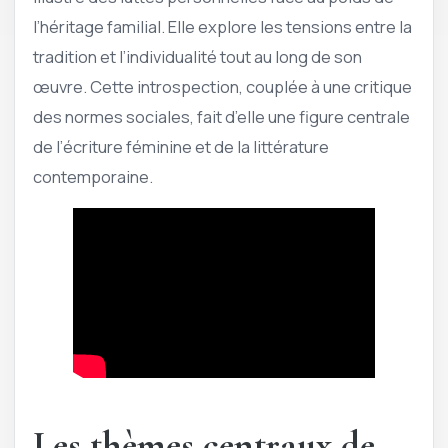
l’héritage familial. Elle explore les tensions entre la
tradition et l’individualité tout au long de son
œuvre. Cette introspection, couplée à une critique
des normes sociales, fait d’elle une figure centrale
de l’écriture féminine et de la littérature
contemporaine.
Les thèmes centraux de