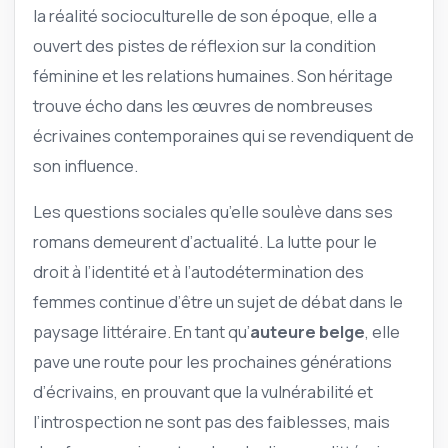
la réalité socioculturelle de son époque, elle a
ouvert des pistes de réflexion sur la condition
féminine et les relations humaines. Son héritage
trouve écho dans les œuvres de nombreuses
écrivaines contemporaines qui se revendiquent de
son influence.
Les questions sociales qu’elle soulève dans ses
romans demeurent d’actualité. La lutte pour le
droit à l’identité et à l’autodétermination des
femmes continue d’être un sujet de débat dans le
paysage littéraire. En tant qu’
auteure belge
, elle
pave une route pour les prochaines générations
d’écrivains, en prouvant que la vulnérabilité et
l’introspection ne sont pas des faiblesses, mais