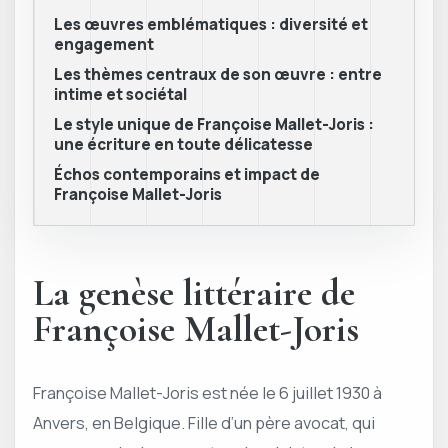
Les œuvres emblématiques : diversité et
engagement
Les thèmes centraux de son œuvre : entre
intime et sociétal
Le style unique de Françoise Mallet-Joris :
une écriture en toute délicatesse
Échos contemporains et impact de
Françoise Mallet-Joris
La genèse littéraire de
Françoise Mallet-Joris
Françoise Mallet-Joris est née le 6 juillet 1930 à
Anvers, en Belgique. Fille d’un père avocat, qui