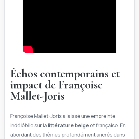
Échos contemporains et
impact de Françoise
Mallet-Joris
Françoise Mallet-Joris a laissé une empreinte
indélébile sur la
littérature belge
et française. En
abordant des thèmes profondément ancrés dans