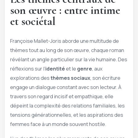
son œuvre : entre intime
et sociétal
Françoise Mallet-Joris aborde une multitude de
thèmes tout au long de son œuvre, chaque roman
révélant un angle particulier sur la vie humaine. Des
réflexions sur l’
identité
et le
genre
, aux
explorations des
thèmes sociaux
, son écriture
engage un dialogue constant avec son lecteur. À
travers son regard incisif et empathique, elle
dépeint la complexité des relations familiales, les
tensions générationnelles, et les aspirations des
femmes face à un monde souvent hostile.