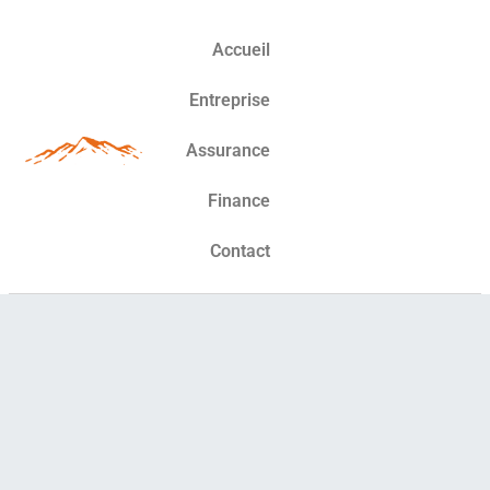
Accueil
Entreprise
Assurance
Finance
Contact