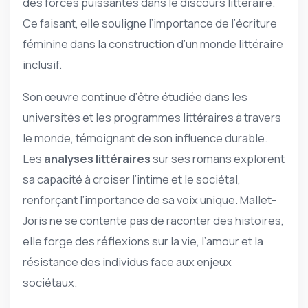
des forces puissantes dans le discours littéraire.
Ce faisant, elle souligne l’importance de l’écriture
féminine dans la construction d’un monde littéraire
inclusif.
Son œuvre continue d’être étudiée dans les
universités et les programmes littéraires à travers
le monde, témoignant de son influence durable.
Les
analyses littéraires
sur ses romans explorent
sa capacité à croiser l’intime et le sociétal,
renforçant l’importance de sa voix unique. Mallet-
Joris ne se contente pas de raconter des histoires,
elle forge des réflexions sur la vie, l’amour et la
résistance des individus face aux enjeux
sociétaux.