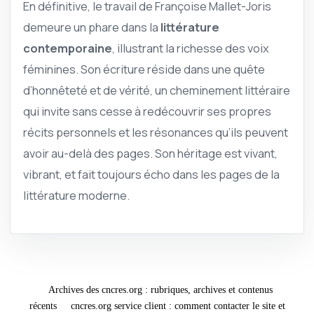
En définitive, le travail de Françoise Mallet-Joris
demeure un phare dans la
littérature
contemporaine
, illustrant la richesse des voix
féminines. Son écriture réside dans une quête
d’honnêteté et de vérité, un cheminement littéraire
qui invite sans cesse à redécouvrir ses propres
récits personnels et les résonances qu’ils peuvent
avoir au-delà des pages. Son héritage est vivant,
vibrant, et fait toujours écho dans les pages de la
littérature moderne.
Archives des cncres.org : rubriques, archives et contenus
récents
cncres.org service client : comment contacter le site et