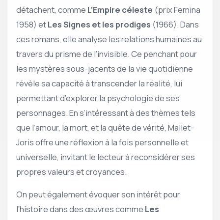
détachent, comme
L’Empire céleste
(prix Femina
1958) et
Les Signes et les prodiges
(1966). Dans
ces romans, elle analyse les relations humaines au
travers du prisme de l’invisible. Ce penchant pour
les mystères sous-jacents de la vie quotidienne
révèle sa capacité à transcender la réalité, lui
permettant d’explorer la psychologie de ses
personnages. En s’intéressant à des thèmes tels
que l’amour, la mort, et la quête de vérité, Mallet-
Joris offre une réflexion à la fois personnelle et
universelle, invitant le lecteur à reconsidérer ses
propres valeurs et croyances.
On peut également évoquer son intérêt pour
l’histoire dans des œuvres comme
Les