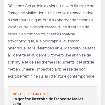
Résumé : Cet article explore l’univers littéraire de
Françoise Mallet-Joris, une écrivain franco-belge
au parcours unique, qui a su aborder des thèmes
variés au sein de son œuvre d’une trentaine de
titres. Ses romans touchent à l’analyse
psychologique, à la biographie, au roman
historique, et révèlent des enjeux sociaux, relatifs
à l’identité et au genre. À travers une analyse de
son style et de ses thèmes récurrents, cet article
met en lumière l’impact et la richesse de son
écriture féminine sur la littérature contemporaine.
CONTENU DE L'ARTICLE :
La genèse littéraire de Françoise Mallet-
Joris