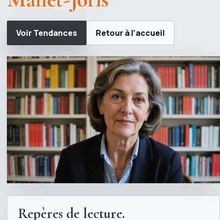
Voir Tendances
Retour à l’accueil
Repères de lecture.