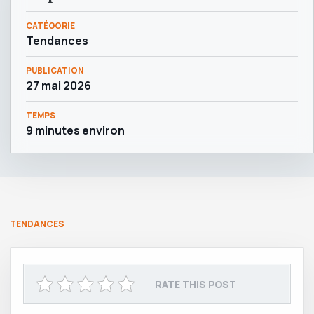
CATÉGORIE
Tendances
PUBLICATION
27 mai 2026
TEMPS
9 minutes environ
TENDANCES
RATE THIS POST