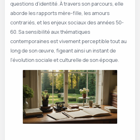
questions d’identité. À travers son parcours, elle
aborde les rapports mère-fille, les amours
contrariés, et les enjeux sociaux des années 50-
60. Sa sensibilité aux thématiques
contemporaines est vivement perceptible tout au
long de son œuvre, figeant ainsi un instant de
l’évolution sociale et culturelle de son époque.