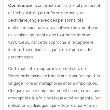
Confidence
, le contraste entre le récit personnel
et l’écho historique renforce son analyse.
L’écrivaine jongle avec des personnalités
multidimensionnelles, faisant vivre des émotions
d’un calme apparent à des tourments internes
tumultueux. Par cette approche, elle captive le
lecteur, l’associant à la quête de réponses des
personnages.
Cette habileté à capturer la complexité de
l’émotion humaine se traduit aussi par l’usage d’un
langage riche en métaphores et en symboliques.
Chaque mot est soigneusement choisi, créant une
atmosphère à la fois poétique et dérangeante. Son
utilisation du dialogue, qui reflète les non-dits et