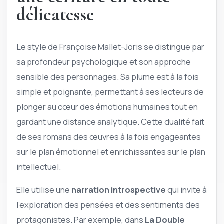
délicatesse
Le style de Françoise Mallet-Joris se distingue par
sa profondeur psychologique et son approche
sensible des personnages. Sa plume est à la fois
simple et poignante, permettant à ses lecteurs de
plonger au cœur des émotions humaines tout en
gardant une distance analytique. Cette dualité fait
de ses romans des œuvres à la fois engageantes
sur le plan émotionnel et enrichissantes sur le plan
intellectuel.
Elle utilise une
narration introspective
qui invite à
l’exploration des pensées et des sentiments des
protagonistes. Par exemple, dans
La Double