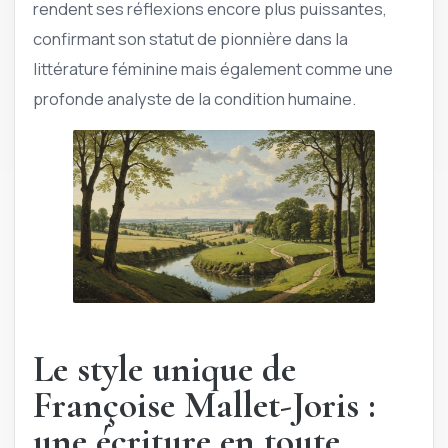
rendent ses réflexions encore plus puissantes,
confirmant son statut de pionnière dans la
littérature féminine mais également comme une
profonde analyste de la condition humaine.
Le style unique de
Françoise Mallet-Joris :
une écriture en toute