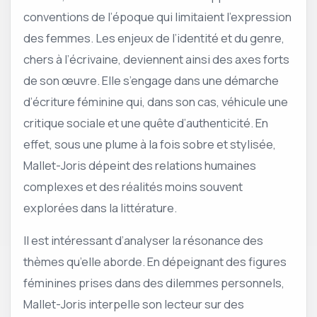
conventions de l’époque qui limitaient l’expression
des femmes. Les enjeux de l’identité et du genre,
chers à l’écrivaine, deviennent ainsi des axes forts
de son œuvre. Elle s’engage dans une démarche
d’écriture féminine qui, dans son cas, véhicule une
critique sociale et une quête d’authenticité. En
effet, sous une plume à la fois sobre et stylisée,
Mallet-Joris dépeint des relations humaines
complexes et des réalités moins souvent
explorées dans la littérature.
Il est intéressant d’analyser la résonance des
thèmes qu’elle aborde. En dépeignant des figures
féminines prises dans des dilemmes personnels,
Mallet-Joris interpelle son lecteur sur des