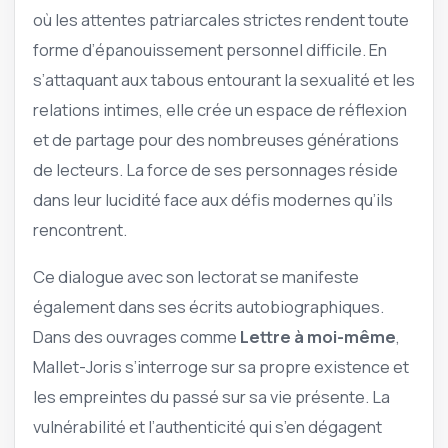
où les attentes patriarcales strictes rendent toute
forme d’épanouissement personnel difficile. En
s’attaquant aux tabous entourant la sexualité et les
relations intimes, elle crée un espace de réflexion
et de partage pour des nombreuses générations
de lecteurs. La force de ses personnages réside
dans leur lucidité face aux défis modernes qu’ils
rencontrent.
Ce dialogue avec son lectorat se manifeste
également dans ses écrits autobiographiques.
Dans des ouvrages comme
Lettre à moi-même
,
Mallet-Joris s’interroge sur sa propre existence et
les empreintes du passé sur sa vie présente. La
vulnérabilité et l’authenticité qui s’en dégagent