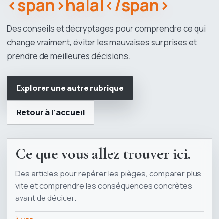
<span>halal</span>
Des conseils et décryptages pour comprendre ce qui
change vraiment, éviter les mauvaises surprises et
prendre de meilleures décisions.
Explorer une autre rubrique
Retour à l’accueil
Ce que vous allez trouver ici.
Des articles pour repérer les pièges, comparer plus
vite et comprendre les conséquences concrètes
avant de décider.