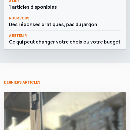
À LIRE
1 articles disponibles
POUR VOUS
Des réponses pratiques, pas du jargon
À RETENIR
Ce qui peut changer votre choix ou votre budget
DERNIERS ARTICLES