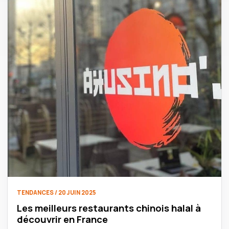
TENDANCES / 20 JUIN 2025
Les meilleurs restaurants chinois halal à
découvrir en France