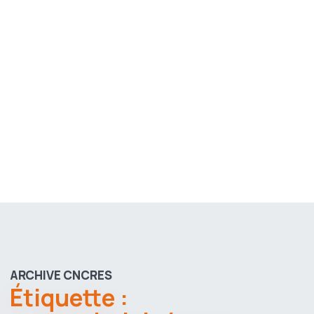
ARCHIVE CNCRES
Étiquette :