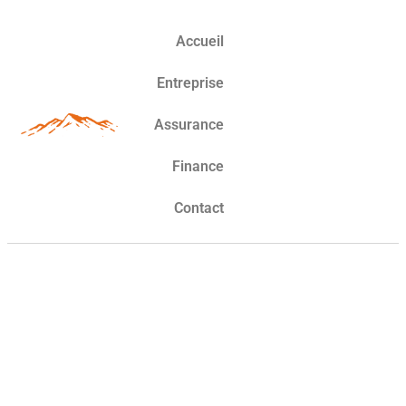
Accueil
Entreprise
Assurance
Finance
Contact