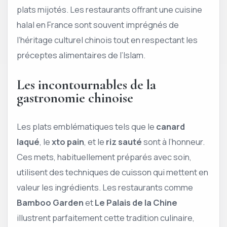
plats mijotés. Les restaurants offrant une cuisine
halal en France sont souvent imprégnés de
l’héritage culturel chinois tout en respectant les
préceptes alimentaires de l’Islam.
Les incontournables de la
gastronomie chinoise
Les plats emblématiques tels que le
canard
laqué
, le
xto pain
, et le
riz sauté
sont à l’honneur.
Ces mets, habituellement préparés avec soin,
utilisent des techniques de cuisson qui mettent en
valeur les ingrédients. Les restaurants comme
Bamboo Garden
et
Le Palais de la Chine
illustrent parfaitement cette tradition culinaire,