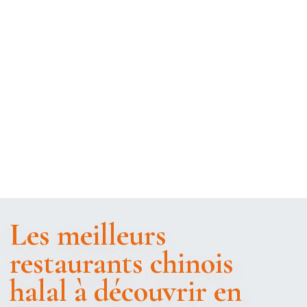
Les meilleurs
restaurants chinois
halal à découvrir en