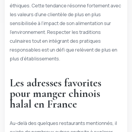
éthiques. Cette tendance résonne fortement avec
les valeurs d’une clientèle de plus en plus
sensibilisée à l’impact de son alimentation sur
l’environnement. Respecter les traditions
culinaires tout en intégrant des pratiques
responsables est un défi que relèvent de plus en
plus d’établissements.
Les adresses favorites
pour manger chinois
halal en France
Au-delà des quelques restaurants mentionnés, il
existe de nombreux autres endroits à explorer.