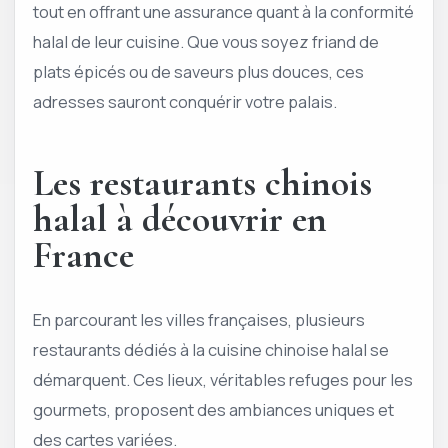
tout en offrant une assurance quant à la conformité
halal de leur cuisine. Que vous soyez friand de
plats épicés ou de saveurs plus douces, ces
adresses sauront conquérir votre palais.
Les restaurants chinois
halal à découvrir en
France
En parcourant les villes françaises, plusieurs
restaurants dédiés à la cuisine chinoise halal se
démarquent. Ces lieux, véritables refuges pour les
gourmets, proposent des ambiances uniques et
des cartes variées.