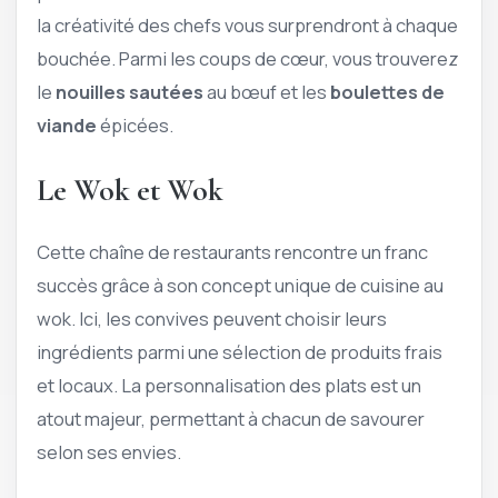
la créativité des chefs vous surprendront à chaque
bouchée. Parmi les coups de cœur, vous trouverez
le
nouilles sautées
au bœuf et les
boulettes de
viande
épicées.
Le Wok et Wok
Cette chaîne de restaurants rencontre un franc
succès grâce à son concept unique de cuisine au
wok. Ici, les convives peuvent choisir leurs
ingrédients parmi une sélection de produits frais
et locaux. La personnalisation des plats est un
atout majeur, permettant à chacun de savourer
selon ses envies.