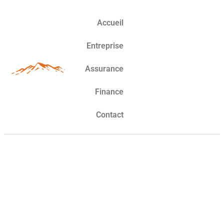
Accueil
Entreprise
Assurance
Finance
Contact