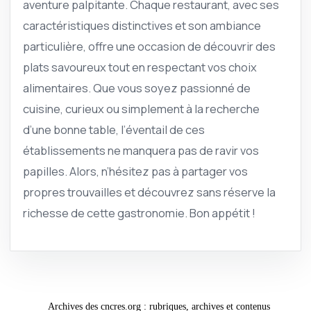
aventure palpitante. Chaque restaurant, avec ses
caractéristiques distinctives et son ambiance
particulière, offre une occasion de découvrir des
plats savoureux tout en respectant vos choix
alimentaires. Que vous soyez passionné de
cuisine, curieux ou simplement à la recherche
d’une bonne table, l’éventail de ces
établissements ne manquera pas de ravir vos
papilles. Alors, n’hésitez pas à partager vos
propres trouvailles et découvrez sans réserve la
richesse de cette gastronomie. Bon appétit !
Archives des cncres.org : rubriques, archives et contenus