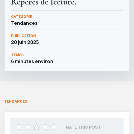
Repères de lecture.
CATÉGORIE
Tendances
PUBLICATION
20 juin 2025
TEMPS
6 minutes environ
TENDANCES
RATE THIS POST