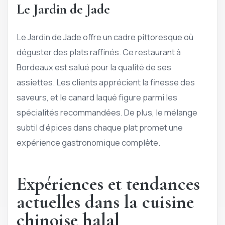
Le Jardin de Jade
Le Jardin de Jade offre un cadre pittoresque où
déguster des plats raffinés. Ce restaurant à
Bordeaux est salué pour la qualité de ses
assiettes. Les clients apprécient la finesse des
saveurs, et le canard laqué figure parmi les
spécialités recommandées. De plus, le mélange
subtil d’épices dans chaque plat promet une
expérience gastronomique complète.
Expériences et tendances
actuelles dans la cuisine
chinoise halal