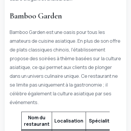
Bamboo Garden
Bamboo Garden est une oasis pour tous les
amateurs de cuisine asiatique. En plus de son offre
de plats classiques chinois, l’établissement
propose des soirées à thème basées sur la culture
asiatique, ce qui permet aux clients de plonger
dans un univers culinaire unique. Ce restaurant ne
se limite pas uniquement à la gastronomie ; il
célèbre également la culture asiatique par ses
événements.
Nom du
Localisation
Spécialité
restaurant