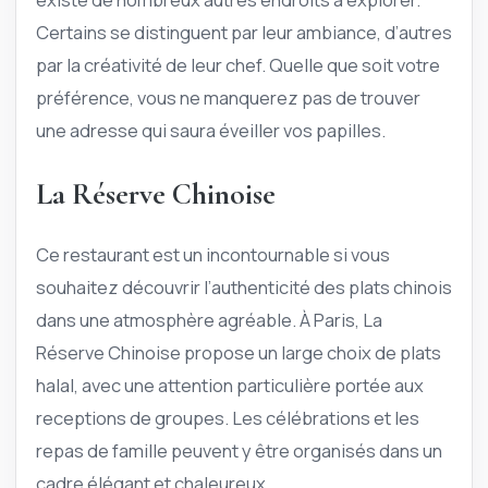
Certains se distinguent par leur ambiance, d’autres
par la créativité de leur chef. Quelle que soit votre
préférence, vous ne manquerez pas de trouver
une adresse qui saura éveiller vos papilles.
La Réserve Chinoise
Ce restaurant est un incontournable si vous
souhaitez découvrir l’authenticité des plats chinois
dans une atmosphère agréable. À Paris, La
Réserve Chinoise propose un large choix de plats
halal, avec une attention particulière portée aux
receptions de groupes. Les célébrations et les
repas de famille peuvent y être organisés dans un
cadre élégant et chaleureux.