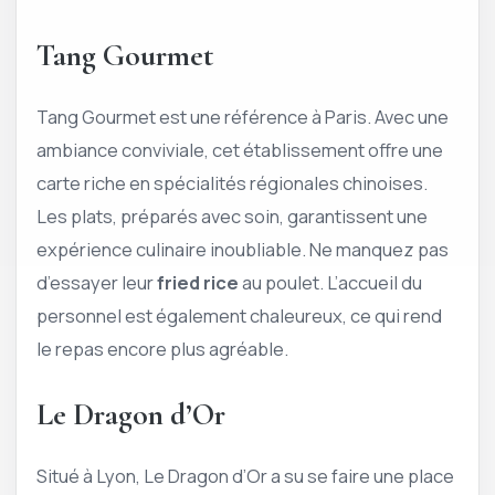
Tang Gourmet
Tang Gourmet est une référence à Paris. Avec une
ambiance conviviale, cet établissement offre une
carte riche en spécialités régionales chinoises.
Les plats, préparés avec soin, garantissent une
expérience culinaire inoubliable. Ne manquez pas
d’essayer leur
fried rice
au poulet. L’accueil du
personnel est également chaleureux, ce qui rend
le repas encore plus agréable.
Le Dragon d’Or
Situé à Lyon, Le Dragon d’Or a su se faire une place