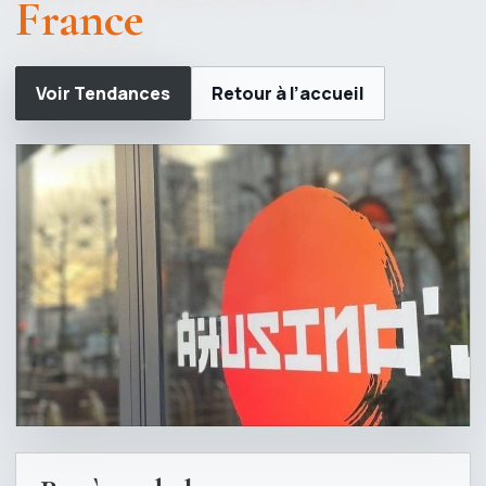
France
Voir Tendances
Retour à l’accueil