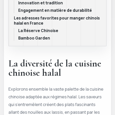
Innovation et tradition
Engagement en matière de durabilité
Les adresses favorites pour manger chinois
halal en France
La Réserve Chinoise
Bamboo Garden
La diversité de la cuisine
chinoise halal
Explorons ensemble la vaste palette de la cuisine
chinoise adaptée aux régimes halal. Les saveurs
qui s’entremêlent créent des plats fascinants
allant des nouilles aux lassis, en passant par les