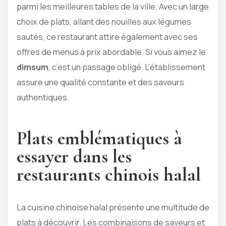
parmi les meilleures tables de la ville. Avec un large
choix de plats, allant des nouilles aux légumes
sautés, ce restaurant attire également avec ses
offres de menus à prix abordable. Si vous aimez le
dimsum
, c’est un passage obligé. L’établissement
assure une qualité constante et des saveurs
authentiques.
Plats emblématiques à
essayer dans les
restaurants chinois halal
La cuisine chinoise halal présente une multitude de
plats à découvrir. Les combinaisons de saveurs et