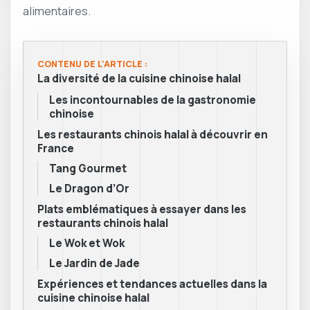
alimentaires.
CONTENU DE L'ARTICLE :
La diversité de la cuisine chinoise halal
Les incontournables de la gastronomie
chinoise
Les restaurants chinois halal à découvrir en
France
Tang Gourmet
Le Dragon d’Or
Plats emblématiques à essayer dans les
restaurants chinois halal
Le Wok et Wok
Le Jardin de Jade
Expériences et tendances actuelles dans la
cuisine chinoise halal