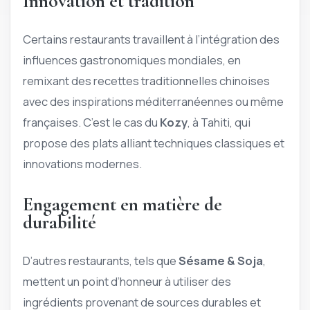
Innovation et tradition
Certains restaurants travaillent à l’intégration des
influences gastronomiques mondiales, en
remixant des recettes traditionnelles chinoises
avec des inspirations méditerranéennes ou même
françaises. C’est le cas du
Kozy
, à Tahiti, qui
propose des plats alliant techniques classiques et
innovations modernes.
Engagement en matière de
durabilité
D’autres restaurants, tels que
Sésame & Soja
,
mettent un point d’honneur à utiliser des
ingrédients provenant de sources durables et