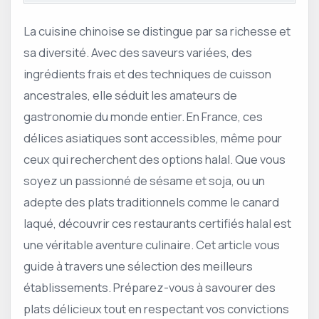
La cuisine chinoise se distingue par sa richesse et
sa diversité. Avec des saveurs variées, des
ingrédients frais et des techniques de cuisson
ancestrales, elle séduit les amateurs de
gastronomie du monde entier. En France, ces
délices asiatiques sont accessibles, même pour
ceux qui recherchent des options halal. Que vous
soyez un passionné de sésame et soja, ou un
adepte des plats traditionnels comme le canard
laqué, découvrir ces restaurants certifiés halal est
une véritable aventure culinaire. Cet article vous
guide à travers une sélection des meilleurs
établissements. Préparez-vous à savourer des
plats délicieux tout en respectant vos convictions