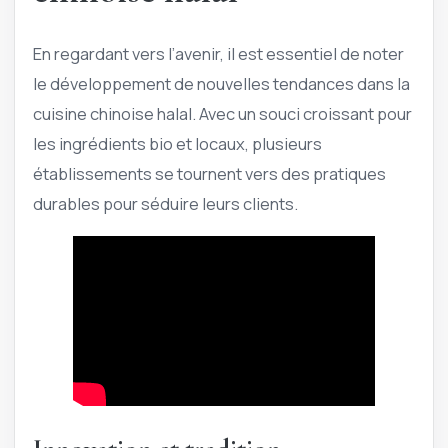
En regardant vers l’avenir, il est essentiel de noter
le développement de nouvelles tendances dans la
cuisine chinoise halal. Avec un souci croissant pour
les ingrédients bio et locaux, plusieurs
établissements se tournent vers des pratiques
durables pour séduire leurs clients.