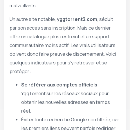
malveillants.
Un autre site notable,
yggtorrent3.com
, séduit
par son accès sans inscription. Mais ce dernier
offre un catalogue plus restreint et un support
communautaire moins actif. Les vrais utilisateurs
doivent donc faire preuve de discernement. Voici
quelques indicateurs pour s’y retrouver et se
protéger :
Se référer aux comptes officiels
YggTorrent sur les réseaux sociaux pour
obtenir les nouvelles adresses en temps
réel.
Éviter toute recherche Google non filtrée, car
les premiers liens peuvent parfois rediriger