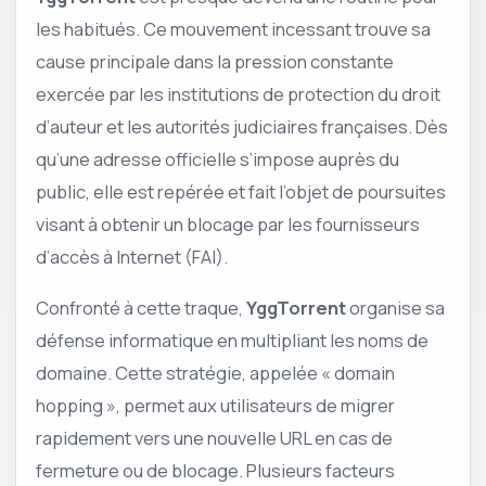
les habitués. Ce mouvement incessant trouve sa
cause principale dans la pression constante
exercée par les institutions de protection du droit
d’auteur et les autorités judiciaires françaises. Dès
qu’une adresse officielle s’impose auprès du
public, elle est repérée et fait l’objet de poursuites
visant à obtenir un blocage par les fournisseurs
d’accès à Internet (FAI).
Confronté à cette traque,
YggTorrent
organise sa
défense informatique en multipliant les noms de
domaine. Cette stratégie, appelée « domain
hopping », permet aux utilisateurs de migrer
rapidement vers une nouvelle URL en cas de
fermeture ou de blocage. Plusieurs facteurs