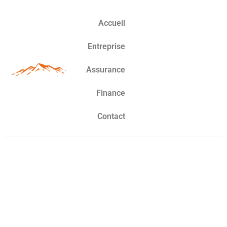
Accueil
Entreprise
Assurance
Finance
Contact