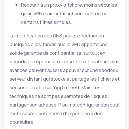
Recourir à un proxy offshore, moins sécurisé
qu’un VPN mais suffisant pour contourner
certains filtres simples.
La modification des DNS peut s’effectuer en
quelques clics, tandis que le VPN apporte une
solide garantie de confidentialité, surtout en
période de répression accrue. Les utilisateurs plus
avancés peuvent aussi s’appuyer sur une seedbox,
serveur distant qui stocke et partage les fichiers et
sécurise le ratio sur
YggTorrent
. Mais ces
techniques ne sont pas exemptes de risques :
partager son adresse IP ou mal configurer son outil
reste source potentielle d’exposition à des
poursuites.