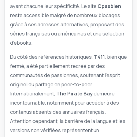
ayant chacune leur spécificité. Le site
Cpasbien
reste accessible malgré de nombreux blocages
grâce à ses adresses alternatives, proposant des
séries françaises ou américaines et une sélection
d’ebooks.
Du côté des références historiques,
T411
, bien que
fermé, a été partiellement recréé par des
communautés de passionnés, soutenant l’esprit
originel du partage en peer-to-peer.
Internationalement,
The Pirate Bay
demeure
incontournable, notamment pour accéder à des
contenus absents des annuaires français.
Attention cependant, la barrière de la langue et les
versions non vérifiées représentent un