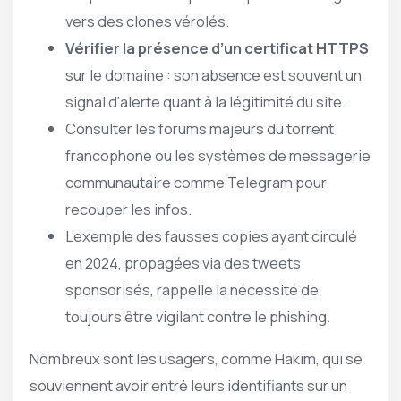
vers des clones vérolés.
Vérifier la présence d’un certificat HTTPS
sur le domaine : son absence est souvent un
signal d’alerte quant à la légitimité du site.
Consulter les forums majeurs du torrent
francophone ou les systèmes de messagerie
communautaire comme Telegram pour
recouper les infos.
L’exemple des fausses copies ayant circulé
en 2024, propagées via des tweets
sponsorisés, rappelle la nécessité de
toujours être vigilant contre le phishing.
Nombreux sont les usagers, comme Hakim, qui se
souviennent avoir entré leurs identifiants sur un