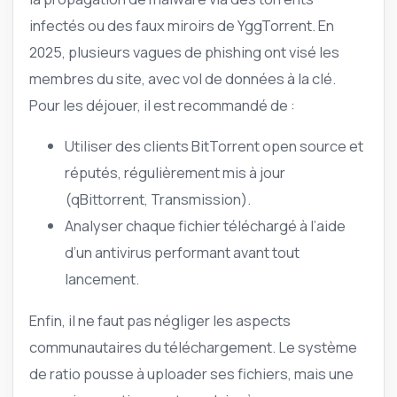
infectés ou des faux miroirs de YggTorrent. En
2025, plusieurs vagues de phishing ont visé les
membres du site, avec vol de données à la clé.
Pour les déjouer, il est recommandé de :
Utiliser des clients BitTorrent open source et
réputés, régulièrement mis à jour
(qBittorrent, Transmission).
Analyser chaque fichier téléchargé à l’aide
d’un antivirus performant avant tout
lancement.
Enfin, il ne faut pas négliger les aspects
communautaires du téléchargement. Le système
de ratio pousse à uploader ses fichiers, mais une