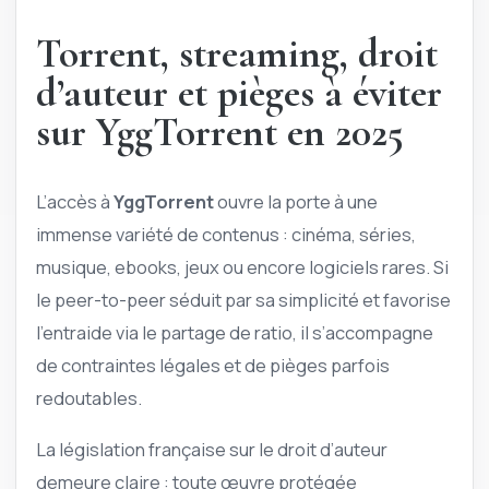
Torrent, streaming, droit
d’auteur et pièges à éviter
sur YggTorrent en 2025
L’accès à
YggTorrent
ouvre la porte à une
immense variété de contenus : cinéma, séries,
musique, ebooks, jeux ou encore logiciels rares. Si
le peer-to-peer séduit par sa simplicité et favorise
l’entraide via le partage de ratio, il s’accompagne
de contraintes légales et de pièges parfois
redoutables.
La législation française sur le droit d’auteur
demeure claire : toute œuvre protégée