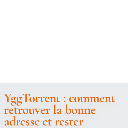
YggTorrent : comment
retrouver la bonne
adresse et rester