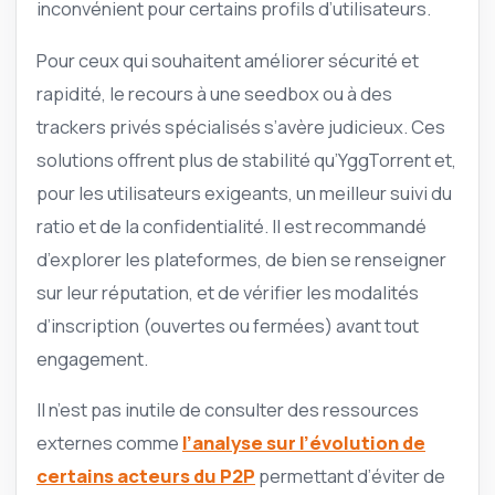
inconvénient pour certains profils d’utilisateurs.
Pour ceux qui souhaitent améliorer sécurité et
rapidité, le recours à une seedbox ou à des
trackers privés spécialisés s’avère judicieux. Ces
solutions offrent plus de stabilité qu’YggTorrent et,
pour les utilisateurs exigeants, un meilleur suivi du
ratio et de la confidentialité. Il est recommandé
d’explorer les plateformes, de bien se renseigner
sur leur réputation, et de vérifier les modalités
d’inscription (ouvertes ou fermées) avant tout
engagement.
Il n’est pas inutile de consulter des ressources
externes comme
l’analyse sur l’évolution de
certains acteurs du P2P
permettant d’éviter de