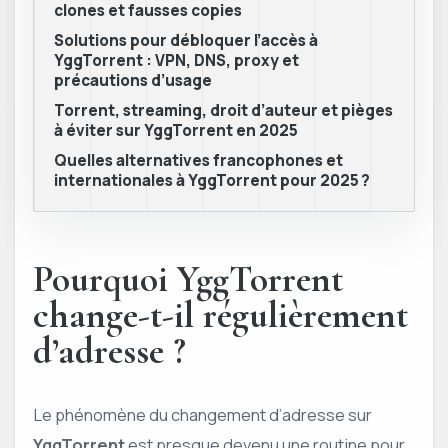
clones et fausses copies
Solutions pour débloquer l’accès à
YggTorrent : VPN, DNS, proxy et
précautions d’usage
Torrent, streaming, droit d’auteur et pièges
à éviter sur YggTorrent en 2025
Quelles alternatives francophones et
internationales à YggTorrent pour 2025 ?
Pourquoi YggTorrent
change-t-il régulièrement
d’adresse ?
Le phénomène du changement d’adresse sur
YggTorrent
est presque devenu une routine pour