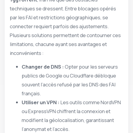
techniques se dressent. Entre blocages opérés
par les FAI et restrictions géographiques, se
connecter requiert parfois des ajustements.
Plusieurs solutions permettent de contourner ces
limitations, chacune ayant ses avantages et
inconvénients :
Changer de DNS :
Opter pour les serveurs
publics de Google ou Cloudflare débloque
souvent l’accès refusé par les DNS des FAI
français.
Utiliser un VPN :
Les outils comme NordVPN
ou ExpressVPN chiffrent la connexion et
modifient la géolocalisation, garantissant
l’anonymat et l’accès.