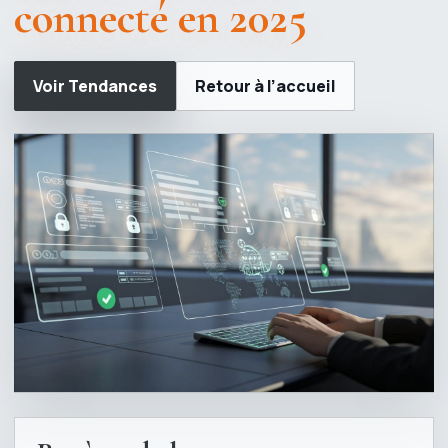
connecté en 2025
Voir Tendances
Retour à l’accueil