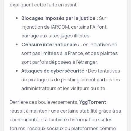
expliquent cette fuite en avant :
Blocages imposés par la justice :
Sur
injonction de l’ARCOM, certains FAI font
barrage aux sites jugés illicites.
Censure internationale :
Les initiatives ne
sont pas limitées à la France, et des plaintes
sont parfois déposées à l’étranger.
Attaques de cybersécurité :
Des tentatives
de piratage ou de phishing ciblent parfois les
administrateurs et les visiteurs du site.
Derrière ces bouleversements,
YggTorrent
réussit à maintenir une certaine stabilité grâce à sa
communauté et à l’activité d’information sur les
forums, réseaux sociaux ou plateformes comme