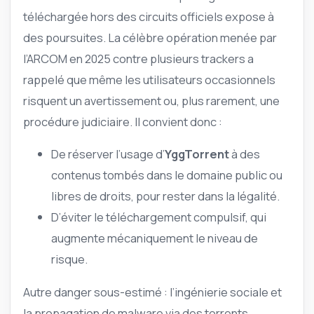
téléchargée hors des circuits officiels expose à
des poursuites. La célèbre opération menée par
l’ARCOM en 2025 contre plusieurs trackers a
rappelé que même les utilisateurs occasionnels
risquent un avertissement ou, plus rarement, une
procédure judiciaire. Il convient donc :
De réserver l’usage d’
YggTorrent
à des
contenus tombés dans le domaine public ou
libres de droits, pour rester dans la légalité.
D’éviter le téléchargement compulsif, qui
augmente mécaniquement le niveau de
risque.
Autre danger sous-estimé : l’ingénierie sociale et
la propagation de malware via des torrents