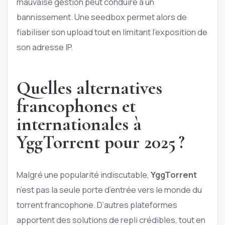
mauvaise gestion peut conduire à un
bannissement. Une seedbox permet alors de
fiabiliser son upload tout en limitant l’exposition de
son adresse IP.
Quelles alternatives
francophones et
internationales à
YggTorrent pour 2025 ?
Malgré une popularité indiscutable,
YggTorrent
n’est pas la seule porte d’entrée vers le monde du
torrent francophone. D’autres plateformes
apportent des solutions de repli crédibles, tout en