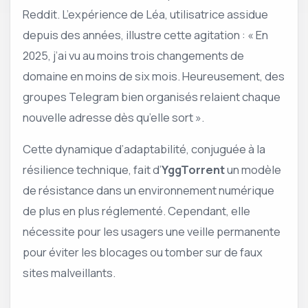
Reddit. L’expérience de Léa, utilisatrice assidue
depuis des années, illustre cette agitation : « En
2025, j’ai vu au moins trois changements de
domaine en moins de six mois. Heureusement, des
groupes Telegram bien organisés relaient chaque
nouvelle adresse dès qu’elle sort ».
Cette dynamique d’adaptabilité, conjuguée à la
résilience technique, fait d’
YggTorrent
un modèle
de résistance dans un environnement numérique
de plus en plus réglementé. Cependant, elle
nécessite pour les usagers une veille permanente
pour éviter les blocages ou tomber sur de faux
sites malveillants.