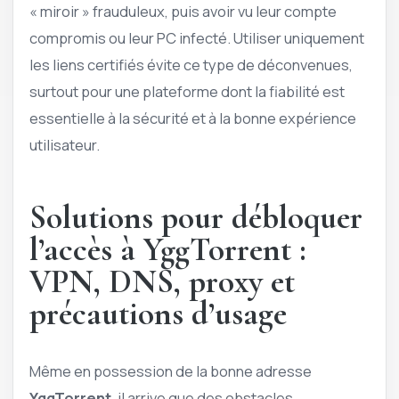
« miroir » frauduleux, puis avoir vu leur compte
compromis ou leur PC infecté. Utiliser uniquement
les liens certifiés évite ce type de déconvenues,
surtout pour une plateforme dont la fiabilité est
essentielle à la sécurité et à la bonne expérience
utilisateur.
Solutions pour débloquer
l’accès à YggTorrent :
VPN, DNS, proxy et
précautions d’usage
Même en possession de la bonne adresse
YggTorrent
, il arrive que des obstacles