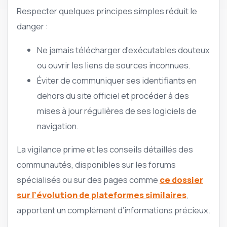
Respecter quelques principes simples réduit le
danger :
Ne jamais télécharger d’exécutables douteux
ou ouvrir les liens de sources inconnues.
Éviter de communiquer ses identifiants en
dehors du site officiel et procéder à des
mises à jour régulières de ses logiciels de
navigation.
La vigilance prime et les conseils détaillés des
communautés, disponibles sur les forums
spécialisés ou sur des pages comme
ce dossier
sur l’évolution de plateformes similaires
,
apportent un complément d’informations précieux.