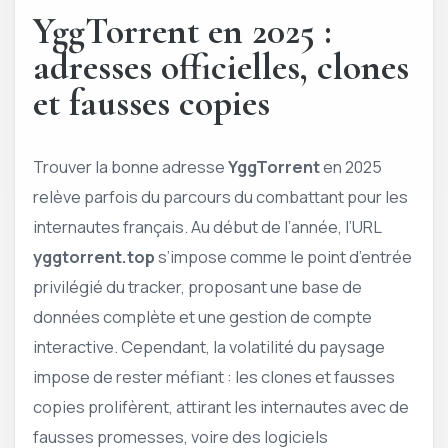
YggTorrent en 2025 :
adresses officielles, clones
et fausses copies
Trouver la bonne adresse
YggTorrent
en 2025
relève parfois du parcours du combattant pour les
internautes français. Au début de l’année, l’URL
yggtorrent.top
s’impose comme le point d’entrée
privilégié du tracker, proposant une base de
données complète et une gestion de compte
interactive. Cependant, la volatilité du paysage
impose de rester méfiant : les clones et fausses
copies prolifèrent, attirant les internautes avec de
fausses promesses, voire des logiciels