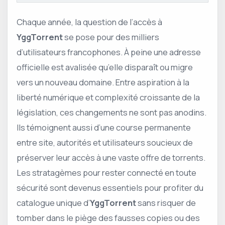
Chaque année, la question de l’accès à
YggTorrent
se pose pour des milliers
d’utilisateurs francophones. À peine une adresse
officielle est avalisée qu’elle disparaît ou migre
vers un nouveau domaine. Entre aspiration à la
liberté numérique et complexité croissante de la
législation, ces changements ne sont pas anodins.
Ils témoignent aussi d’une course permanente
entre site, autorités et utilisateurs soucieux de
préserver leur accès à une vaste offre de torrents.
Les stratagèmes pour rester connecté en toute
sécurité sont devenus essentiels pour profiter du
catalogue unique d’
YggTorrent
sans risquer de
tomber dans le piège des fausses copies ou des