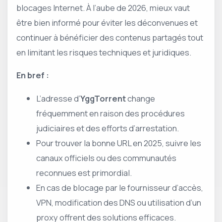
blocages Internet. À l’aube de 2026, mieux vaut
être bien informé pour éviter les déconvenues et
continuer à bénéficier des contenus partagés tout
en limitant les risques techniques et juridiques.
En bref :
L’adresse d’
YggTorrent
change
fréquemment en raison des procédures
judiciaires et des efforts d’arrestation.
Pour trouver la bonne URL en 2025, suivre les
canaux officiels ou des communautés
reconnues est primordial.
En cas de blocage par le fournisseur d’accès,
VPN, modification des DNS ou utilisation d’un
proxy offrent des solutions efficaces.