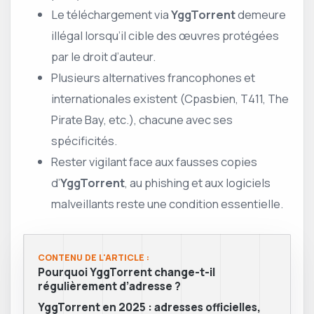
Le téléchargement via
YggTorrent
demeure
illégal lorsqu’il cible des œuvres protégées
par le droit d’auteur.
Plusieurs alternatives francophones et
internationales existent (Cpasbien, T411, The
Pirate Bay, etc.), chacune avec ses
spécificités.
Rester vigilant face aux fausses copies
d’
YggTorrent
, au phishing et aux logiciels
malveillants reste une condition essentielle.
CONTENU DE L'ARTICLE :
Pourquoi YggTorrent change-t-il
régulièrement d’adresse ?
YggTorrent en 2025 : adresses officielles,