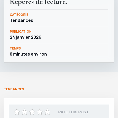
Repères de lecture.
CATÉGORIE
Tendances
PUBLICATION
24 janvier 2026
TEMPS
8 minutes environ
TENDANCES
RATE THIS POST