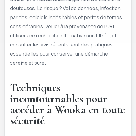
douteuses. Le risque ? Vol de données, infection
par des logiciels indésirables et pertes de temps
considérables. Veiller à la provenance de l’URL,
utiliser une recherche alternative non filtrée, et
consulter les avis récents sont des pratiques
essentielles pour conserver une démarche
sereine et sûre.
Techniques
incontournables pour
accéder à Wooka en toute
sécurité