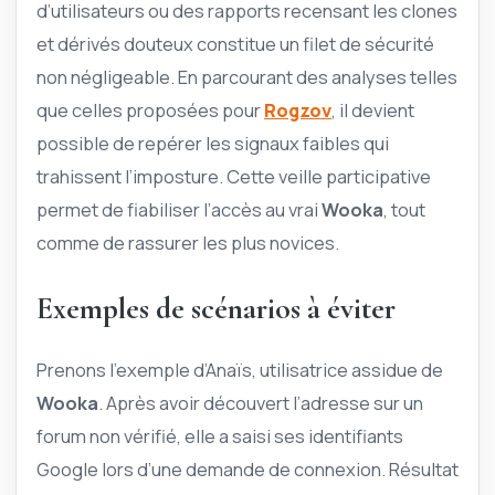
d’utilisateurs ou des rapports recensant les clones
et dérivés douteux constitue un filet de sécurité
non négligeable. En parcourant des analyses telles
que celles proposées pour
Rogzov
, il devient
possible de repérer les signaux faibles qui
trahissent l’imposture. Cette veille participative
permet de fiabiliser l’accès au vrai
Wooka
, tout
comme de rassurer les plus novices.
Exemples de scénarios à éviter
Prenons l’exemple d’Anaïs, utilisatrice assidue de
Wooka
. Après avoir découvert l’adresse sur un
forum non vérifié, elle a saisi ses identifiants
Google lors d’une demande de connexion. Résultat