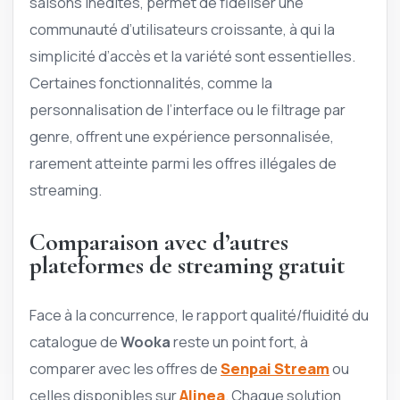
saisons inédites, permet de fidéliser une
communauté d’utilisateurs croissante, à qui la
simplicité d’accès et la variété sont essentielles.
Certaines fonctionnalités, comme la
personnalisation de l’interface ou le filtrage par
genre, offrent une expérience personnalisée,
rarement atteinte parmi les offres illégales de
streaming.
Comparaison avec d’autres
plateformes de streaming gratuit
Face à la concurrence, le rapport qualité/fluidité du
catalogue de
Wooka
reste un point fort, à
comparer avec les offres de
Senpai Stream
ou
celles disponibles sur
Alinea
. Chaque solution