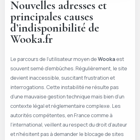
Nouvelles adresses et
principales causes
d’indisponibilité de
Wooka.fr
Le parcours de l’utilisateur moyen de
Wooka
est
souvent semé d’embûches. Régulièrement, le site
devient inaccessible, suscitant frustration et
interrogations. Cette instabilité ne résulte pas
d’une mauvaise gestion technique mais bien d’un
contexte légal et réglementaire complexe. Les
autorités compétentes, en France comme à
l’international, veillent au respect du droit d’auteur
et n’hésitent pas à demander le blocage de sites