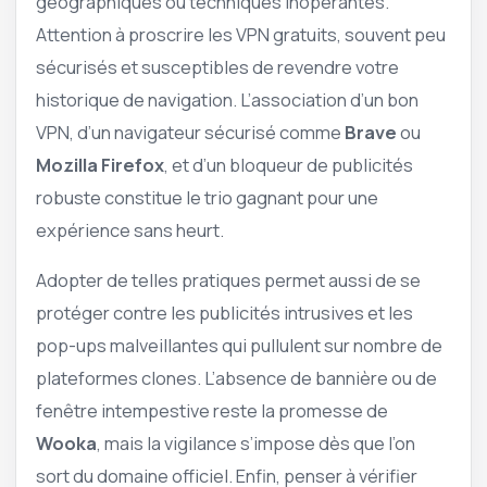
géographiques ou techniques inopérantes.
Attention à proscrire les VPN gratuits, souvent peu
sécurisés et susceptibles de revendre votre
historique de navigation. L’association d’un bon
VPN, d’un navigateur sécurisé comme
Brave
ou
Mozilla Firefox
, et d’un bloqueur de publicités
robuste constitue le trio gagnant pour une
expérience sans heurt.
Adopter de telles pratiques permet aussi de se
protéger contre les publicités intrusives et les
pop-ups malveillantes qui pullulent sur nombre de
plateformes clones. L’absence de bannière ou de
fenêtre intempestive reste la promesse de
Wooka
, mais la vigilance s’impose dès que l’on
sort du domaine officiel. Enfin, penser à vérifier