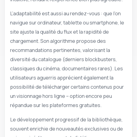
L’adaptabilité est aussi au rendez-vous : que l’on
navigue sur ordinateur, tablette ou smartphone, le
site ajuste la qualité du flux et la rapidité de
chargement. Son algorithme propose des
recommandations pertinentes, valorisant la
diversité du catalogue (derniers blockbusters,
classiques du cinéma, documentaires rares). Les
utilisateurs aguerris apprécient également la
possibilité de télécharger certains contenus pour
un visionnage hors ligne – option encore peu
répandue sur les plateformes gratuites.
Le développement progressif de la bibliothèque,
souvent enrichie de nouveautés exclusives ou de