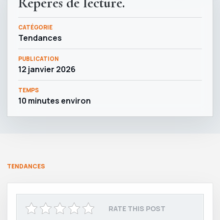
Repères de lecture.
CATÉGORIE
Tendances
PUBLICATION
12 janvier 2026
TEMPS
10 minutes environ
TENDANCES
RATE THIS POST