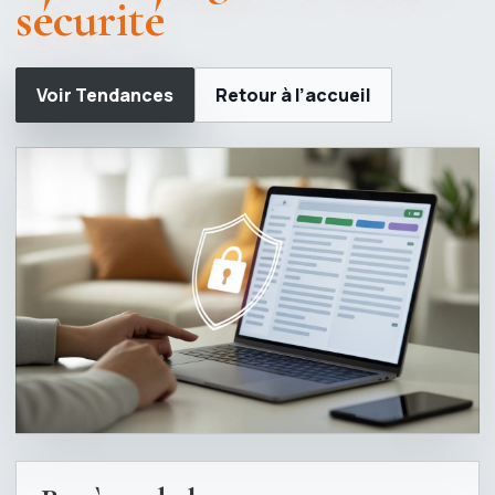
sécurité
Voir Tendances
Retour à l’accueil