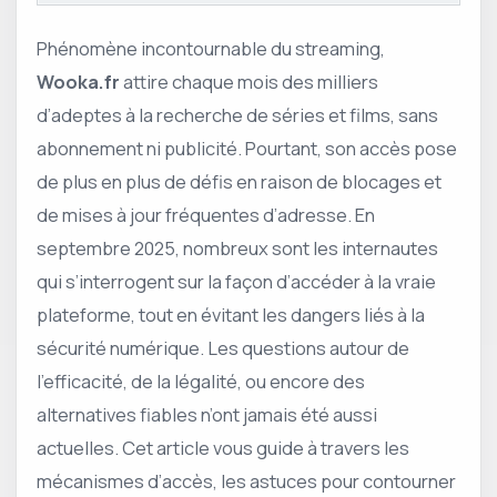
Phénomène incontournable du streaming,
Wooka.fr
attire chaque mois des milliers
d’adeptes à la recherche de séries et films, sans
abonnement ni publicité. Pourtant, son accès pose
de plus en plus de défis en raison de blocages et
de mises à jour fréquentes d’adresse. En
septembre 2025, nombreux sont les internautes
qui s’interrogent sur la façon d’accéder à la vraie
plateforme, tout en évitant les dangers liés à la
sécurité numérique. Les questions autour de
l’efficacité, de la légalité, ou encore des
alternatives fiables n’ont jamais été aussi
actuelles. Cet article vous guide à travers les
mécanismes d’accès, les astuces pour contourner