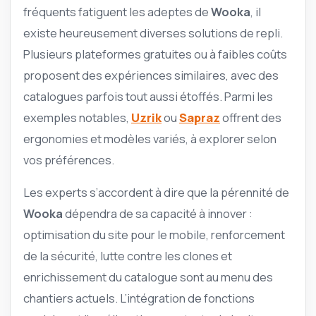
fréquents fatiguent les adeptes de
Wooka
, il
existe heureusement diverses solutions de repli.
Plusieurs plateformes gratuites ou à faibles coûts
proposent des expériences similaires, avec des
catalogues parfois tout aussi étoffés. Parmi les
exemples notables,
Uzrik
ou
Sapraz
offrent des
ergonomies et modèles variés, à explorer selon
vos préférences.
Les experts s’accordent à dire que la pérennité de
Wooka
dépendra de sa capacité à innover :
optimisation du site pour le mobile, renforcement
de la sécurité, lutte contre les clones et
enrichissement du catalogue sont au menu des
chantiers actuels. L’intégration de fonctions