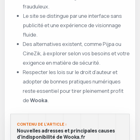
frauduleux.
Le site se distingue par une interface sans
publicité et une expérience de visionnage
fluide.
Des alternatives existent, comme Pijpa ou
CineZik, à explorer selon vos besoins et votre
exigence en matière de sécurité.
Respecter les lois sur le droit d’auteur et
adopter de bonnes pratiques numériques
reste essentiel pour tirer pleinement profit
de
Wooka
.
CONTENU DE L'ARTICLE :
Nouvelles adresses et principales causes
d’indisponibilité de Wooka.fr