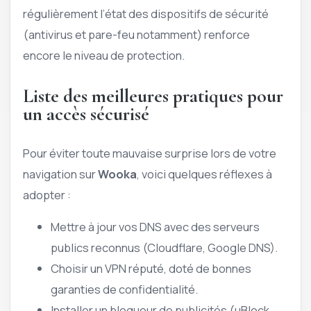
régulièrement l’état des dispositifs de sécurité
(antivirus et pare-feu notamment) renforce
encore le niveau de protection.
Liste des meilleures pratiques pour
un accès sécurisé
Pour éviter toute mauvaise surprise lors de votre
navigation sur
Wooka
, voici quelques réflexes à
adopter :
Mettre à jour vos DNS avec des serveurs
publics reconnus (Cloudflare, Google DNS).
Choisir un VPN réputé, doté de bonnes
garanties de confidentialité.
Installer un bloqueur de publicités (uBlock