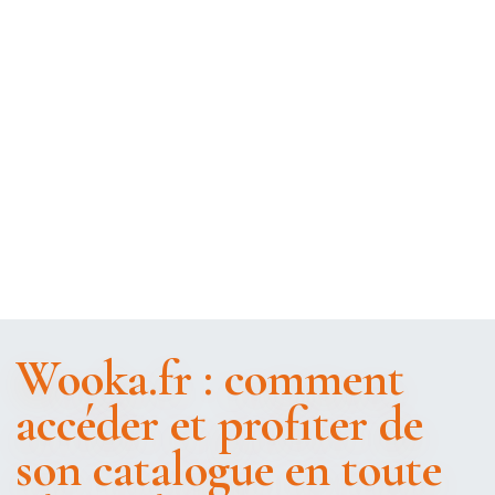
Wooka.fr : comment
accéder et profiter de
son catalogue en toute