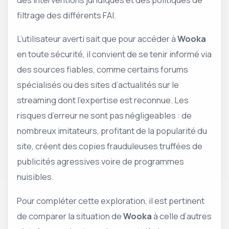
filtrage des différents FAI.
L’utilisateur averti sait que pour accéder à
Wooka
en toute sécurité, il convient de se tenir informé via
des sources fiables, comme certains forums
spécialisés ou des sites d’actualités sur le
streaming dont l’expertise est reconnue. Les
risques d’erreur ne sont pas négligeables : de
nombreux imitateurs, profitant de la popularité du
site, créent des copies frauduleuses truffées de
publicités agressives voire de programmes
nuisibles.
Pour compléter cette exploration, il est pertinent
de comparer la situation de
Wooka
à celle d’autres