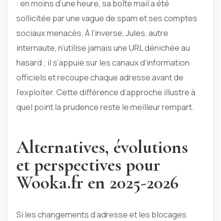
: en moins d’une heure, sa boîte mail a été
sollicitée par une vague de spam et ses comptes
sociaux menacés. À l’inverse, Jules, autre
internaute, n’utilise jamais une URL dénichée au
hasard ; il s’appuie sur les canaux d’information
officiels et recoupe chaque adresse avant de
l’exploiter. Cette différence d’approche illustre à
quel point la prudence reste le meilleur rempart.
Alternatives, évolutions
et perspectives pour
Wooka.fr en 2025-2026
Si les changements d’adresse et les blocages