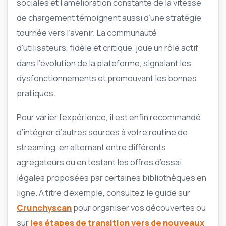
sociales et l’amélioration constante de la vitesse
de chargement témoignent aussi d’une stratégie
tournée vers l’avenir. La communauté
d’utilisateurs, fidèle et critique, joue un rôle actif
dans l’évolution de la plateforme, signalant les
dysfonctionnements et promouvant les bonnes
pratiques.
Pour varier l’expérience, il est enfin recommandé
d’intégrer d’autres sources à votre routine de
streaming, en alternant entre différents
agrégateurs ou en testant les offres d’essai
légales proposées par certaines bibliothèques en
ligne. À titre d’exemple, consultez le guide sur
Crunchyscan
pour organiser vos découvertes ou
sur
les étapes de transition vers de nouveaux