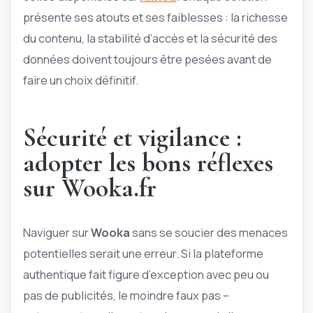
présente ses atouts et ses faiblesses : la richesse
du contenu, la stabilité d’accès et la sécurité des
données doivent toujours être pesées avant de
faire un choix définitif.
Sécurité et vigilance :
adopter les bons réflexes
sur Wooka.fr
Naviguer sur
Wooka
sans se soucier des menaces
potentielles serait une erreur. Si la plateforme
authentique fait figure d’exception avec peu ou
pas de publicités, le moindre faux pas –