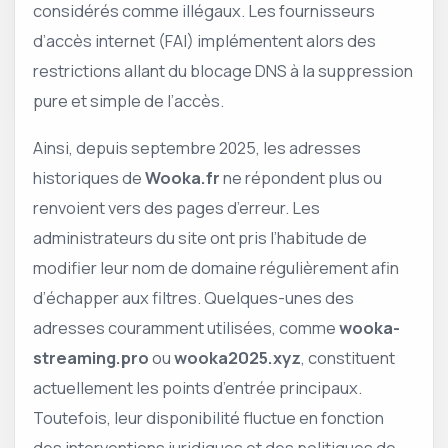
considérés comme illégaux. Les fournisseurs
d’accès internet (FAI) implémentent alors des
restrictions allant du blocage DNS à la suppression
pure et simple de l’accès.
Ainsi, depuis septembre 2025, les adresses
historiques de
Wooka.fr
ne répondent plus ou
renvoient vers des pages d’erreur. Les
administrateurs du site ont pris l’habitude de
modifier leur nom de domaine régulièrement afin
d’échapper aux filtres. Quelques-unes des
adresses couramment utilisées, comme
wooka-
streaming.pro
ou
wooka2025.xyz
, constituent
actuellement les points d’entrée principaux.
Toutefois, leur disponibilité fluctue en fonction
des interventions juridiques et des politiques de