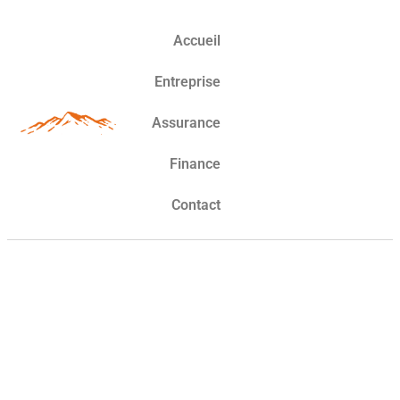
Accueil
Entreprise
Assurance
Finance
Contact