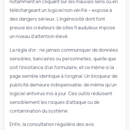
notamment en cliquant sur les mauvais liens ou en
téléchargeant un logiciel non vérifié – expose à
des dangers sérieux. L’ingéniosité dont font
preuve les créateurs de sites frauduleux impose
un niveau d’attention élevé.
La règle d’or : ne jamais communiquer de données
sensibles, bancaires ou personnelles, quelle que
soit l’insistance d’un formulaire, et ce même si la
page semble identique à l’original. Un bloqueur de
publicité demeure indispensable, de même qu’un
logiciel antivirus mis à jour. Ces outils réduisent
sensiblement les risques d’attaque ou de
contamination du système.
Enfin, la consultation régulière des avis