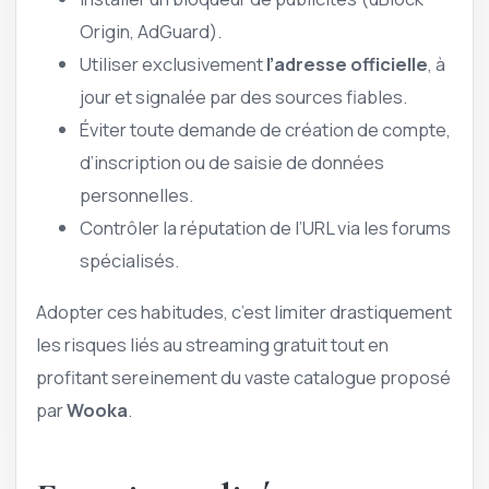
Origin, AdGuard).
Utiliser exclusivement
l’adresse officielle
, à
jour et signalée par des sources fiables.
Éviter toute demande de création de compte,
d’inscription ou de saisie de données
personnelles.
Contrôler la réputation de l’URL via les forums
spécialisés.
Adopter ces habitudes, c’est limiter drastiquement
les risques liés au streaming gratuit tout en
profitant sereinement du vaste catalogue proposé
par
Wooka
.