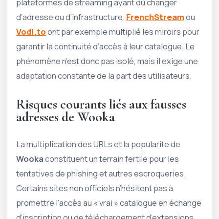
plateformes de streaming ayant dû changer
d’adresse ou d’infrastructure.
FrenchStream
ou
Vodi.to
ont par exemple multiplié les miroirs pour
garantir la continuité d’accès à leur catalogue. Le
phénomène n’est donc pas isolé, mais il exige une
adaptation constante de la part des utilisateurs.
Risques courants liés aux fausses
adresses de Wooka
La multiplication des URLs et la popularité de
Wooka
constituent un terrain fertile pour les
tentatives de phishing et autres escroqueries.
Certains sites non officiels n’hésitent pas à
promettre l’accès au « vrai » catalogue en échange
d’inscription ou de téléchargement d’extensions