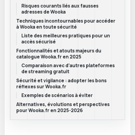
Risques courants liés aux fausses
adresses de Wooka
Techniques incontournables pour accéder
à Wooka en toute sécurité
Liste des meilleures pratiques pour un
accès sécurisé
Fonctionnalités et atouts majeurs du
catalogue Wooka.fr en 2025
Comparaison avec d’autres plateformes
de streaming gratuit
Sécurité et vigilance : adopter les bons
réflexes sur Wooka.fr
Exemples de scénarios à éviter
Alternatives, évolutions et perspectives
pour Wooka.fr en 2025-2026