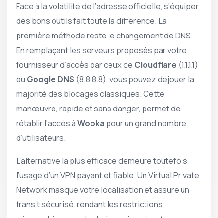
Face à la volatilité de l’adresse officielle, s’équiper
des bons outils fait toute la différence. La
première méthode reste le changement de DNS.
En remplaçant les serveurs proposés par votre
fournisseur d’accès par ceux de
Cloudflare
(1.1.1.1)
ou
Google DNS
(8.8.8.8), vous pouvez déjouer la
majorité des blocages classiques. Cette
manœuvre, rapide et sans danger, permet de
rétablir l’accès à
Wooka
pour un grand nombre
d’utilisateurs.
L’alternative la plus efficace demeure toutefois
l’usage d’un VPN payant et fiable. Un Virtual Private
Network masque votre localisation et assure un
transit sécurisé, rendant les restrictions