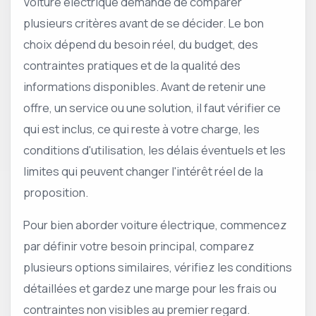
Voiture électrique demande de comparer
plusieurs critères avant de se décider. Le bon
choix dépend du besoin réel, du budget, des
contraintes pratiques et de la qualité des
informations disponibles. Avant de retenir une
offre, un service ou une solution, il faut vérifier ce
qui est inclus, ce qui reste à votre charge, les
conditions d'utilisation, les délais éventuels et les
limites qui peuvent changer l'intérêt réel de la
proposition.
Pour bien aborder voiture électrique, commencez
par définir votre besoin principal, comparez
plusieurs options similaires, vérifiez les conditions
détaillées et gardez une marge pour les frais ou
contraintes non visibles au premier regard.