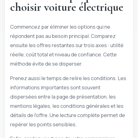
choisir voiture électrique
Commencez par éliminer les options qui ne
répondent pas au besoin principal. Comparez
ensuite les offres restantes sur trois axes : utilité
réelle, coût total et niveau de confiance. Cette
méthode évite de se disperser.
Prenez aussi le temps de relire les conditions. Les
informations importantes sont souvent
dispersées entre la page de présentation, les
mentions légales, les conditions générales et les
détails de l'offre. Une lecture complète permet de
repérer les points sensibles.