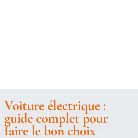
Voiture électrique :
guide complet pour
faire le bon choix