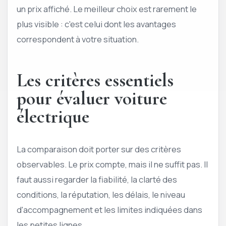
un prix affiché. Le meilleur choix est rarement le
plus visible : c'est celui dont les avantages
correspondent à votre situation.
Les critères essentiels
pour évaluer voiture
électrique
La comparaison doit porter sur des critères
observables. Le prix compte, mais il ne suffit pas. Il
faut aussi regarder la fiabilité, la clarté des
conditions, la réputation, les délais, le niveau
d'accompagnement et les limites indiquées dans
les petites lignes.