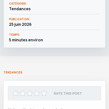
CATÉGORIE
Tendances
PUBLICATION
25 juin 2026
TEMPS
5 minutes environ
TENDANCES
RATE THIS POST