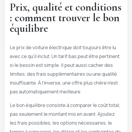
Prix, qualité et conditions
: comment trouver le bon
équilibre
Le prix de voiture électrique doit toujours être lu
avec ce qu'il inclut. Un tarif bas peut être pertinent
si le besoin est simple. Il peut aussi cacher des
limites, des frais supplémentaires ou une qualité
insuffisante. À l'inverse, une offre plus chère n'est
pas automatiquement meilleure.
Le bon équilibre consiste à comparer le coût total,
pas seulement le montant mis en avant. Ajoutez
les frais possibles, les options nécessaires, le
temps à consacrer, les délais et les contraintes de