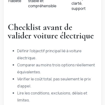
Fiabilité
stable et
clarté,
compréhensible
support
Checklist avant de
valider voiture électrique
Définir l’objectif principal lié à voiture
électrique.
Comparer au moins trois options réellement
équivalentes.
Vérifier le coût total, pas seulement le prix
d’appel.
Lire les conditions, exclusions, délais et
limites.