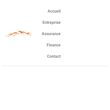
Accueil
Entreprise
Assurance
Finance
Contact