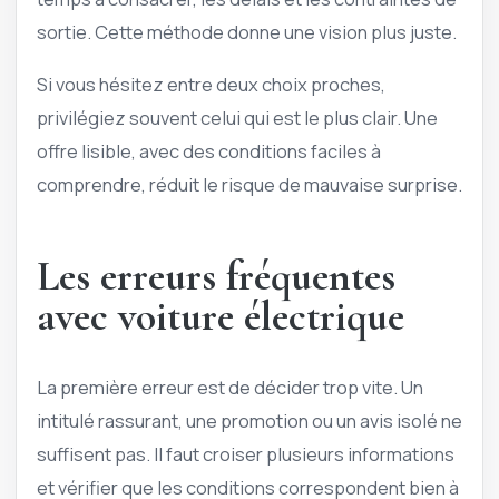
sortie. Cette méthode donne une vision plus juste.
Si vous hésitez entre deux choix proches,
privilégiez souvent celui qui est le plus clair. Une
offre lisible, avec des conditions faciles à
comprendre, réduit le risque de mauvaise surprise.
Les erreurs fréquentes
avec voiture électrique
La première erreur est de décider trop vite. Un
intitulé rassurant, une promotion ou un avis isolé ne
suffisent pas. Il faut croiser plusieurs informations
et vérifier que les conditions correspondent bien à