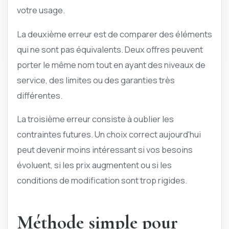
votre usage.
La deuxième erreur est de comparer des éléments
qui ne sont pas équivalents. Deux offres peuvent
porter le même nom tout en ayant des niveaux de
service, des limites ou des garanties très
différentes.
La troisième erreur consiste à oublier les
contraintes futures. Un choix correct aujourd'hui
peut devenir moins intéressant si vos besoins
évoluent, si les prix augmentent ou si les
conditions de modification sont trop rigides.
Méthode simple pour