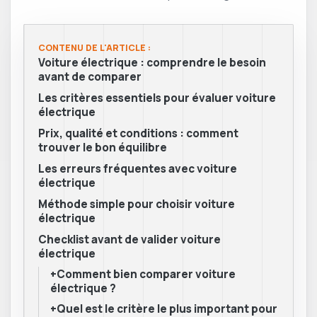
CONTENU DE L'ARTICLE :
Voiture électrique : comprendre le besoin
avant de comparer
Les critères essentiels pour évaluer voiture
électrique
Prix, qualité et conditions : comment
trouver le bon équilibre
Les erreurs fréquentes avec voiture
électrique
Méthode simple pour choisir voiture
électrique
Checklist avant de valider voiture
électrique
+Comment bien comparer voiture
électrique ?
+Quel est le critère le plus important pour