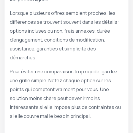
Lorsque plusieurs offres semblent proches, les
différences se trouvent souvent dans les détails :
options incluses ou non, frais annexes, durée
d'engagement, conditions de modification,
assistance, garanties et simplicité des
démarches.
Pour éviter une comparaison trop rapide, gardez
une grille simple. Notez chaque option sur les
points qui comptent vraiment pour vous. Une
solution moins chère peut devenir moins
intéressante si elle impose plus de contraintes ou
si elle couvre mal le besoin principal.