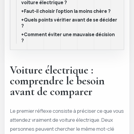
voiture électrique ?
+Faut-il choisir l'option la moins chère ?
+Quels points vérifier avant de se décider
?
+Comment éviter une mauvaise décision
?
Voiture électrique :
comprendre le besoin
avant de comparer
Le premier réflexe consiste à préciser ce que vous
attendez vraiment de voiture électrique. Deux
personnes peuvent chercher le même mot-clé