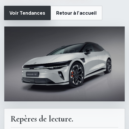
Voir Tendances
Retour à l’accueil
Repères de lecture.