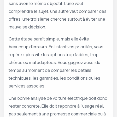
sans avoir le même objectif. L'une veut
comprendre le sujet, une autre veut comparer des
offres, une troisième cherche surtout à éviter une
mauvaise décision.
Cette étape paraît simple, mais elle évite
beaucoup d'erreurs. En listant vos priorités, vous
repérez plus vite les options trop faibles, trop
chères ou mal adaptées. Vous gagnez aussi du
temps au moment de comparer les détails
techniques, les garanties, les conditions ou les
services associés.
Une bonne analyse de voiture électrique doit donc
rester concrète. Elle doit répondre à l'usage réel,
pas seulement à une promesse commerciale ou à