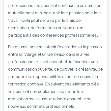
professionnel, ils pourront continuer à se stimuler
mutuellement et à maintenir leur passion pour leur
travail. Cela peut se faire par le biais de
séminaires, de formations en ligne ou en
participant à des conférences professionnelles.
En résumé, pour maintenir l’excitation et la passion
entre un Vierge et un Gémeaux dans leur vie
professionnelle, il est essentiel de favoriser une
communication ouverte, de cultiver la créativité, de
partager les responsabilités et de promouvoir la
formation continue. En suivant ces éléments clés,
ils pourront non seulement maintenir leur
motivation mais aussi atteindre ensemble de
nouveaux sommets professionnels.