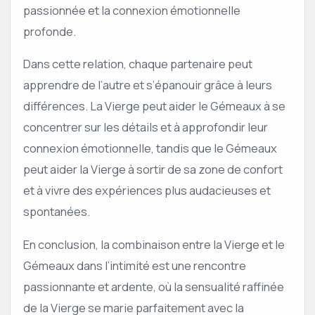
passionnée et la connexion émotionnelle
profonde.
Dans cette relation, chaque partenaire peut
apprendre de l’autre et s’épanouir grâce à leurs
différences. La Vierge peut aider le Gémeaux à se
concentrer sur les détails et à approfondir leur
connexion émotionnelle, tandis que le Gémeaux
peut aider la Vierge à sortir de sa zone de confort
et à vivre des expériences plus audacieuses et
spontanées.
En conclusion, la combinaison entre la Vierge et le
Gémeaux dans l’intimité est une rencontre
passionnante et ardente, où la sensualité raffinée
de la Vierge se marie parfaitement avec la