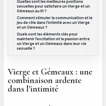
Quelles sont les meilleures positions
sexuelles pour satisfaire un Vierge et un
Gémeaux au lit ?
Comment stimuler la communication et le
jeu de rôle dans l’intimité avec un Vierge
et un Gémeaux ?
Quels sont les éléments clés pour
maintenir l’excitation et la passion entre
un Vierge et un Gémeaux dans leur vie
sexuelle ?
Vierge et Gémeaux : une
combinaison ardente
dans l’intimité