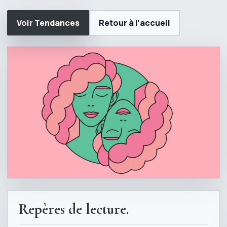
Voir Tendances
Retour à l’accueil
Repères de lecture.