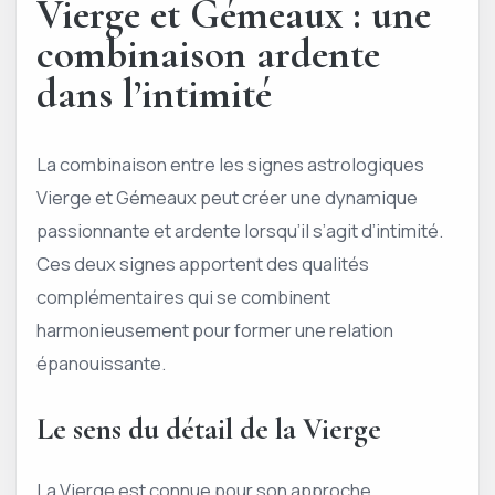
Vierge et Gémeaux : une
combinaison ardente
dans l’intimité
La combinaison entre les signes astrologiques
Vierge et Gémeaux peut créer une dynamique
passionnante et ardente lorsqu’il s’agit d’intimité.
Ces deux signes apportent des qualités
complémentaires qui se combinent
harmonieusement pour former une relation
épanouissante.
Le sens du détail de la Vierge
La Vierge est connue pour son approche