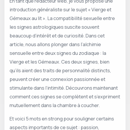
En tant que rédacteur web, je vous propose une
introduction généraliste sur le sujet « Vierge et
Gémeaux au lit ». La compatibilité sexuelle entre
les signes astrologiques suscite souvent
beaucoup d’intérêt et de curiosité. Dans cet
article, nous allons plonger dans l’alchimie
sensuelle entre deux signes du zodiaque : la
Vierge et les Gémeaux. Ces deux signes, bien
qu’ils aient des traits de personnalité distincts,
peuvent créer une connexion passionnée et
stimulante dans l’intimité. Découvrons maintenant
comment ces signes se complètent et s’expriment
mutuellement dans la chambre à coucher.
Et voici 5 mots en strong pour souligner certains
aspects importants de ce sujet : passion,