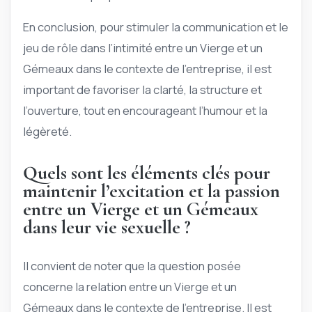
En conclusion, pour stimuler la communication et le
jeu de rôle dans l’intimité entre un Vierge et un
Gémeaux dans le contexte de l’entreprise, il est
important de favoriser la clarté, la structure et
l’ouverture, tout en encourageant l’humour et la
légèreté.
Quels sont les éléments clés pour
maintenir l’excitation et la passion
entre un Vierge et un Gémeaux
dans leur vie sexuelle ?
Il convient de noter que la question posée
concerne la relation entre un Vierge et un
Gémeaux dans le contexte de l’entreprise. Il est