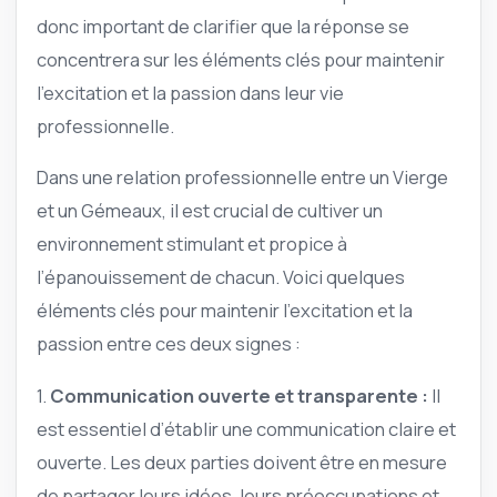
donc important de clarifier que la réponse se
concentrera sur les éléments clés pour maintenir
l’excitation et la passion dans leur vie
professionnelle.
Dans une relation professionnelle entre un Vierge
et un Gémeaux, il est crucial de cultiver un
environnement stimulant et propice à
l’épanouissement de chacun. Voici quelques
éléments clés pour maintenir l’excitation et la
passion entre ces deux signes :
1.
Communication ouverte et transparente :
Il
est essentiel d’établir une communication claire et
ouverte. Les deux parties doivent être en mesure
de partager leurs idées, leurs préoccupations et