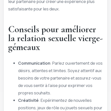
leur partenaire pour créer une expérience plus
satisfaisante pour les deux.
Conseils pour améliorer
la relation sexuelle vierge-
gémeaux
Communication
: Parlez ouvertement de vos
désirs, attentes et limites. Soyez attentif aux
besoins de votre partenaire et assurez-vous
de vous sentir à l’aise pour exprimer vos
propres souhaits.
Créativité
: Expérimentez de nouvelles
positions, jeux de rôle ou jouets sexuels pour