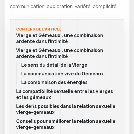
communication, exploration, variété, complicité.
CONTENU DE L'ARTICLE :
Vierge et Gémeaux : une combinaison
ardente dans l’intimité
Vierge et Gémeaux : une combinaison
ardente dans l’intimité
Le sens du détail de la Vierge
La communication vive du Gémeaux
La combinaison des énergies
La compatibilité sexuelle entre les vierges
et les gémeaux
Les défis possibles dans la relation sexuelle
vierge-gémeaux
Conseils pour améliorer la relation sexuelle
vierge-gémeaux