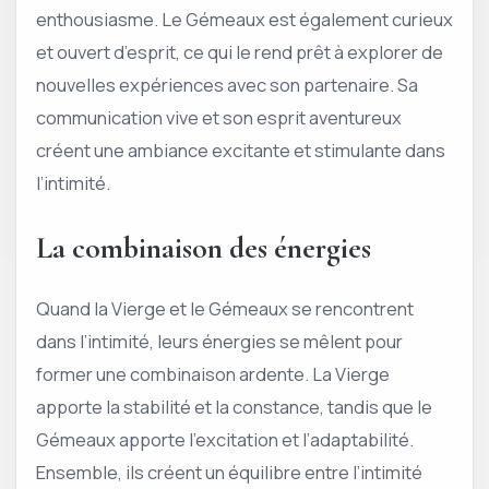
enthousiasme. Le Gémeaux est également curieux
et ouvert d’esprit, ce qui le rend prêt à explorer de
nouvelles expériences avec son partenaire. Sa
communication vive et son esprit aventureux
créent une ambiance excitante et stimulante dans
l’intimité.
La combinaison des énergies
Quand la Vierge et le Gémeaux se rencontrent
dans l’intimité, leurs énergies se mêlent pour
former une combinaison ardente. La Vierge
apporte la stabilité et la constance, tandis que le
Gémeaux apporte l’excitation et l’adaptabilité.
Ensemble, ils créent un équilibre entre l’intimité