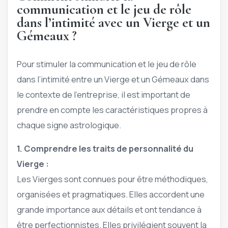
communication et le jeu de rôle
dans l’intimité avec un Vierge et un
Gémeaux ?
Pour stimuler la communication et le jeu de rôle
dans l’intimité entre un Vierge et un Gémeaux dans
le contexte de l’entreprise, il est important de
prendre en compte les caractéristiques propres à
chaque signe astrologique.
1. Comprendre les traits de personnalité du
Vierge :
Les Vierges sont connues pour être méthodiques,
organisées et pragmatiques. Elles accordent une
grande importance aux détails et ont tendance à
être perfectionnistes. Elles privilégient souvent la