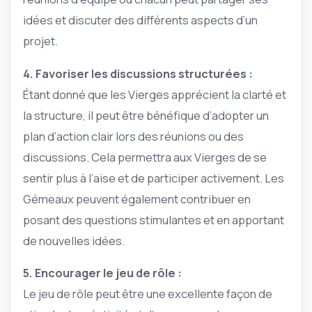
idées et discuter des différents aspects d’un
projet.
4. Favoriser les discussions structurées :
Étant donné que les Vierges apprécient la clarté et
la structure, il peut être bénéfique d’adopter un
plan d’action clair lors des réunions ou des
discussions. Cela permettra aux Vierges de se
sentir plus à l’aise et de participer activement. Les
Gémeaux peuvent également contribuer en
posant des questions stimulantes et en apportant
de nouvelles idées.
5. Encourager le jeu de rôle :
Le jeu de rôle peut être une excellente façon de