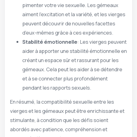
pimenter votre vie sexuelle. Les gémeaux
aiment l’excitation et la variété, et les vierges
peuvent découvrir de nouvelles facettes
d’eux-mêmes grâce à ces expériences.
Stabilité émotionnelle
: Les vierges peuvent
aider à apporter une stabilité émotionnelle en
créant un espace sûr et rassurant pour les
gémeaux. Cela peut les aider à se détendre
et à se connecter plus profondément
pendant les rapports sexuels.
En résumé, la compatibilité sexuelle entre les
vierges et les gémeaux peut être enrichissante et
stimulante, à condition que les défis soient
abordés avec patience, compréhension et