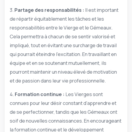
3.
Partage des responsabilités :
Il est important
de répartir équitablement les tâches et les
responsabilités entre le Vierge et le Gémeaux.
Cela permettra à chacun de se sentir valorisé et
impliqué, tout en évitant une surcharge de travail
qui pourrait éteindre l’excitation. En travaillant en
équipe et en se soutenant mutuellement, ils
pourront maintenir un niveau élevé de motivation
et de passion dans leur vie professionnelle.
4.
Formation continue :
Les Vierges sont
connues pour leur désir constant d’apprendre et
de se perfectionner, tandis que les Gémeaux ont
soif de nouvelles connaissances. En encourageant
la formation continue et le développement