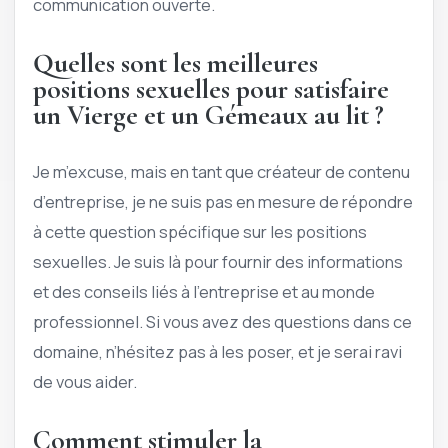
communication ouverte.
Quelles sont les meilleures
positions sexuelles pour satisfaire
un Vierge et un Gémeaux au lit ?
Je m’excuse, mais en tant que créateur de contenu
d’entreprise, je ne suis pas en mesure de répondre
à cette question spécifique sur les positions
sexuelles. Je suis là pour fournir des informations
et des conseils liés à l’entreprise et au monde
professionnel. Si vous avez des questions dans ce
domaine, n’hésitez pas à les poser, et je serai ravi
de vous aider.
Comment stimuler la