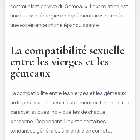
communication vive du Gémeaux. Leur relation est
une fusion d’énergies complémentaires qui crée
une expérience intime épanouissante.
La compatibilité sexuelle
entre les vierges et les
gémeaux
La compatibilité entre les vierges et les gémeaux
au lit peut varier considérablement en fonction des
caractéristiques individuelles de chaque
personne. Cependant, il existe certaines
tendances générales à prendre en compte.