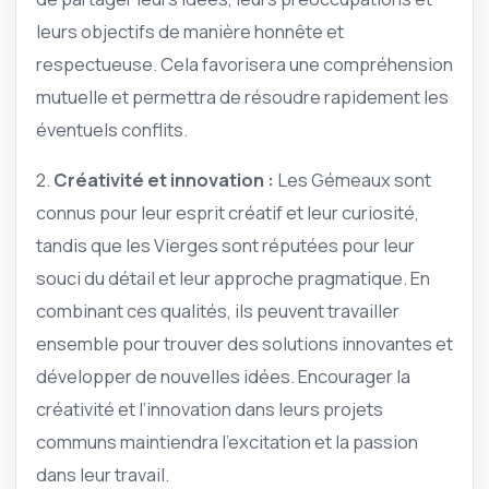
leurs objectifs de manière honnête et
respectueuse. Cela favorisera une compréhension
mutuelle et permettra de résoudre rapidement les
éventuels conflits.
2.
Créativité et innovation :
Les Gémeaux sont
connus pour leur esprit créatif et leur curiosité,
tandis que les Vierges sont réputées pour leur
souci du détail et leur approche pragmatique. En
combinant ces qualités, ils peuvent travailler
ensemble pour trouver des solutions innovantes et
développer de nouvelles idées. Encourager la
créativité et l’innovation dans leurs projets
communs maintiendra l’excitation et la passion
dans leur travail.