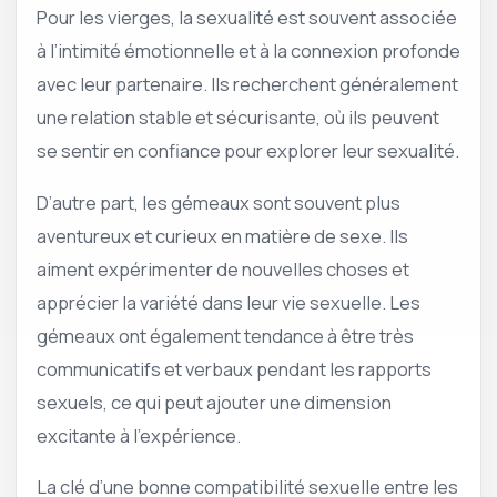
Pour les vierges, la sexualité est souvent associée
à l’intimité émotionnelle et à la connexion profonde
avec leur partenaire. Ils recherchent généralement
une relation stable et sécurisante, où ils peuvent
se sentir en confiance pour explorer leur sexualité.
D’autre part, les gémeaux sont souvent plus
aventureux et curieux en matière de sexe. Ils
aiment expérimenter de nouvelles choses et
apprécier la variété dans leur vie sexuelle. Les
gémeaux ont également tendance à être très
communicatifs et verbaux pendant les rapports
sexuels, ce qui peut ajouter une dimension
excitante à l’expérience.
La clé d’une bonne compatibilité sexuelle entre les