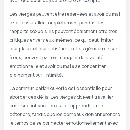
avoir quelques défis à prendre en compte.
Les vierges peuvent être réservées et avoir du mal
à se laisser aller complètement pendant les
rapports sexuels. Ils peuvent également être très
critiques envers eux-mêmes, ce qui peut limiter
leur plaisir et leur satisfaction. Les gémeaux, quant
à eux, peuvent parfois manquer de stabilité
émotionnelle et avoir du mal à se concentrer
pleinement sur l’intimité.
La communication ouverte est essentielle pour
aborder ces défis. Les vierges doivent travailler
sur leur confiance en eux et apprendre à se
détendre, tandis que les gémeaux doivent prendre
le temps de se connecter émotionnellement avec