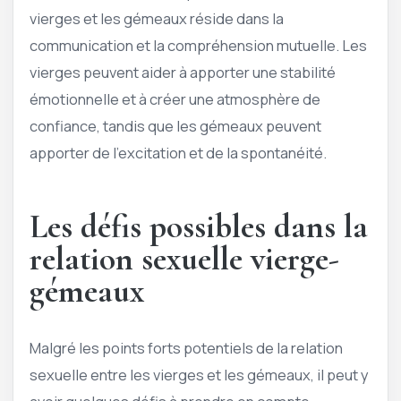
vierges et les gémeaux réside dans la
communication et la compréhension mutuelle. Les
vierges peuvent aider à apporter une stabilité
émotionnelle et à créer une atmosphère de
confiance, tandis que les gémeaux peuvent
apporter de l’excitation et de la spontanéité.
Les défis possibles dans la
relation sexuelle vierge-
gémeaux
Malgré les points forts potentiels de la relation
sexuelle entre les vierges et les gémeaux, il peut y