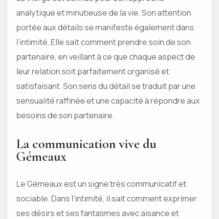
analytique et minutieuse de la vie. Son attention
portée aux détails se manifeste également dans
l’intimité. Elle sait comment prendre soin de son
partenaire, en veillant à ce que chaque aspect de
leur relation soit parfaitement organisé et
satisfaisant. Son sens du détail se traduit par une
sensualité raffinée et une capacité à répondre aux
besoins de son partenaire.
La communication vive du
Gémeaux
Le Gémeaux est un signe très communicatif et
sociable. Dans l’intimité, il sait comment exprimer
ses désirs et ses fantasmes avec aisance et