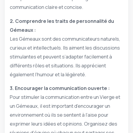
communication claire et concise.
2. Comprendre les traits de personnalité du
Gémeaux :
Les Gémeaux sont des communicateurs naturels,
curieux et intellectuels. Ils aiment les discussions
stimulantes et peuvent s’adapter facilement à
différents rôles et situations. Ils apprécient
également l’humour et la légèreté.
3. Encourager la communication ouverte :
Pour stimuler la communication entre un Vierge et
un Gémeaux, il est important d’encourager un
environnement où ils se sentent à l’aise pour
exprimer leurs idées et opinions. Organisez des
réunions d’équipe où chacun peut partager ses