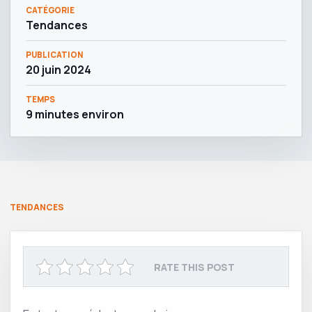
CATÉGORIE
Tendances
PUBLICATION
20 juin 2024
TEMPS
9 minutes environ
TENDANCES
RATE THIS POST