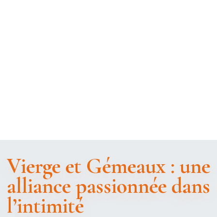
Vierge et Gémeaux : une
alliance passionnée dans
l’intimité