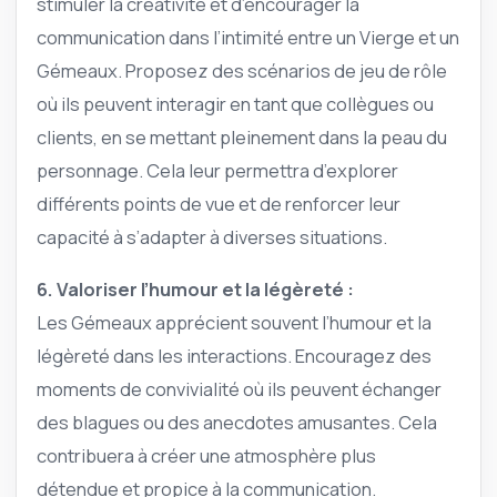
stimuler la créativité et d’encourager la
communication dans l’intimité entre un Vierge et un
Gémeaux. Proposez des scénarios de jeu de rôle
où ils peuvent interagir en tant que collègues ou
clients, en se mettant pleinement dans la peau du
personnage. Cela leur permettra d’explorer
différents points de vue et de renforcer leur
capacité à s’adapter à diverses situations.
6. Valoriser l’humour et la légèreté :
Les Gémeaux apprécient souvent l’humour et la
légèreté dans les interactions. Encouragez des
moments de convivialité où ils peuvent échanger
des blagues ou des anecdotes amusantes. Cela
contribuera à créer une atmosphère plus
détendue et propice à la communication.