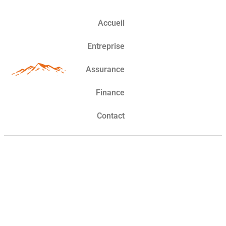
Accueil
Entreprise
Assurance
Finance
Contact