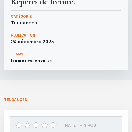
Repères de lecture.
CATÉGORIE
Tendances
PUBLICATION
24 décembre 2025
TEMPS
6 minutes environ
TENDANCES
RATE THIS POST