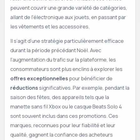
peuvent couvrir une grande variété de catégories,
allant de l’électronique aux jouets, en passant par
les vêtements et les accessoires.
Il s’agit d’une stratégie particulièrement efficace
durant la période précédant Noël. Avec
l’augmentation du trafic sur la plateforme, les
consommateurs sont plus enclins à explorer les
offres exceptionnelles
pour bénéficier de
réductions
significatives. Par exemple, pendant la
saison des fêtes, des appareils tels que la
manette sans fil Xbox ou le casque Beats Solo 4
sont souvent inclus dans ces promotions. Ces
marques, reconnues pour leur fiabilité et leur
qualité, gagnent la confiance des acheteurs