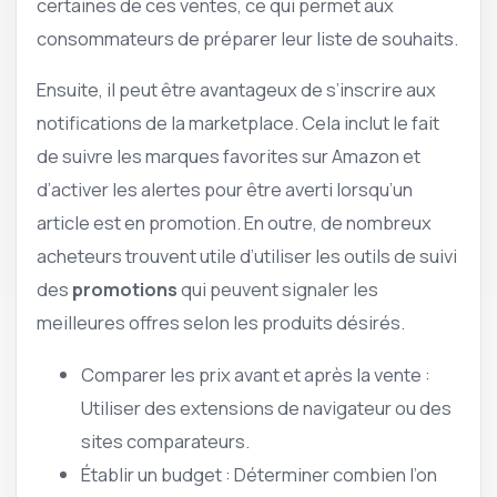
certaines de ces ventes, ce qui permet aux
consommateurs de préparer leur liste de souhaits.
Ensuite, il peut être avantageux de s’inscrire aux
notifications de la marketplace. Cela inclut le fait
de suivre les marques favorites sur Amazon et
d’activer les alertes pour être averti lorsqu’un
article est en promotion. En outre, de nombreux
acheteurs trouvent utile d’utiliser les outils de suivi
des
promotions
qui peuvent signaler les
meilleures offres selon les produits désirés.
Comparer les prix avant et après la vente :
Utiliser des extensions de navigateur ou des
sites comparateurs.
Établir un budget : Déterminer combien l’on