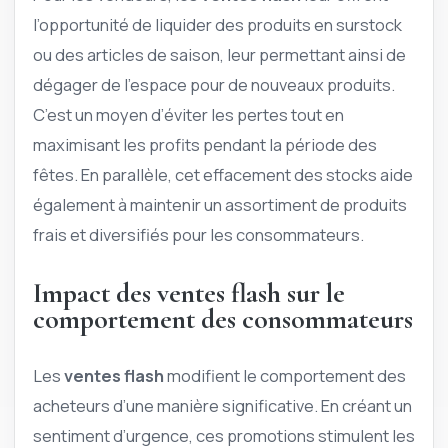
l’opportunité de liquider des produits en surstock
ou des articles de saison, leur permettant ainsi de
dégager de l’espace pour de nouveaux produits.
C’est un moyen d’éviter les pertes tout en
maximisant les profits pendant la période des
fêtes. En parallèle, cet effacement des stocks aide
également à maintenir un assortiment de produits
frais et diversifiés pour les consommateurs.
Impact des
ventes flash
sur le
comportement des consommateurs
Les
ventes flash
modifient le comportement des
acheteurs d’une manière significative. En créant un
sentiment d’urgence, ces promotions stimulent les