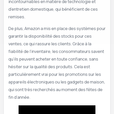
incontournables en matière de technologie et
d’entretien domestique, qui bénéficient de ces
remises.
De plus, Amazon a mis en place des systèmes pour
garantir la disponibilité des stocks pour ces
ventes, ce qui rassure les clients. Grâce à la
fiabilité de l’inventaire, les consommateurs savent
qu’ils peuvent acheter en toute confiance, sans
hésiter sur la qualité des produits. Cela est
particulièrement vrai pour les promotions sur les
appareils électroniques ou les gadgets de maison,
qui sont très recherchés au moment des fêtes de
fin d’année.