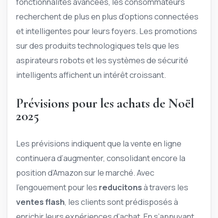
fonctionnalités avancées, les consommateurs
recherchent de plus en plus d’options connectées
et intelligentes pour leurs foyers. Les promotions
sur des produits technologiques tels que les
aspirateurs robots et les systèmes de sécurité
intelligents affichent un intérêt croissant.
Prévisions pour les achats de Noël
2025
Les prévisions indiquent que la vente en ligne
continuera d’augmenter, consolidant encore la
position d’Amazon sur le marché. Avec
l’engouement pour les
reducitons
à travers les
ventes flash
, les clients sont prédisposés à
enrichir leurs expériences d’achat. En s’appuyant