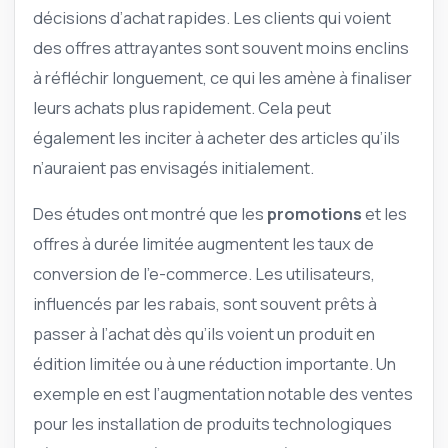
décisions d’achat rapides. Les clients qui voient
des offres attrayantes sont souvent moins enclins
à réfléchir longuement, ce qui les amène à finaliser
leurs achats plus rapidement. Cela peut
également les inciter à acheter des articles qu’ils
n’auraient pas envisagés initialement.
Des études ont montré que les
promotions
et les
offres à durée limitée augmentent les taux de
conversion de l’e-commerce. Les utilisateurs,
influencés par les rabais, sont souvent prêts à
passer à l’achat dès qu’ils voient un produit en
édition limitée ou à une réduction importante. Un
exemple en est l’augmentation notable des ventes
pour les installation de produits technologiques