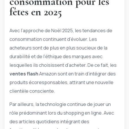
consommation pour les
fêtes en 2025
Avec l’approche de Noël 2025, les tendances de
consommation continuent d’évoluer. Les
acheteurs sont de plus en plus soucieux de la
durabilité et de l’éthique des marques avec
lesquelles ils choisissent d’acheter. De ce fait, les
ventes flash
Amazon sont en train d’intégrer des
produits écoresponsables, attirant une nouvelle
clientèle consciente.
Par ailleurs, la technologie continue de jouer un
rôle prédominant lors du shopping en ligne. Avec
des articles quotidiens intégrant des