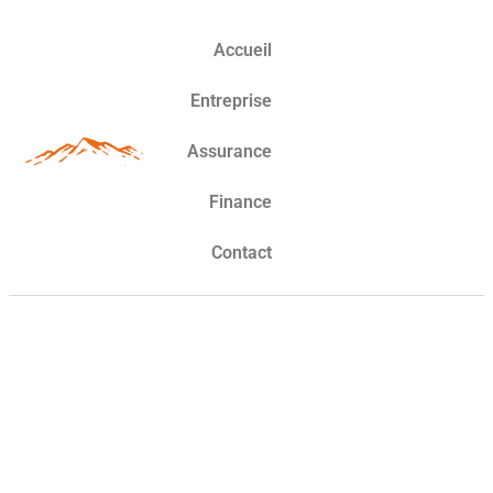
Accueil
Entreprise
Assurance
Finance
Contact