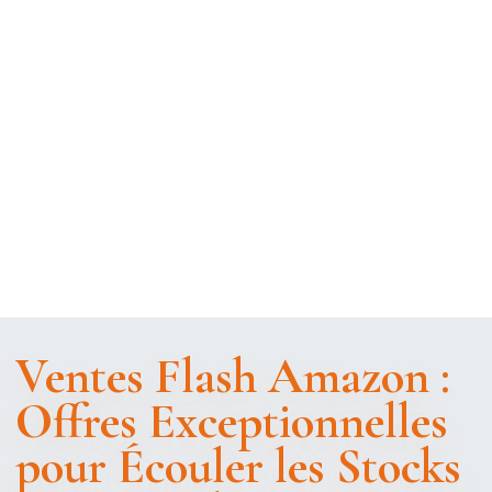
Ventes Flash Amazon :
Offres Exceptionnelles
pour Écouler les Stocks