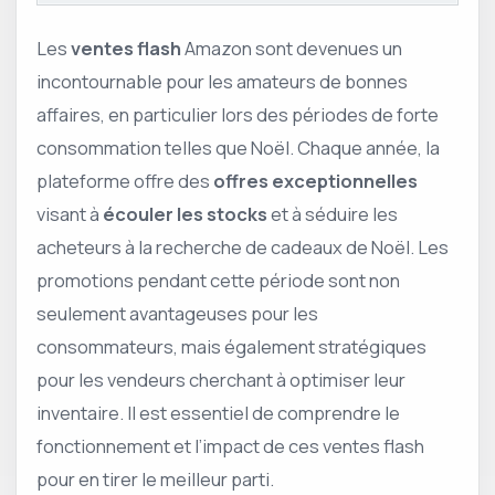
Les
ventes flash
Amazon sont devenues un
incontournable pour les amateurs de bonnes
affaires, en particulier lors des périodes de forte
consommation telles que Noël. Chaque année, la
plateforme offre des
offres exceptionnelles
visant à
écouler les stocks
et à séduire les
acheteurs à la recherche de cadeaux de Noël. Les
promotions pendant cette période sont non
seulement avantageuses pour les
consommateurs, mais également stratégiques
pour les vendeurs cherchant à optimiser leur
inventaire. Il est essentiel de comprendre le
fonctionnement et l’impact de ces ventes flash
pour en tirer le meilleur parti.