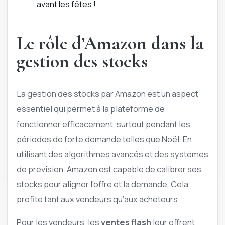
Le rôle d’Amazon dans la
gestion des stocks
La gestion des stocks par Amazon est un aspect
essentiel qui permet à la plateforme de
fonctionner efficacement, surtout pendant les
périodes de forte demande telles que Noël. En
utilisant des algorithmes avancés et des systèmes
de prévision, Amazon est capable de calibrer ses
stocks pour aligner l’offre et la demande. Cela
profite tant aux vendeurs qu’aux acheteurs.
Pour les vendeurs, les
ventes flash
leur offrent