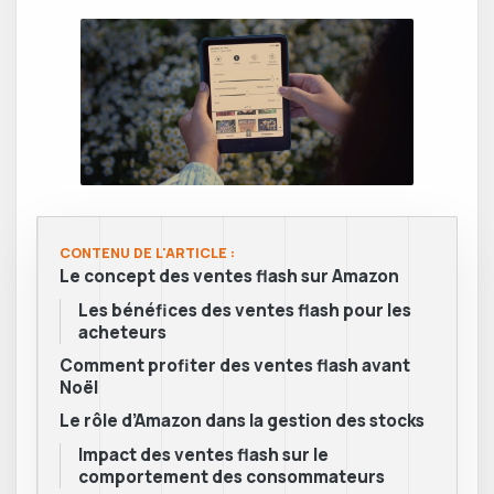
CONTENU DE L'ARTICLE :
Le concept des ventes flash sur Amazon
Les bénéfices des ventes flash pour les
acheteurs
Comment profiter des ventes flash avant
Noël
Le rôle d’Amazon dans la gestion des stocks
Impact des ventes flash sur le
comportement des consommateurs