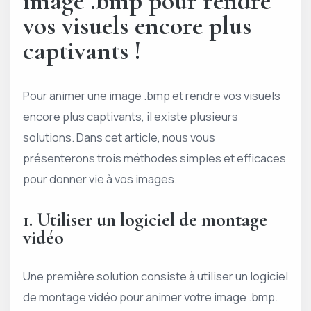
image .bmp pour rendre
vos visuels encore plus
captivants !
Pour animer une image .bmp et rendre vos visuels
encore plus captivants, il existe plusieurs
solutions. Dans cet article, nous vous
présenterons trois méthodes simples et efficaces
pour donner vie à vos images.
1. Utiliser un logiciel de montage
vidéo
Une première solution consiste à utiliser un logiciel
de montage vidéo pour animer votre image .bmp.