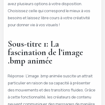
avez plusieurs options à votre disposition.
Choisissez celle qui correspond le mieux à vos
besoins et laissez libre cours à votre créativité
pour donner vie à vos visuels !
Sous-titre 1: La
fascination de l’image
.bmp animée
Réponse: L’image .bmp animée suscite un attrait
particulier en raison de sa capacité à présenter
des mouvements et des transitions fluides. Grâce
à cette fonctionnalité, les créateurs de contenu
peuvent communiquer des messages de manière