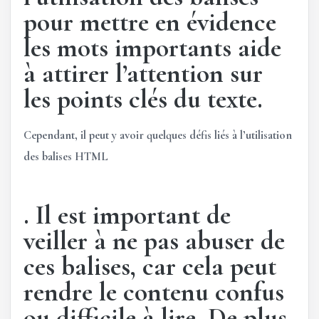
pour mettre en évidence
les mots importants aide
à attirer l’attention sur
les points clés du texte.
Cependant, il peut y avoir quelques défis liés à l’utilisation
des balises HTML
. Il est important de
veiller à ne pas abuser de
ces balises, car cela peut
rendre le contenu confus
ou difficile à lire. De plus,