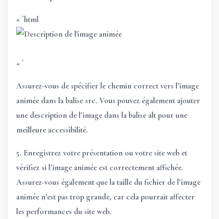
« `html
« `
Assurez-vous de spécifier le chemin correct vers l’image
animée dans la balise
src
. Vous pouvez également ajouter
une description de l’image dans la balise
alt
pour une
meilleure accessibilité.
5. Enregistrez votre présentation ou votre site web et
vérifiez si l’image animée est correctement affichée.
Assurez-vous également que la taille du fichier de l’image
animée n’est pas trop grande, car cela pourrait affecter
les performances du site web.