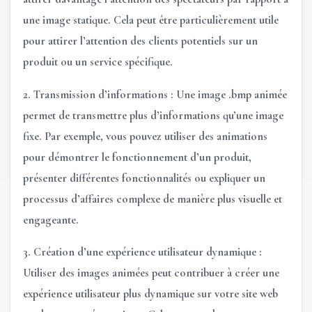
une image statique. Cela peut être particulièrement utile
pour attirer l’attention des clients potentiels sur un
produit ou un service spécifique.
2.
Transmission d’informations :
Une image .bmp animée
permet de transmettre plus d’informations qu’une image
fixe. Par exemple, vous pouvez utiliser des animations
pour démontrer le fonctionnement d’un produit,
présenter différentes fonctionnalités ou expliquer un
processus d’affaires complexe de manière plus visuelle et
engageante.
3.
Création d’une expérience utilisateur dynamique :
Utiliser des images animées peut contribuer à créer une
expérience utilisateur plus dynamique sur votre site web