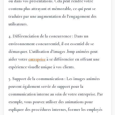
ou dans vos présentations. Cela peut rendre votre
contenu plus attrayant et mémorable, ce qui peut se
traduire par une augmentation de l’engagement des
utilisateurs.
4.
Différenciation de la concurrence :
Dans un
environnement concurrentiel, il est essentiel de se
démarquer. L’utilisation d’images .bmp animées peut
aider votre
entreprise
à se différencier en offrant une
expérience visuelle unique à vos clients.
5.
Support de la communication :
Les images animées
peuvent également servir de support pour la
communication interne au sein de votre entreprise. Par
exemple, vous pouvez utiliser des animations pour
expliquer des procédures internes, former les employés