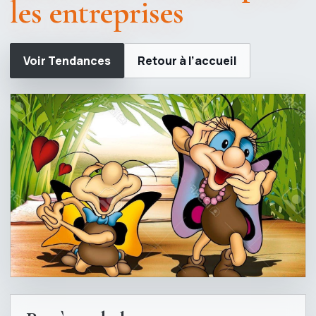
les entreprises
Voir Tendances
Retour à l’accueil