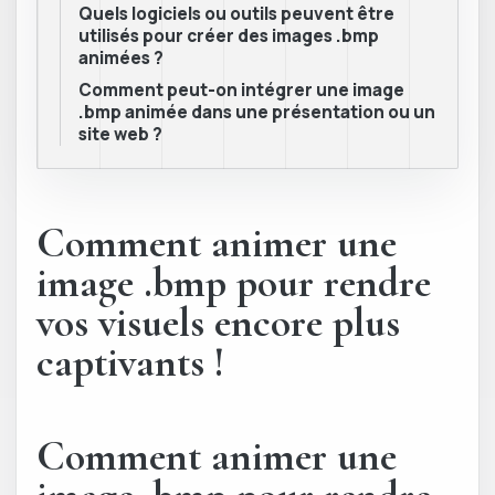
Quels logiciels ou outils peuvent être
utilisés pour créer des images .bmp
animées ?
Comment peut-on intégrer une image
.bmp animée dans une présentation ou un
site web ?
Comment animer une
image .bmp pour rendre
vos visuels encore plus
captivants !
Comment animer une