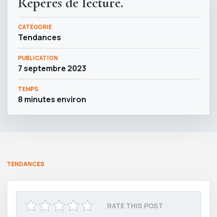
Repères de lecture.
CATÉGORIE
Tendances
PUBLICATION
7 septembre 2023
TEMPS
8 minutes environ
TENDANCES
RATE THIS POST