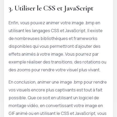
3. Utiliser le CSS et JavaScript
Enfin, vous pouvez animer votre image .bmp en
utilisant les langages CSS et JavaScript. Il existe
de nombreuses bibliothèques et frameworks
disponibles qui vous permettront d’ajouter des
effets animés à votre image. Vous pourrez par
exemple réaliser des transitions, des rotations ou
des zooms pour rendre votre visuel plus vivant.
En conclusion, animer une image .bmp pour rendre
vos visuels encore plus captivants est tout à fait
possible. Que ce soit en utilisant un logiciel de
montage vidéo, en convertissant votre image en
GIF animé ou en utilisant le CSS et JavaScript, vous