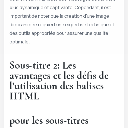
plus dynamique et captivante. Cependant, il est
important de noter que la création d’une image
.bmp animée requiert une expertise technique et
des outils appropriés pour assurer une qualité
optimale.
Sous-titre 2: Les
avantages et les défis de
l’utilisation des balises
HTML
pour les sous-titres