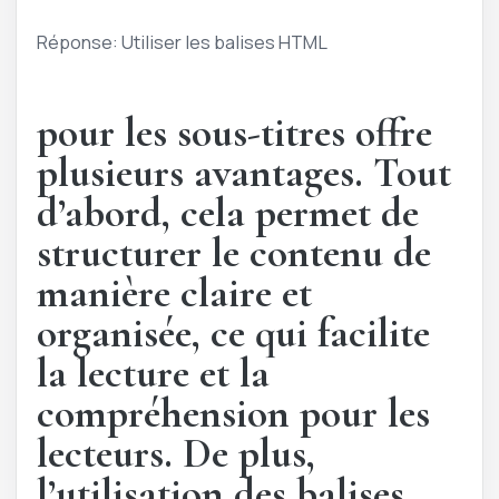
Réponse: Utiliser les balises HTML
pour les sous-titres offre
plusieurs avantages. Tout
d’abord, cela permet de
structurer le contenu de
manière claire et
organisée, ce qui facilite
la lecture et la
compréhension pour les
lecteurs. De plus,
l’utilisation des balises