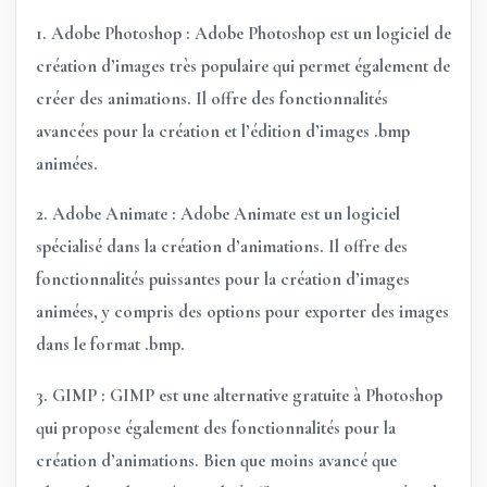
1. Adobe Photoshop :
Adobe Photoshop
est un logiciel de
création d’images très populaire qui permet également de
créer des animations. Il offre des fonctionnalités
avancées pour la création et l’édition d’images .bmp
animées.
2. Adobe Animate :
Adobe Animate
est un logiciel
spécialisé dans la création d’animations. Il offre des
fonctionnalités puissantes pour la création d’images
animées, y compris des options pour exporter des images
dans le format .bmp.
3. GIMP :
GIMP
est une alternative gratuite à Photoshop
qui propose également des fonctionnalités pour la
création d’animations. Bien que moins avancé que