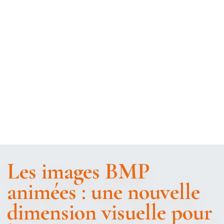
Les images BMP
animées : une nouvelle
dimension visuelle pour