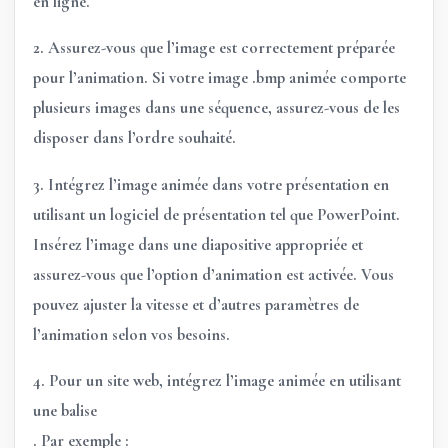
en ligne.
2. Assurez-vous que l’image est correctement préparée
pour l’animation. Si votre image .bmp animée comporte
plusieurs images dans une séquence, assurez-vous de les
disposer dans l’ordre souhaité.
3. Intégrez l’image animée dans votre présentation en
utilisant un logiciel de présentation tel que PowerPoint.
Insérez l’image dans une diapositive appropriée et
assurez-vous que l’option d’animation est activée
. Vous
pouvez ajuster la vitesse et d’autres paramètres de
l’animation selon vos besoins.
4. Pour un site web, intégrez l’image animée en utilisant
une balise
. Par exemple :