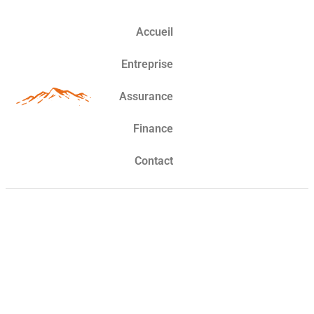
Accueil
Entreprise
Assurance
Finance
Contact