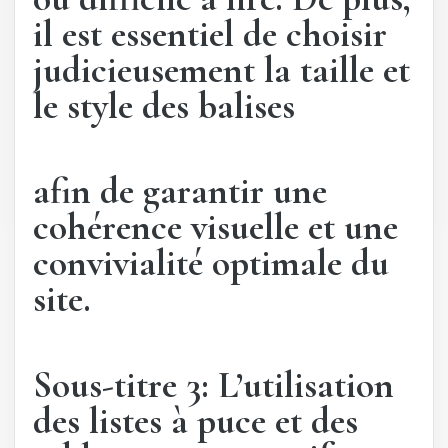
il est essentiel de choisir
judicieusement la taille et
le style des balises
afin de garantir une
cohérence visuelle et une
convivialité optimale du
site.
Sous-titre 3: L’utilisation
des listes à puce et des