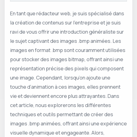
En tant que rédacteur web, je suis spécialisé dans
la création de contenus sur l’entreprise et je suis
ravi de vous offrir une introduction généraliste sur
le sujet captivant des images .bmp animées. Les
images en format .bmp sont couramment utilisées
pour stocker des images bitmap, offrant ainsi une
représentation précise des pixels qui composent
une image. Cependant, lorsqu’on ajoute une
touche d’animation à ces images, elles prennent
vie et deviennent encore plus attrayantes. Dans
cet article, nous explorerons les différentes
techniques et outils permettant de créer des
images .bmp animées, offrant ainsi une expérience
visuelle dynamique et engageante. Alors,