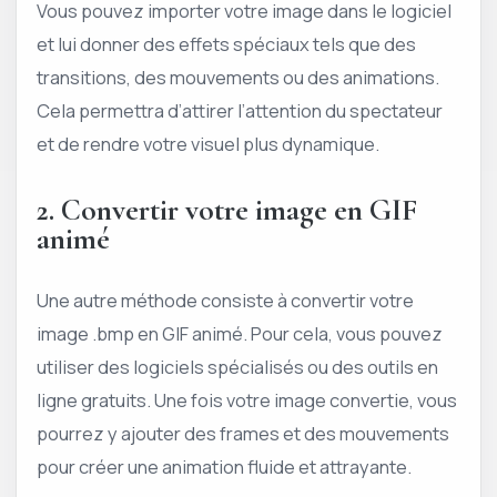
Vous pouvez importer votre image dans le logiciel
et lui donner des effets spéciaux tels que des
transitions, des mouvements ou des animations.
Cela permettra d’attirer l’attention du spectateur
et de rendre votre visuel plus dynamique.
2. Convertir votre image en GIF
animé
Une autre méthode consiste à convertir votre
image .bmp en GIF animé. Pour cela, vous pouvez
utiliser des logiciels spécialisés ou des outils en
ligne gratuits. Une fois votre image convertie, vous
pourrez y ajouter des frames et des mouvements
pour créer une animation fluide et attrayante.