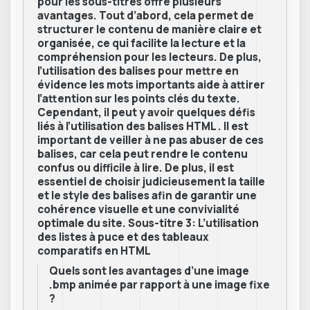
pour les sous-titres offre plusieurs
avantages. Tout d’abord, cela permet de
structurer le contenu de manière claire et
organisée, ce qui facilite la lecture et la
compréhension pour les lecteurs. De plus,
l’utilisation des balises pour mettre en
évidence les mots importants aide à attirer
l’attention sur les points clés du texte.
Cependant, il peut y avoir quelques défis
liés à l’utilisation des balises HTML . Il est
important de veiller à ne pas abuser de ces
balises, car cela peut rendre le contenu
confus ou difficile à lire. De plus, il est
essentiel de choisir judicieusement la taille
et le style des balises afin de garantir une
cohérence visuelle et une convivialité
optimale du site. Sous-titre 3: L’utilisation
des listes à puce et des tableaux
comparatifs en HTML
Quels sont les avantages d’une image
.bmp animée par rapport à une image fixe
?