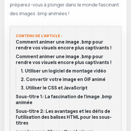
préparez-vous à plonger dans le monde fascinant
des images .bmp animées !
CONTENU DE L'ARTICLE :
Comment animer une image .bmp pour
rendre vos visuels encore plus captivants !
Comment animer une image .bmp pour
rendre vos visuels encore plus captivants !
1. Utiliser un logiciel de montage vidéo
2. Convertir votre image en GIF animé
3. Utiliser le CSS et JavaScript
Sous-titre 1: La fascination de l’image .bmp
animée
Sous-titre 2: Les avantages et les défis de
l’utilisation des balises HTML pour les sous-
titres