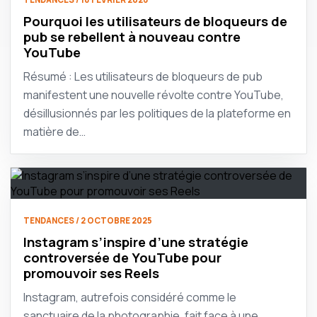
Pourquoi les utilisateurs de bloqueurs de
pub se rebellent à nouveau contre
YouTube
Résumé : Les utilisateurs de bloqueurs de pub
manifestent une nouvelle révolte contre YouTube,
désillusionnés par les politiques de la plateforme en
matière de…
TENDANCES / 2 OCTOBRE 2025
Instagram s’inspire d’une stratégie
controversée de YouTube pour
promouvoir ses Reels
Instagram, autrefois considéré comme le
sanctuaire de la photographie, fait face à une