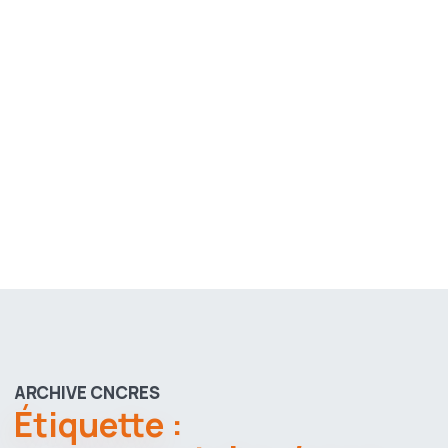
ARCHIVE CNCRES
Étiquette :