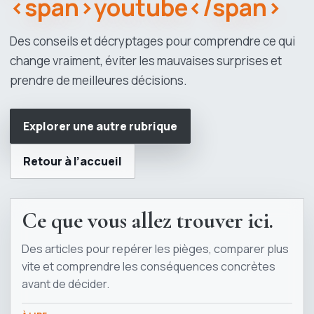
<span>youtube</span>
Des conseils et décryptages pour comprendre ce qui
change vraiment, éviter les mauvaises surprises et
prendre de meilleures décisions.
Explorer une autre rubrique
Retour à l’accueil
Ce que vous allez trouver ici.
Des articles pour repérer les pièges, comparer plus
vite et comprendre les conséquences concrètes
avant de décider.