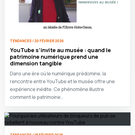
TENDANCES / 20 FÉVRIER 2026
YouTube s’invite au musée : quand le
patrimoine numérique prend une
dimension tangible
Dans une ère où le numérique prédomine, la
rencontre entre YouTube et le musée offre une
expérience inédite. Ce phénomène illustre
comment le patrimoine…
TENDANCES / 18 FÉVRIER 2026