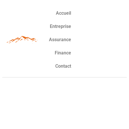
Accueil
Entreprise
Assurance
Finance
Contact