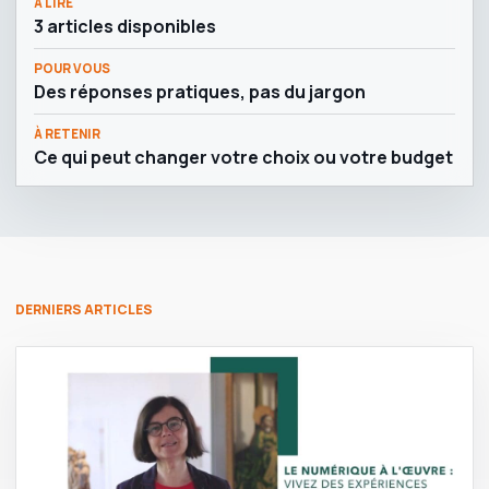
À LIRE
3 articles disponibles
POUR VOUS
Des réponses pratiques, pas du jargon
À RETENIR
Ce qui peut changer votre choix ou votre budget
DERNIERS ARTICLES