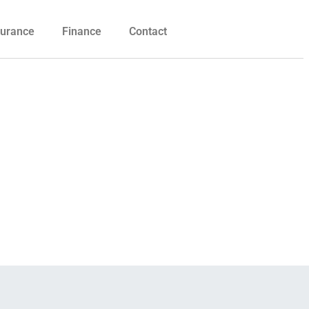
urance
Finance
Contact