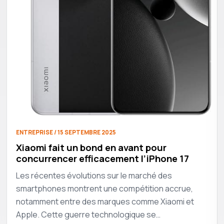
ENTREPRISE / 15 SEPTEMBRE 2025
Xiaomi fait un bond en avant pour
concurrencer efficacement l’iPhone 17
Les récentes évolutions sur le marché des
smartphones montrent une compétition accrue,
notamment entre des marques comme Xiaomi et
Apple. Cette guerre technologique se…