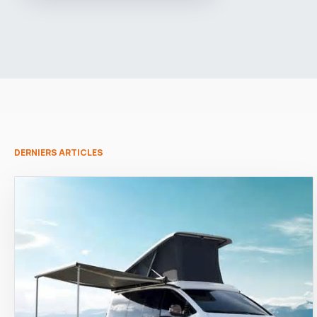
DERNIERS ARTICLES