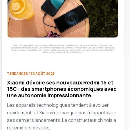
TENDANCES / 30 AOÛT 2025
Xiaomi dévoile ses nouveaux Redmi 15 et
15C : des smartphones économiques avec
une autonomie impressionnante
Les appareils technologiques tendent à évoluer
rapidement, et Xiaomi ne manque pas à l’appel avec
ses derniers lancements. Le constructeur chinois a
récemment dévoilé…