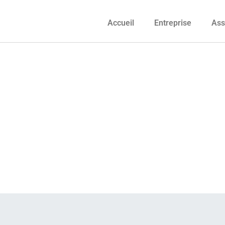
Accueil
Entreprise
Ass