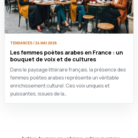
TENDANCES / 24 MAI 2026
Les femmes poètes arabes en France : un
bouquet de voix et de cultures
Dans le paysage littéraire français, la présence des
femmes poètes arabes représente un véritable
enrichissement culturel. Ces voix uniques et
puissantes, issues de la…