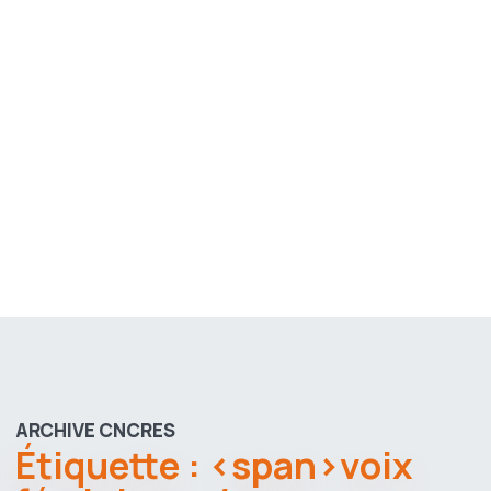
ARCHIVE CNCRES
Étiquette : <span>voix