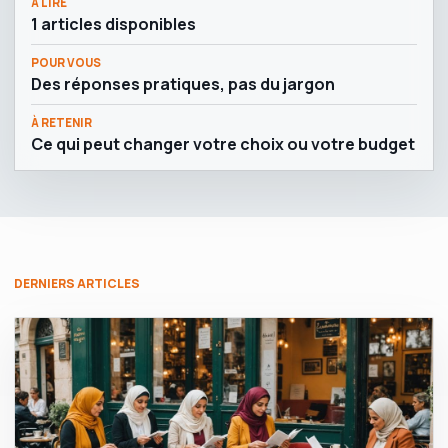
À LIRE
1 articles disponibles
POUR VOUS
Des réponses pratiques, pas du jargon
À RETENIR
Ce qui peut changer votre choix ou votre budget
DERNIERS ARTICLES