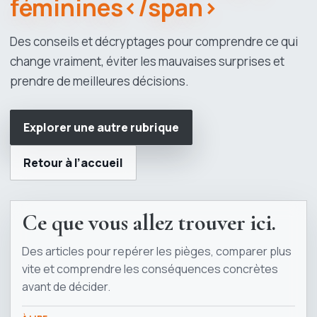
féminines</span>
Des conseils et décryptages pour comprendre ce qui
change vraiment, éviter les mauvaises surprises et
prendre de meilleures décisions.
Explorer une autre rubrique
Retour à l’accueil
Ce que vous allez trouver ici.
Des articles pour repérer les pièges, comparer plus
vite et comprendre les conséquences concrètes
avant de décider.