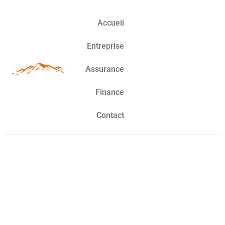
Accueil
Entreprise
Assurance
Finance
Contact