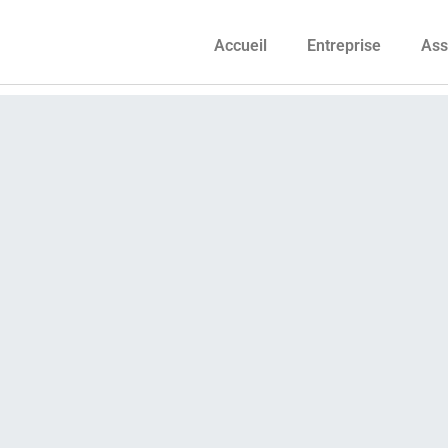
Accueil
Entreprise
Ass