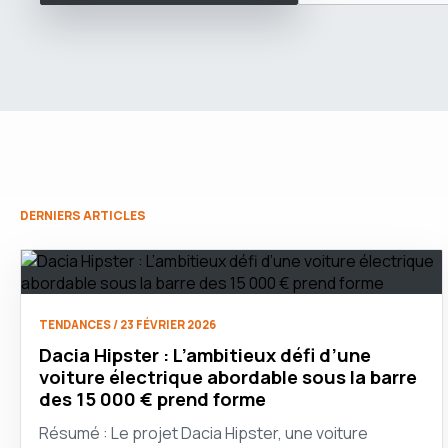
DERNIERS ARTICLES
TENDANCES / 23 FÉVRIER 2026
Dacia Hipster : L’ambitieux défi d’une
voiture électrique abordable sous la barre
des 15 000 € prend forme
Résumé : Le projet Dacia Hipster, une voiture