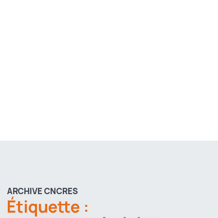
ARCHIVE CNCRES
Étiquette :