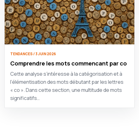
TENDANCES / 3 JUIN 2026
Comprendre les mots commencant par co
Cette analyse s’intéresse à la catégorisation et à
l’élémentisation des mots débutant par les lettres
« co ». Dans cette section, une multitude de mots
significatifs…