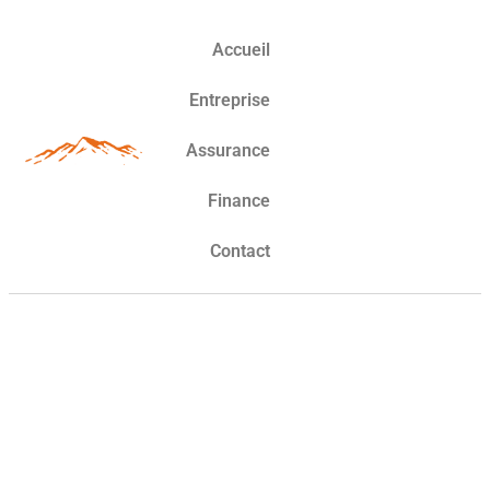
Accueil
Entreprise
Assurance
Finance
Contact