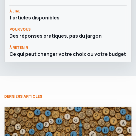
À LIRE
1 articles disponibles
POUR VOUS
Des réponses pratiques, pas du jargon
À RETENIR
Ce qui peut changer votre choix ou votre budget
DERNIERS ARTICLES