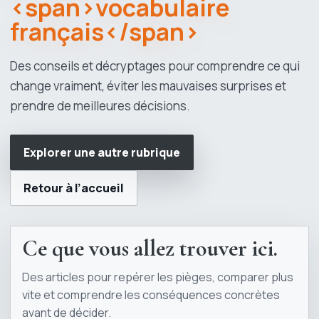
<span>vocabulaire
français</span>
Des conseils et décryptages pour comprendre ce qui
change vraiment, éviter les mauvaises surprises et
prendre de meilleures décisions.
Explorer une autre rubrique
Retour à l’accueil
Ce que vous allez trouver ici.
Des articles pour repérer les pièges, comparer plus
vite et comprendre les conséquences concrètes
avant de décider.