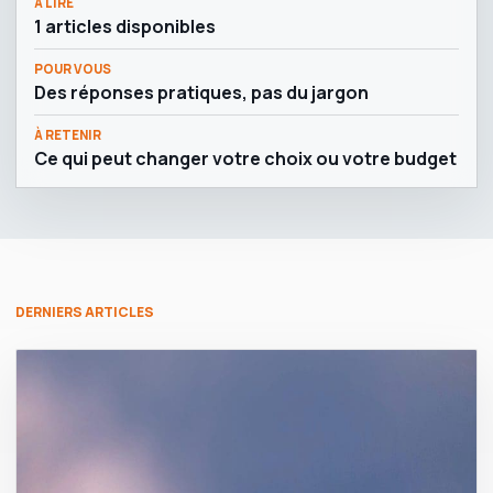
À LIRE
1 articles disponibles
POUR VOUS
Des réponses pratiques, pas du jargon
À RETENIR
Ce qui peut changer votre choix ou votre budget
DERNIERS ARTICLES