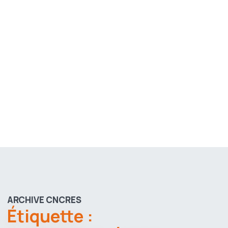
ARCHIVE CNCRES
Étiquette :