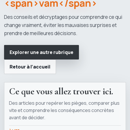
<span>vam</span>
Des conseils et décryptages pour comprendre ce qui
change vraiment, éviter les mauvaises surprises et
prendre de meilleures décisions.
Explorer une autre rubrique
Retour à l’accueil
Ce que vous allez trouver ici.
Des articles pour repérer les pièges, comparer plus
vite et comprendre les conséquences concrètes
avant de décider.