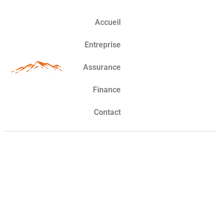
Accueil
Entreprise
Assurance
Finance
Contact