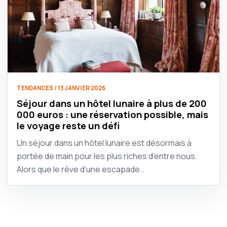
TENDANCES / 13 JANVIER 2026
Séjour dans un hôtel lunaire à plus de 200
000 euros : une réservation possible, mais
le voyage reste un défi
Un séjour dans un hôtel lunaire est désormais à
portée de main pour les plus riches d’entre nous.
Alors que le rêve d’une escapade…