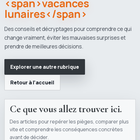
<span>vacances
lunaires</span>
Des conseils et décryptages pour comprendre ce qui
change vraiment, éviter les mauvaises surprises et
prendre de meilleures décisions.
Explorer une autre rubrique
Retour à l’accueil
Ce que vous allez trouver ici.
Des articles pour repérer les pièges, comparer plus
vite et comprendre les conséquences concrètes
avant de décider.