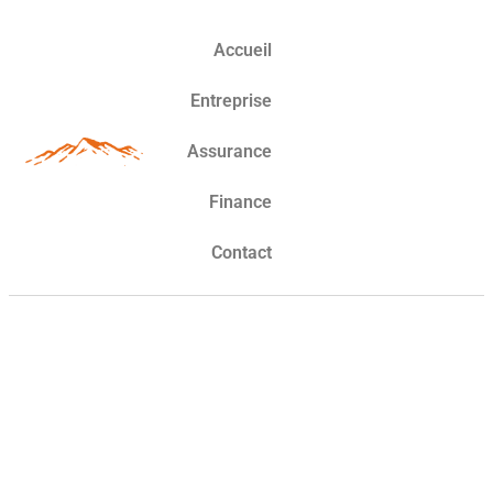
Accueil
Entreprise
Assurance
Finance
Contact