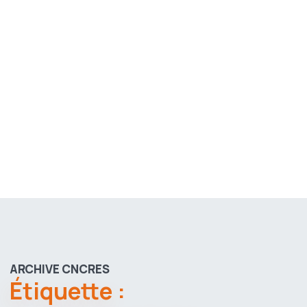
ARCHIVE CNCRES
Étiquette :