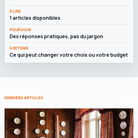
À LIRE
1 articles disponibles
POUR VOUS
Des réponses pratiques, pas du jargon
À RETENIR
Ce qui peut changer votre choix ou votre budget
DERNIERS ARTICLES