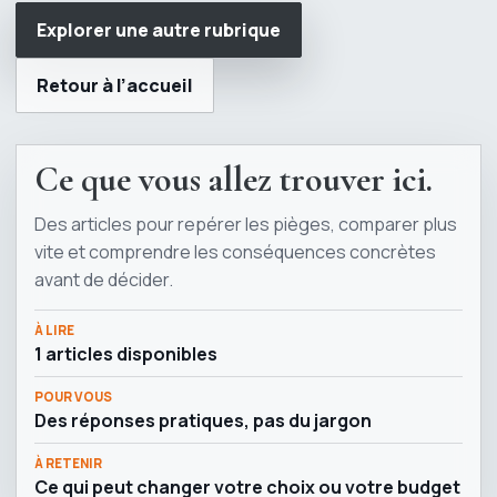
Explorer une autre rubrique
Retour à l’accueil
Ce que vous allez trouver ici.
Des articles pour repérer les pièges, comparer plus
vite et comprendre les conséquences concrètes
avant de décider.
À LIRE
1 articles disponibles
POUR VOUS
Des réponses pratiques, pas du jargon
À RETENIR
Ce qui peut changer votre choix ou votre budget