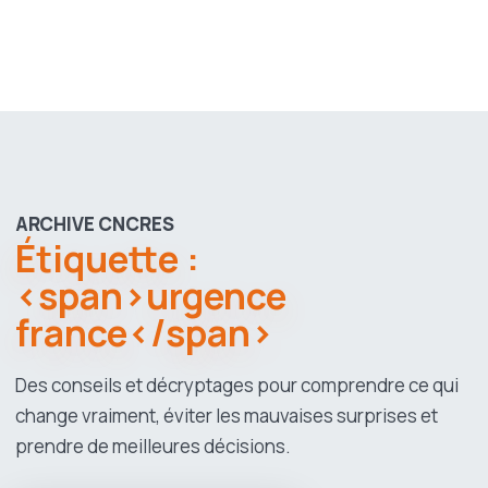
ARCHIVE CNCRES
Étiquette :
<span>urgence
france</span>
Des conseils et décryptages pour comprendre ce qui
change vraiment, éviter les mauvaises surprises et
prendre de meilleures décisions.