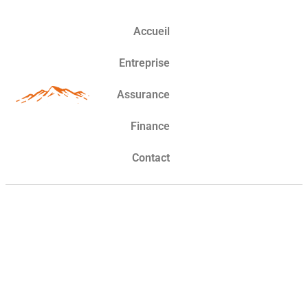
Accueil
Entreprise
Assurance
Finance
Contact