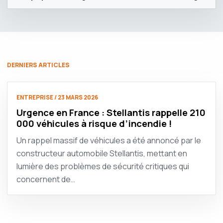
DERNIERS ARTICLES
ENTREPRISE / 23 MARS 2026
Urgence en France : Stellantis rappelle 210
000 véhicules à risque d’incendie !
Un rappel massif de véhicules a été annoncé par le
constructeur automobile Stellantis, mettant en
lumière des problèmes de sécurité critiques qui
concernent de…