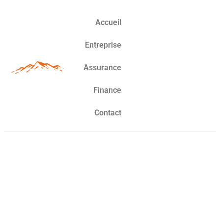
Accueil
Entreprise
Assurance
Finance
Contact