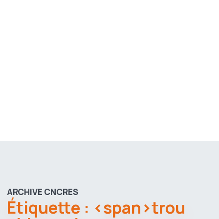
ARCHIVE CNCRES
Étiquette : <span>trou