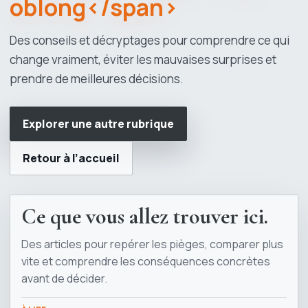
oblong</span>
Des conseils et décryptages pour comprendre ce qui
change vraiment, éviter les mauvaises surprises et
prendre de meilleures décisions.
Explorer une autre rubrique
Retour à l’accueil
Ce que vous allez trouver ici.
Des articles pour repérer les pièges, comparer plus
vite et comprendre les conséquences concrètes
avant de décider.