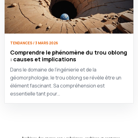
TENDANCES / 3 MARS 2026
Comprendre le phénomène du trou oblong
: causes et implications
Dans le domaine de l’ingénierie et de la
géomorphologie, le trou oblong se révèle être un
élément fascinant. Sa compréhension est
essentielle tant pour…