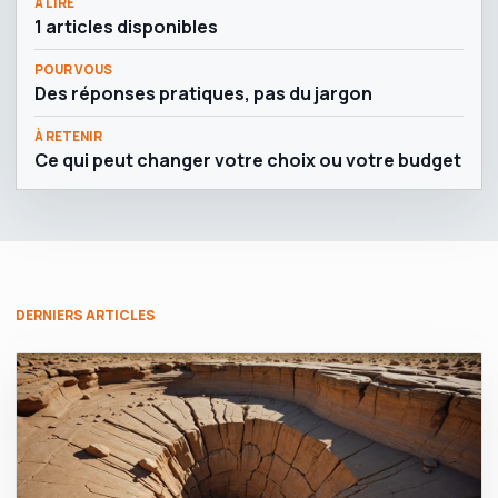
À LIRE
1 articles disponibles
POUR VOUS
Des réponses pratiques, pas du jargon
À RETENIR
Ce qui peut changer votre choix ou votre budget
DERNIERS ARTICLES