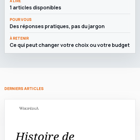
À LIRE
1 articles disponibles
POUR VOUS
Des réponses pratiques, pas du jargon
À RETENIR
Ce qui peut changer votre choix ou votre budget
DERNIERS ARTICLES