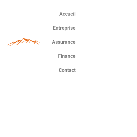
Accueil
Entreprise
Assurance
Finance
Contact