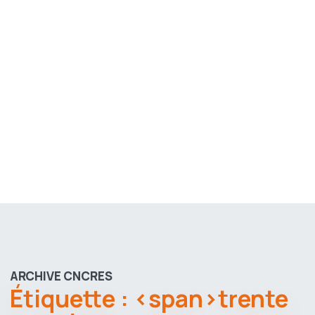
ARCHIVE CNCRES
Étiquette : <span>trente