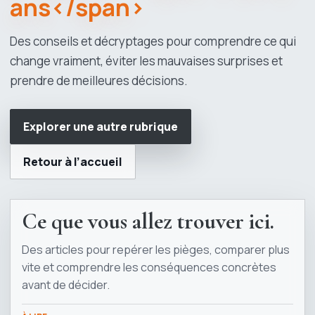
ans</span>
Des conseils et décryptages pour comprendre ce qui
change vraiment, éviter les mauvaises surprises et
prendre de meilleures décisions.
Explorer une autre rubrique
Retour à l’accueil
Ce que vous allez trouver ici.
Des articles pour repérer les pièges, comparer plus
vite et comprendre les conséquences concrètes
avant de décider.