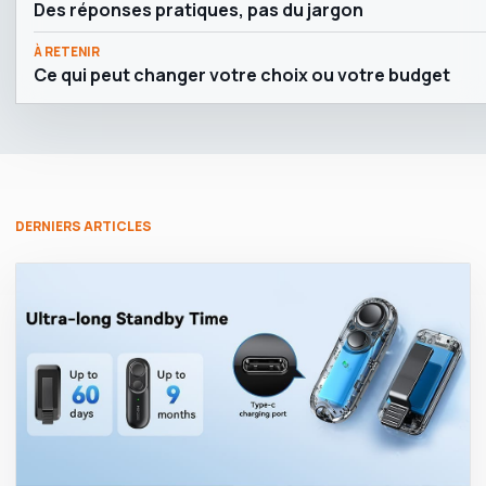
Des réponses pratiques, pas du jargon
À RETENIR
Ce qui peut changer votre choix ou votre budget
DERNIERS ARTICLES