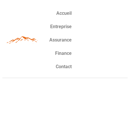
Accueil
Entreprise
Assurance
Finance
Contact