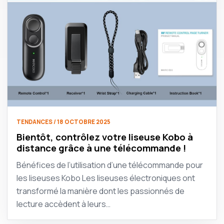
TENDANCES / 18 OCTOBRE 2025
Bientôt, contrôlez votre liseuse Kobo à
distance grâce à une télécommande !
Bénéfices de l’utilisation d’une télécommande pour
les liseuses Kobo Les liseuses électroniques ont
transformé la manière dont les passionnés de
lecture accèdent à leurs…