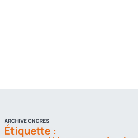
ARCHIVE CNCRES
Étiquette :