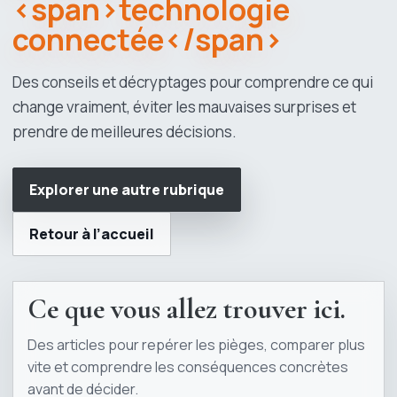
<span>technologie
connectée</span>
Des conseils et décryptages pour comprendre ce qui
change vraiment, éviter les mauvaises surprises et
prendre de meilleures décisions.
Explorer une autre rubrique
Retour à l’accueil
Ce que vous allez trouver ici.
Des articles pour repérer les pièges, comparer plus
vite et comprendre les conséquences concrètes
avant de décider.