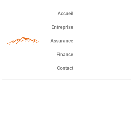
Accueil
Entreprise
Assurance
Finance
Contact