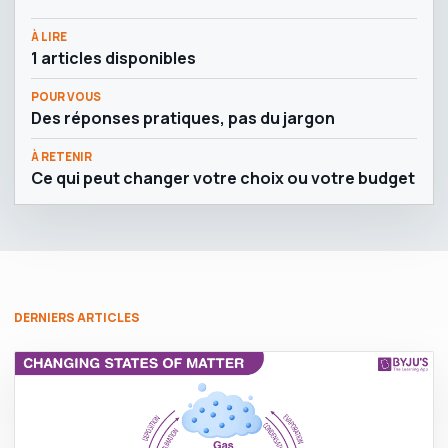
À LIRE
1 articles disponibles
POUR VOUS
Des réponses pratiques, pas du jargon
À RETENIR
Ce qui peut changer votre choix ou votre budget
DERNIERS ARTICLES