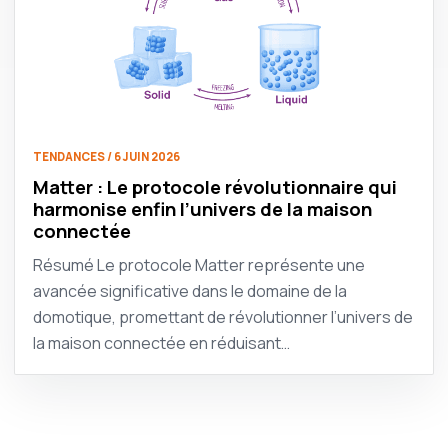
TENDANCES / 6 JUIN 2026
Matter : Le protocole révolutionnaire qui
harmonise enfin l’univers de la maison
connectée
Résumé Le protocole Matter représente une
avancée significative dans le domaine de la
domotique, promettant de révolutionner l’univers de
la maison connectée en réduisant…