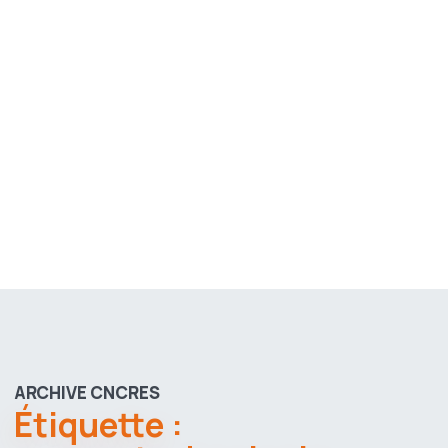
ARCHIVE CNCRES
Étiquette :