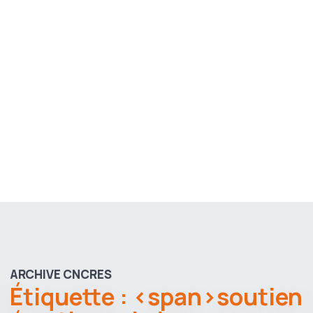
ARCHIVE CNCRES
Étiquette : <span>soutien