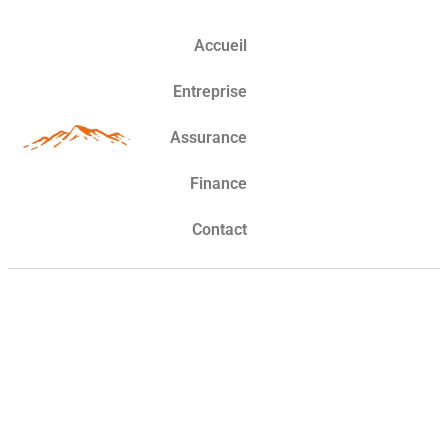
Accueil
Entreprise
Assurance
Finance
Contact