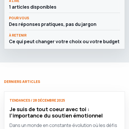
À LIRE
1 articles disponibles
POUR VOUS
Des réponses pratiques, pas du jargon
À RETENIR
Ce qui peut changer votre choix ou votre budget
DERNIERS ARTICLES
TENDANCES / 28 DÉCEMBRE 2025
Je suis de tout coeur avec toi :
l’importance du soutien émotionnel
Dans un monde en constante évolution où les défis