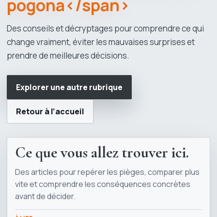
pogona</span>
Des conseils et décryptages pour comprendre ce qui
change vraiment, éviter les mauvaises surprises et
prendre de meilleures décisions.
Explorer une autre rubrique
Retour à l’accueil
Ce que vous allez trouver ici.
Des articles pour repérer les pièges, comparer plus
vite et comprendre les conséquences concrètes
avant de décider.