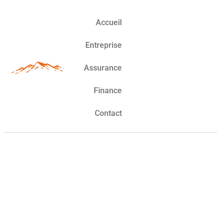
Accueil
Entreprise
Assurance
Finance
Contact