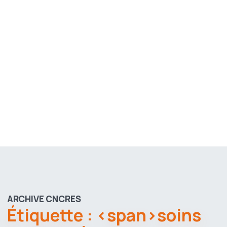
ARCHIVE CNCRES
Étiquette : <span>soins