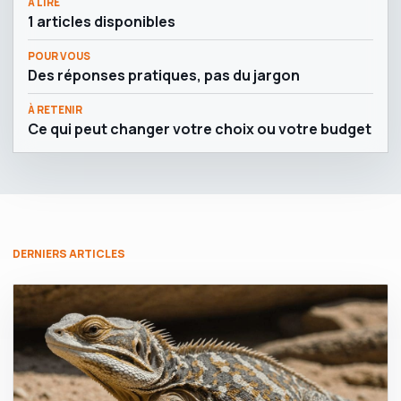
À LIRE
1 articles disponibles
POUR VOUS
Des réponses pratiques, pas du jargon
À RETENIR
Ce qui peut changer votre choix ou votre budget
DERNIERS ARTICLES