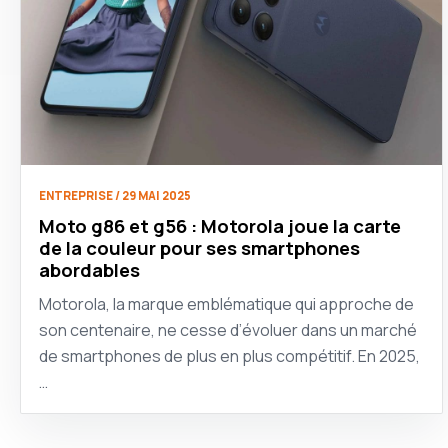
ENTREPRISE / 29 MAI 2025
Moto g86 et g56 : Motorola joue la carte
de la couleur pour ses smartphones
abordables
Motorola, la marque emblématique qui approche de
son centenaire, ne cesse d’évoluer dans un marché
de smartphones de plus en plus compétitif. En 2025,
…