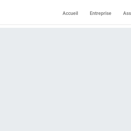
Accueil
Entreprise
Ass