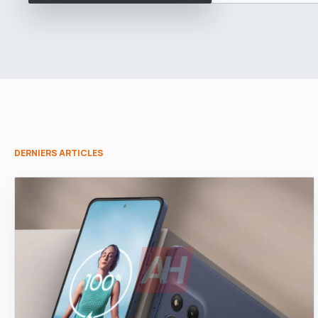
DERNIERS ARTICLES