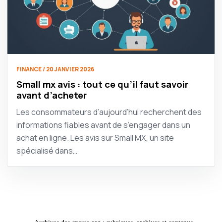
FINANCE / 20 JANVIER 2026
Small mx avis : tout ce qu’il faut savoir
avant d’acheter
Les consommateurs d’aujourd’hui recherchent des
informations fiables avant de s’engager dans un
achat en ligne. Les avis sur Small MX, un site
spécialisé dans…