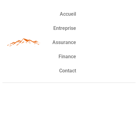
Accueil
Entreprise
Assurance
Finance
Contact