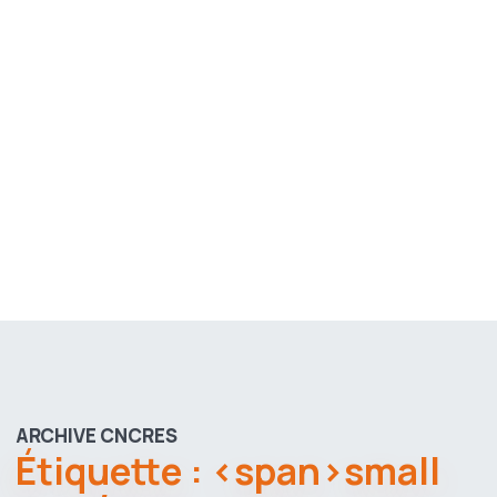
ARCHIVE CNCRES
Étiquette : <span>small