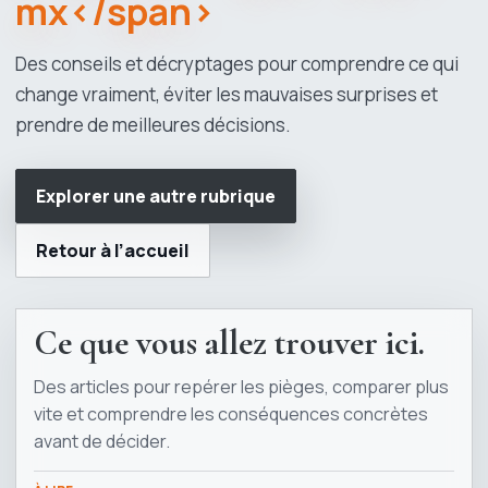
mx</span>
Des conseils et décryptages pour comprendre ce qui
change vraiment, éviter les mauvaises surprises et
prendre de meilleures décisions.
Explorer une autre rubrique
Retour à l’accueil
Ce que vous allez trouver ici.
Des articles pour repérer les pièges, comparer plus
vite et comprendre les conséquences concrètes
avant de décider.