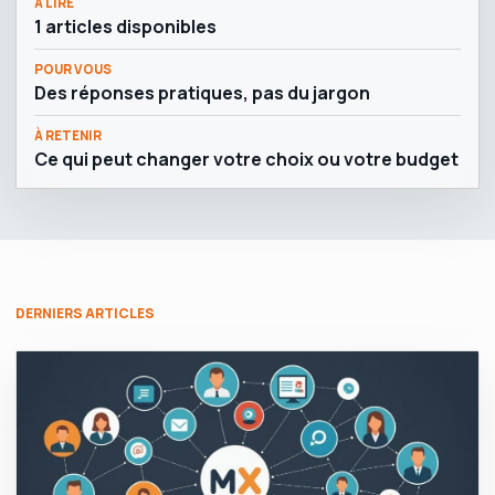
À LIRE
1 articles disponibles
POUR VOUS
Des réponses pratiques, pas du jargon
À RETENIR
Ce qui peut changer votre choix ou votre budget
DERNIERS ARTICLES