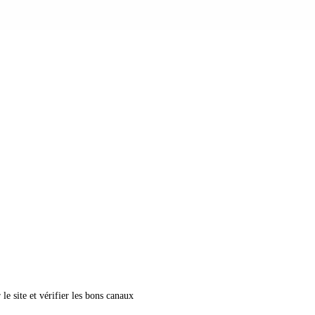
le site et vérifier les bons canaux