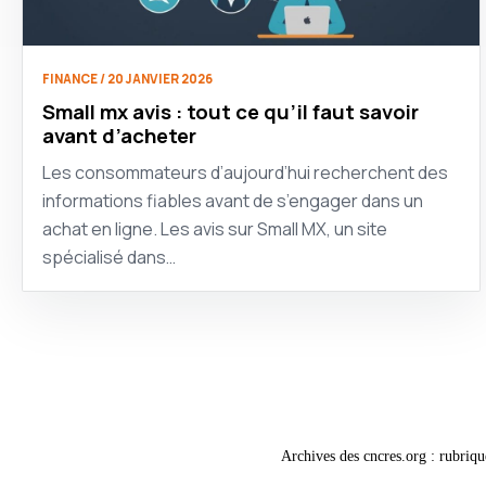
FINANCE / 20 JANVIER 2026
Small mx avis : tout ce qu’il faut savoir
avant d’acheter
Les consommateurs d’aujourd’hui recherchent des
informations fiables avant de s’engager dans un
achat en ligne. Les avis sur Small MX, un site
spécialisé dans…
Archives des cncres.org : rubriqu