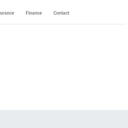
urance
Finance
Contact