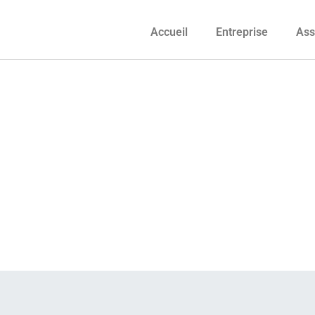
Accueil
Entreprise
Ass