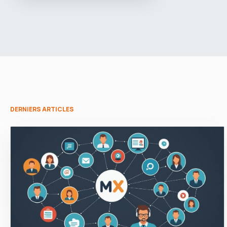
DERNIERS ARTICLES