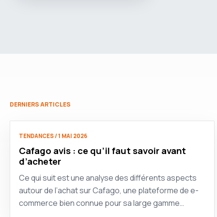
DERNIERS ARTICLES
TENDANCES / 1 MAI 2026
Cafago avis : ce qu’il faut savoir avant
d’acheter
Ce qui suit est une analyse des différents aspects
autour de l’achat sur Cafago, une plateforme de e-
commerce bien connue pour sa large gamme…