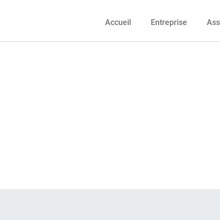
Accueil
Entreprise
Ass