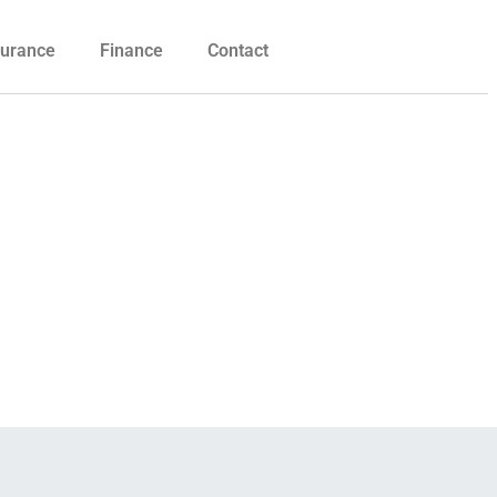
urance
Finance
Contact