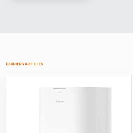
DERNIERS ARTICLES