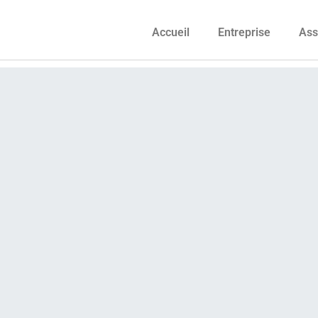
Accueil
Entreprise
Ass