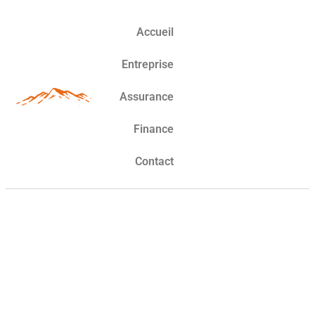
Accueil
Entreprise
Assurance
Finance
Contact