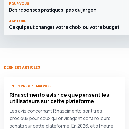
POUR VOUS
Des réponses pratiques, pas du jargon
À RETENIR
Ce qui peut changer votre choix ou votre budget
DERNIERS ARTICLES
ENTREPRISE / 6 MAI 2026
Rinascimento avis : ce que pensent les
utilisateurs sur cette plateforme
Les avis concernant Rinascimento sont très
précieux pour ceux qui envisagent de faire leurs
achats sur cette plateforme. En 2026, et à l’heure