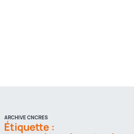
ARCHIVE CNCRES
Étiquette :