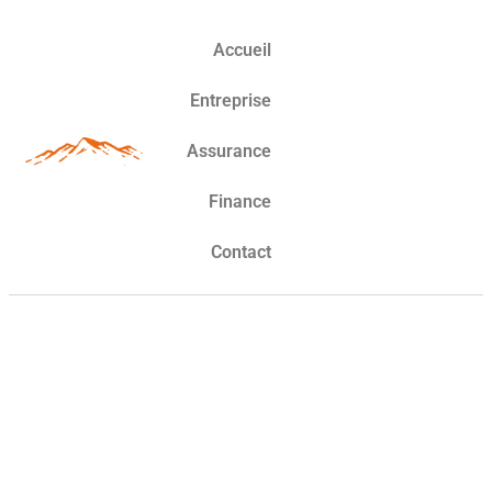
Accueil
Entreprise
Assurance
Finance
Contact