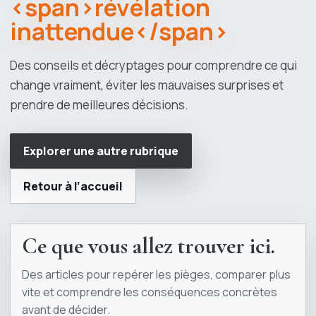
<span>révélation
inattendue</span>
Des conseils et décryptages pour comprendre ce qui
change vraiment, éviter les mauvaises surprises et
prendre de meilleures décisions.
Explorer une autre rubrique
Retour à l’accueil
Ce que vous allez trouver ici.
Des articles pour repérer les pièges, comparer plus
vite et comprendre les conséquences concrètes
avant de décider.