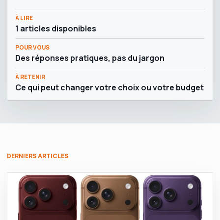
À LIRE
1 articles disponibles
POUR VOUS
Des réponses pratiques, pas du jargon
À RETENIR
Ce qui peut changer votre choix ou votre budget
DERNIERS ARTICLES