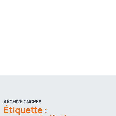
ARCHIVE CNCRES
Étiquette :