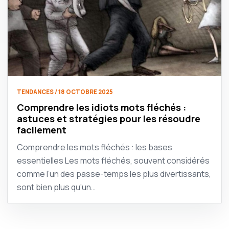
TENDANCES / 18 OCTOBRE 2025
Comprendre les idiots mots fléchés :
astuces et stratégies pour les résoudre
facilement
Comprendre les mots fléchés : les bases
essentielles Les mots fléchés, souvent considérés
comme l’un des passe-temps les plus divertissants,
sont bien plus qu’un…