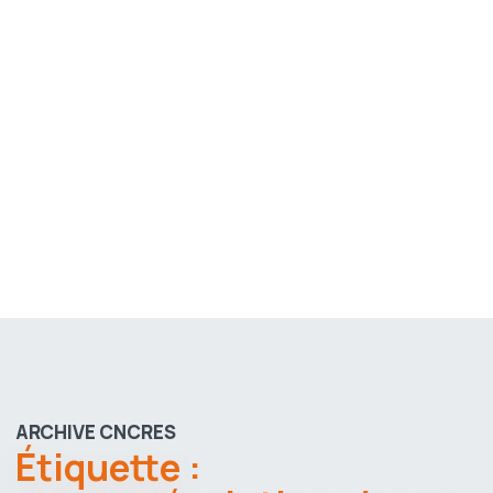
ARCHIVE CNCRES
Étiquette :