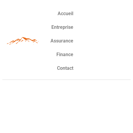
Accueil
Entreprise
Assurance
Finance
Contact