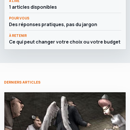
À LIRE
1 articles disponibles
POUR VOUS
Des réponses pratiques, pas du jargon
À RETENIR
Ce qui peut changer votre choix ou votre budget
DERNIERS ARTICLES