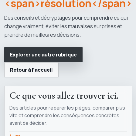
<span>résolution</span>
Des conseils et décryptages pour comprendre ce qui
change vraiment, éviter les mauvaises surprises et
prendre de meilleures décisions.
Explorer une autre rubrique
Retour à l’accueil
Ce que vous allez trouver ici.
Des articles pour repérer les pièges, comparer plus
vite et comprendre les conséquences concrètes
avant de décider.