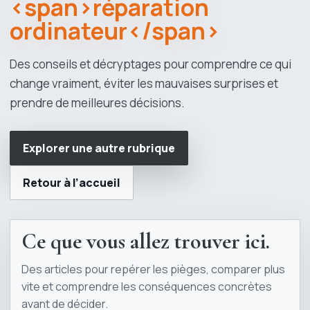
<span>réparation
ordinateur</span>
Des conseils et décryptages pour comprendre ce qui
change vraiment, éviter les mauvaises surprises et
prendre de meilleures décisions.
Explorer une autre rubrique
Retour à l’accueil
Ce que vous allez trouver ici.
Des articles pour repérer les pièges, comparer plus
vite et comprendre les conséquences concrètes
avant de décider.