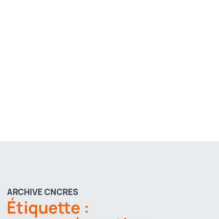
ARCHIVE CNCRES
Étiquette :