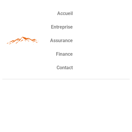
Accueil
Entreprise
Assurance
Finance
Contact