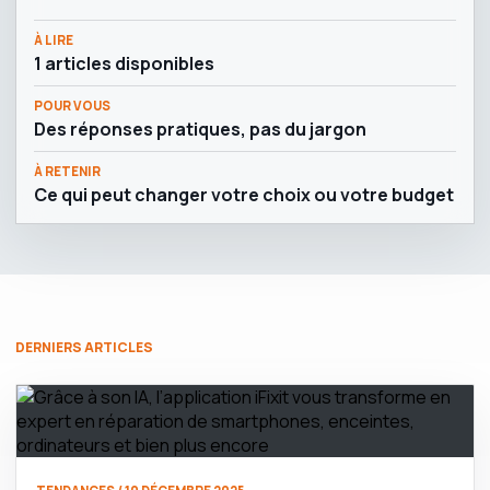
À LIRE
1 articles disponibles
POUR VOUS
Des réponses pratiques, pas du jargon
À RETENIR
Ce qui peut changer votre choix ou votre budget
DERNIERS ARTICLES