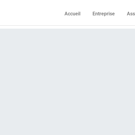
Accueil
Entreprise
Ass