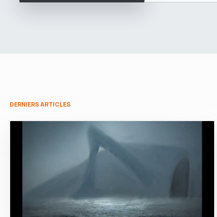
DERNIERS ARTICLES