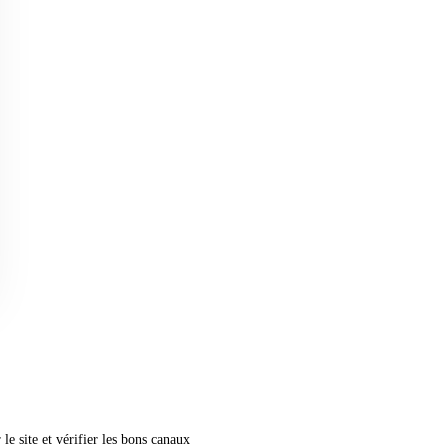
le site et vérifier les bons canaux