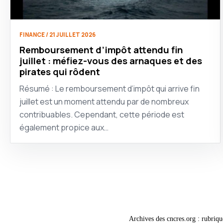
FINANCE / 21 JUILLET 2026
Remboursement d’impôt attendu fin
juillet : méfiez-vous des arnaques et des
pirates qui rôdent
Résumé : Le remboursement d’impôt qui arrive fin
juillet est un moment attendu par de nombreux
contribuables. Cependant, cette période est
également propice aux…
Archives des cncres.org : rubriqu