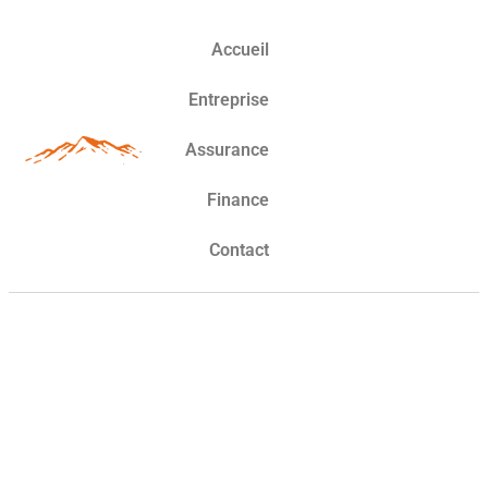
Accueil
Entreprise
Assurance
Finance
Contact