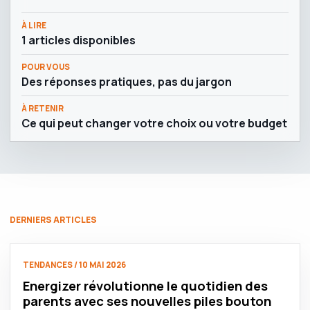
À LIRE
1 articles disponibles
POUR VOUS
Des réponses pratiques, pas du jargon
À RETENIR
Ce qui peut changer votre choix ou votre budget
DERNIERS ARTICLES
TENDANCES / 10 MAI 2026
Energizer révolutionne le quotidien des
parents avec ses nouvelles piles bouton