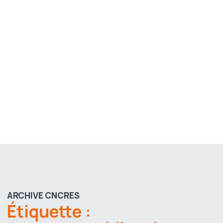
ARCHIVE CNCRES
Étiquette :