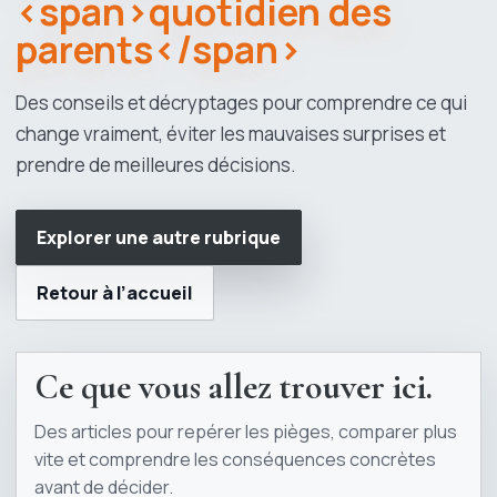
<span>quotidien des
parents</span>
Des conseils et décryptages pour comprendre ce qui
change vraiment, éviter les mauvaises surprises et
prendre de meilleures décisions.
Explorer une autre rubrique
Retour à l’accueil
Ce que vous allez trouver ici.
Des articles pour repérer les pièges, comparer plus
vite et comprendre les conséquences concrètes
avant de décider.