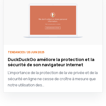
TENDANCES / 20 JUIN 2025
DuckDuckGo améliore la protection et la
sécurité de son navigateur internet
L’importance de la protection de la vie privée et de la
sécurité en ligne ne cesse de croître à mesure que
notre utilisation des…