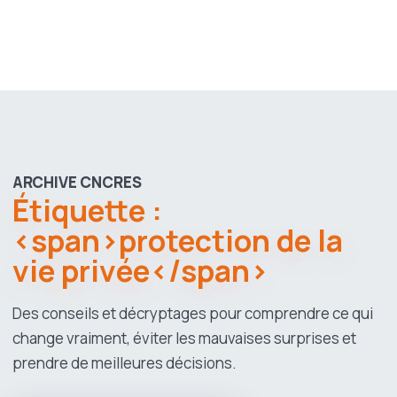
ARCHIVE CNCRES
Étiquette :
<span>protection de la
vie privée</span>
Des conseils et décryptages pour comprendre ce qui
change vraiment, éviter les mauvaises surprises et
prendre de meilleures décisions.