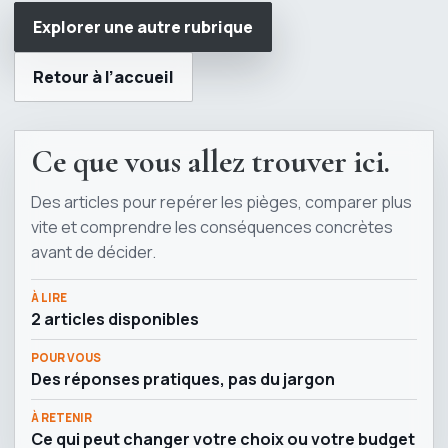
Explorer une autre rubrique
Retour à l’accueil
Ce que vous allez trouver ici.
Des articles pour repérer les pièges, comparer plus
vite et comprendre les conséquences concrètes
avant de décider.
À LIRE
2 articles disponibles
POUR VOUS
Des réponses pratiques, pas du jargon
À RETENIR
Ce qui peut changer votre choix ou votre budget