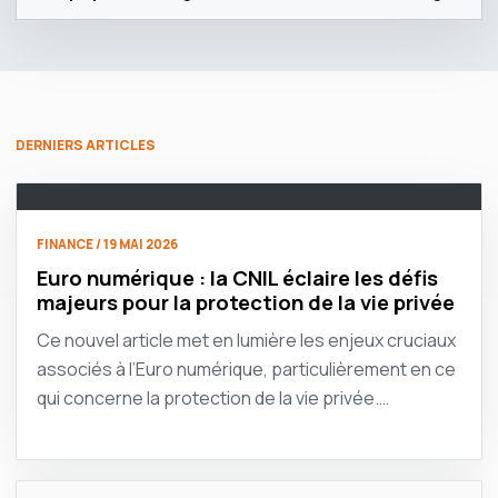
DERNIERS ARTICLES
FINANCE / 19 MAI 2026
Euro numérique : la CNIL éclaire les défis
majeurs pour la protection de la vie privée
Ce nouvel article met en lumière les enjeux cruciaux
associés à l’Euro numérique, particulièrement en ce
qui concerne la protection de la vie privée.…