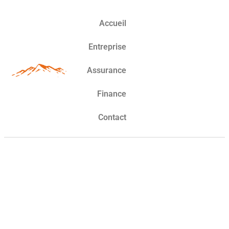
Accueil
Entreprise
Assurance
Finance
Contact