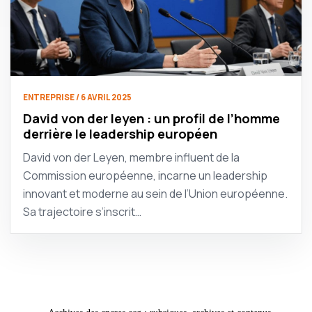
ENTREPRISE / 6 AVRIL 2025
David von der leyen : un profil de l’homme
derrière le leadership européen
David von der Leyen, membre influent de la
Commission européenne, incarne un leadership
innovant et moderne au sein de l’Union européenne.
Sa trajectoire s’inscrit…