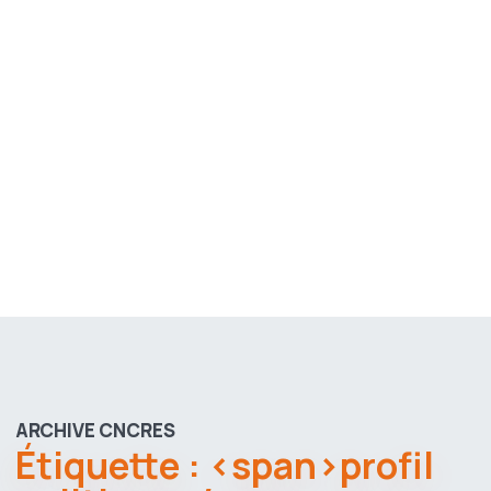
ARCHIVE CNCRES
Étiquette : <span>profil