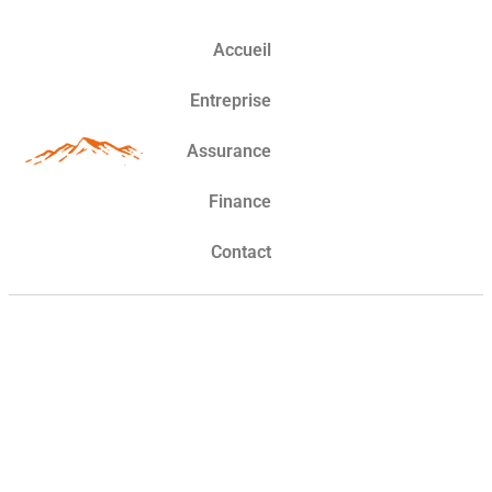
Accueil
Entreprise
Assurance
Finance
Contact