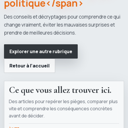
politique</span>
Des conseils et décryptages pour comprendre ce qui
change vraiment, éviter les mauvaises surprises et
prendre de meilleures décisions.
Explorer une autre rubrique
Retour à l’accueil
Ce que vous allez trouver ici.
Des articles pour repérer les pièges, comparer plus
vite et comprendre les conséquences concrètes
avant de décider.