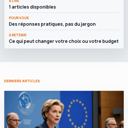
À LIRE
1 articles disponibles
POUR VOUS
Des réponses pratiques, pas du jargon
À RETENIR
Ce qui peut changer votre choix ou votre budget
DERNIERS ARTICLES