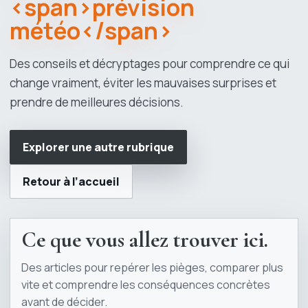
<span>prévision
météo</span>
Des conseils et décryptages pour comprendre ce qui
change vraiment, éviter les mauvaises surprises et
prendre de meilleures décisions.
Explorer une autre rubrique
Retour à l’accueil
Ce que vous allez trouver ici.
Des articles pour repérer les pièges, comparer plus
vite et comprendre les conséquences concrètes
avant de décider.