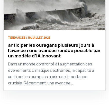
TENDANCES / 19 JUILLET 2025
anticiper les ouragans plusieurs jours à
l’avance : une avancée rendue possible par
un modèle d’IA innovant
Dans un monde confronté à l’augmentation des
événements climatiques extrêmes, la capacité à
anticiper les ouragans a pris une importance
cruciale. Récemment, une avancée…