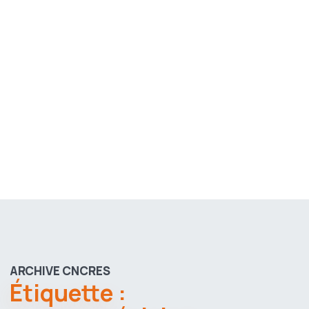
ARCHIVE CNCRES
Étiquette :