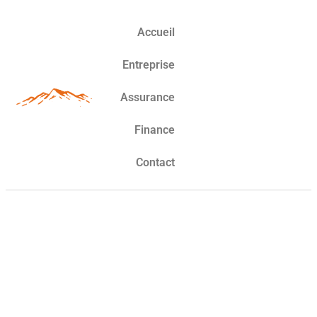
Accueil
Entreprise
Assurance
Finance
Contact