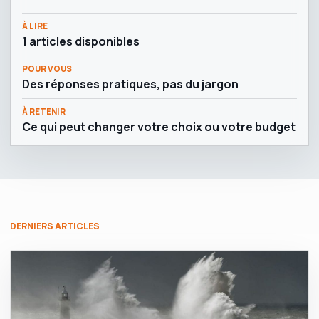
À LIRE
1 articles disponibles
POUR VOUS
Des réponses pratiques, pas du jargon
À RETENIR
Ce qui peut changer votre choix ou votre budget
DERNIERS ARTICLES