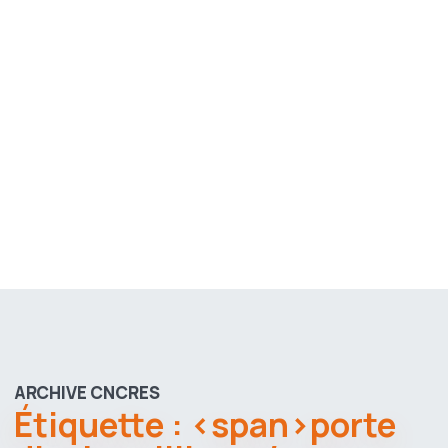
ARCHIVE CNCRES
Étiquette : <span>porte