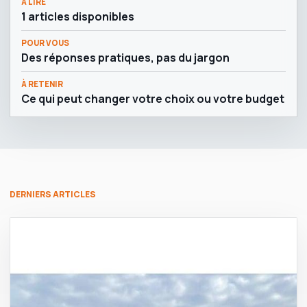
À LIRE
1 articles disponibles
POUR VOUS
Des réponses pratiques, pas du jargon
À RETENIR
Ce qui peut changer votre choix ou votre budget
DERNIERS ARTICLES