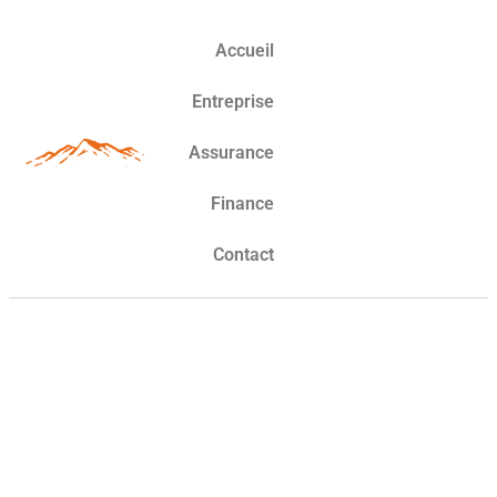
Accueil
Entreprise
Assurance
Finance
Contact