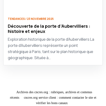
TENDANCES / 23 NOVEMBRE 2025
Découverte de la porte d’Aubervilliers :
histoire et enjeux
Exploration historique de la porte d’Aubervilliers La
porte d’Aubervilliers représente un point
stratégique à Paris, tant sur le plan historique que
géographique. Située à…
Archives des cncres.org : rubriques, archives et contenus
récents
cncres.org service client : comment contacter le site et
vérifier les bons canaux