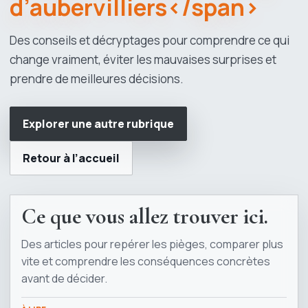
d’aubervilliers</span>
Des conseils et décryptages pour comprendre ce qui
change vraiment, éviter les mauvaises surprises et
prendre de meilleures décisions.
Explorer une autre rubrique
Retour à l’accueil
Ce que vous allez trouver ici.
Des articles pour repérer les pièges, comparer plus
vite et comprendre les conséquences concrètes
avant de décider.