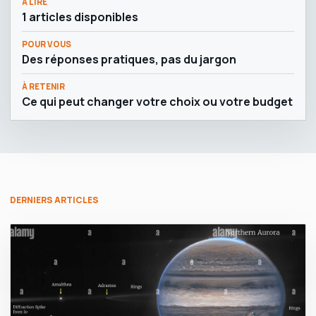
À LIRE
1 articles disponibles
POUR VOUS
Des réponses pratiques, pas du jargon
À RETENIR
Ce qui peut changer votre choix ou votre budget
DERNIERS ARTICLES