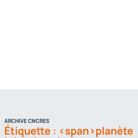
ARCHIVE CNCRES
Étiquette : <span>planète