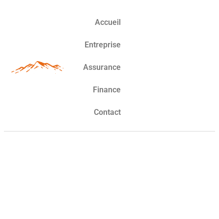
Accueil
Entreprise
Assurance
Finance
Contact