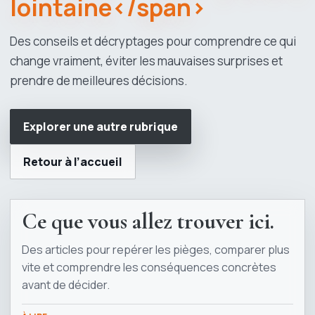
lointaine</span>
Des conseils et décryptages pour comprendre ce qui
change vraiment, éviter les mauvaises surprises et
prendre de meilleures décisions.
Explorer une autre rubrique
Retour à l’accueil
Ce que vous allez trouver ici.
Des articles pour repérer les pièges, comparer plus
vite et comprendre les conséquences concrètes
avant de décider.