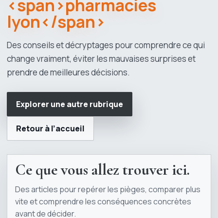
<span>pharmacies
lyon</span>
Des conseils et décryptages pour comprendre ce qui
change vraiment, éviter les mauvaises surprises et
prendre de meilleures décisions.
Explorer une autre rubrique
Retour à l’accueil
Ce que vous allez trouver ici.
Des articles pour repérer les pièges, comparer plus
vite et comprendre les conséquences concrètes
avant de décider.