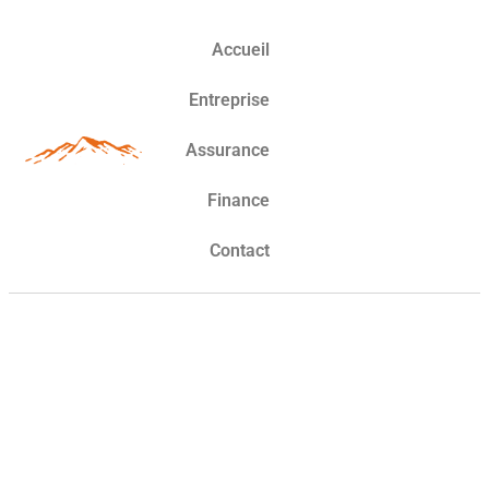
Accueil
Entreprise
Assurance
Finance
Contact