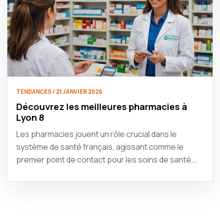
TENDANCES / 21 JANVIER 2026
Découvrez les meilleures pharmacies à
Lyon 8
Les pharmacies jouent un rôle crucial dans le
système de santé français, agissant comme le
premier point de contact pour les soins de santé.…