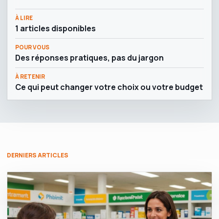
À LIRE
1 articles disponibles
POUR VOUS
Des réponses pratiques, pas du jargon
À RETENIR
Ce qui peut changer votre choix ou votre budget
DERNIERS ARTICLES