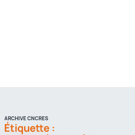
ARCHIVE CNCRES
Étiquette :