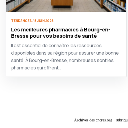
TENDANCES / 8 JUIN 2026
Les meilleures pharmacies à Bourg-en-
Bresse pour vos besoins de santé
Il est essentiel de connaître les ressources
disponibles dans sa région pour assurer une bonne
santé. À Bourg-en-Bresse, nombreuses sont les
pharmacies qui offrent…
Archives des cncres.org : rubriqu