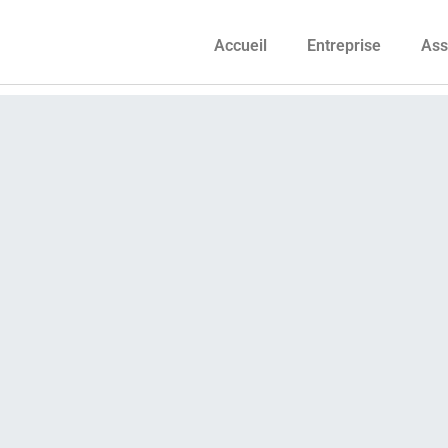
Accueil
Entreprise
Ass