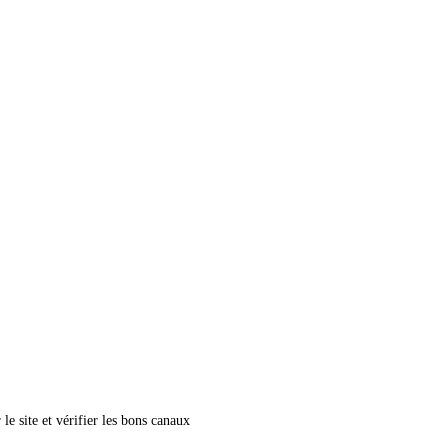
le site et vérifier les bons canaux