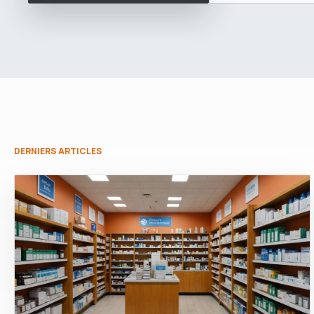
DERNIERS ARTICLES