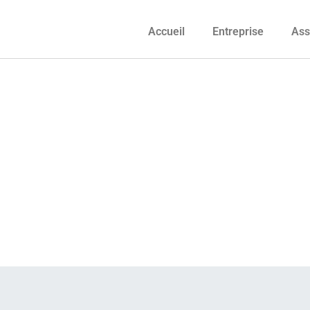
Accueil
Entreprise
Ass