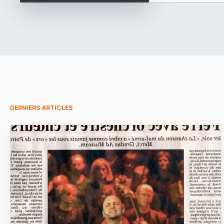
DERNIERS ARTICLES