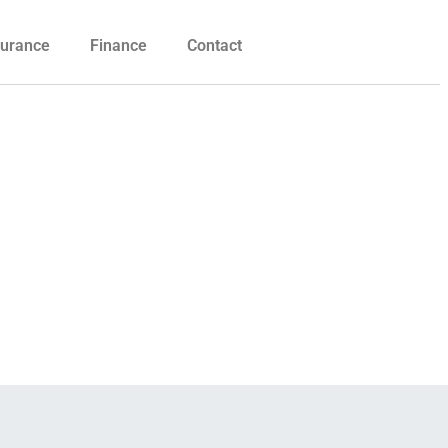
urance
Finance
Contact