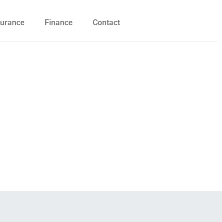
urance
Finance
Contact