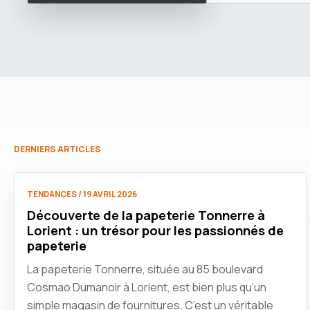
DERNIERS ARTICLES
TENDANCES / 19 AVRIL 2026
Découverte de la papeterie Tonnerre à
Lorient : un trésor pour les passionnés de
papeterie
La papeterie Tonnerre, située au 85 boulevard
Cosmao Dumanoir à Lorient, est bien plus qu’un
simple magasin de fournitures. C’est un véritable