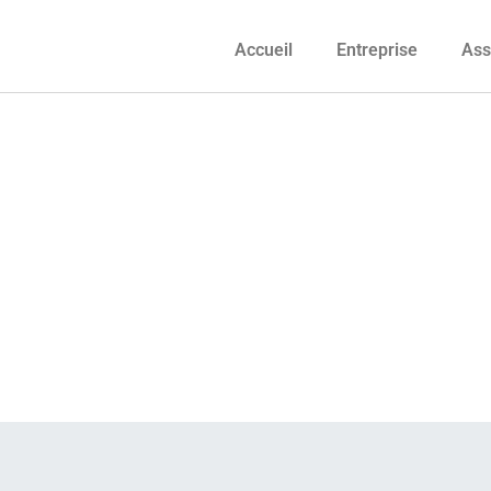
Accueil
Entreprise
Ass