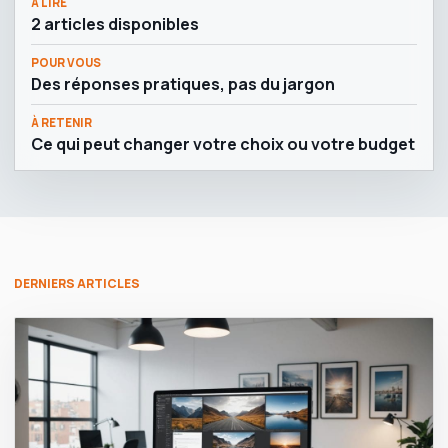
À LIRE
2 articles disponibles
POUR VOUS
Des réponses pratiques, pas du jargon
À RETENIR
Ce qui peut changer votre choix ou votre budget
DERNIERS ARTICLES