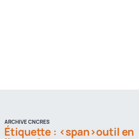
ARCHIVE CNCRES
Étiquette : <span>outil en