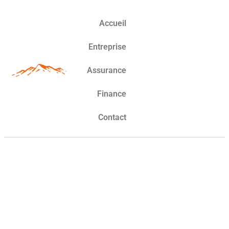
Accueil
Entreprise
Assurance
Finance
Contact