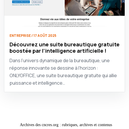
ENTREPRISE / 17 AOÛT 2025
Découvrez une suite bureautique gratuite
boostée par l’intelligence artificielle !
Dans l’univers dynamique de la bureautique, une
réponse innovante se dessine à l’horizon :
ONLYOFFICE, une suite bureautique gratuite qui allie
puissance et intelligence…
Archives des cncres.org : rubriques, archives et contenus