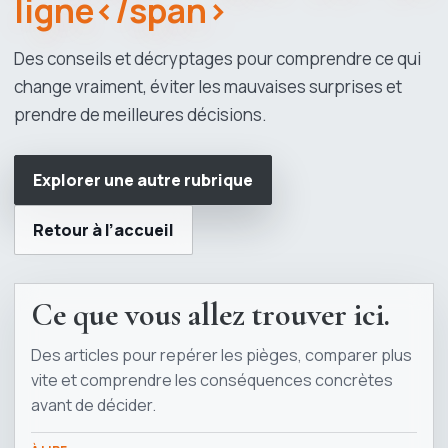
ligne</span>
Des conseils et décryptages pour comprendre ce qui
change vraiment, éviter les mauvaises surprises et
prendre de meilleures décisions.
Explorer une autre rubrique
Retour à l’accueil
Ce que vous allez trouver ici.
Des articles pour repérer les pièges, comparer plus
vite et comprendre les conséquences concrètes
avant de décider.