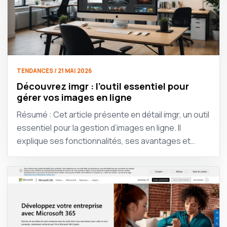
TENDANCES / 21 MAI 2026
Découvrez imgr : l’outil essentiel pour
gérer vos images en ligne
Résumé : Cet article présente en détail imgr, un outil
essentiel pour la gestion d’images en ligne. Il
explique ses fonctionnalités, ses avantages et…