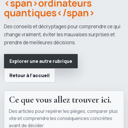
<span>ordinateurs
quantiques</span>
Des conseils et décryptages pour comprendre ce qui
change vraiment, éviter les mauvaises surprises et
prendre de meilleures décisions.
Explorer une autre rubrique
Retour à l’accueil
Ce que vous allez trouver ici.
Des articles pour repérer les pièges, comparer plus
vite et comprendre les conséquences concrètes
avant de décider.