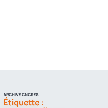
ARCHIVE CNCRES
Étiquette :