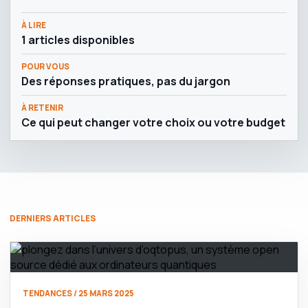
À LIRE
1 articles disponibles
POUR VOUS
Des réponses pratiques, pas du jargon
À RETENIR
Ce qui peut changer votre choix ou votre budget
DERNIERS ARTICLES
TENDANCES / 25 MARS 2025