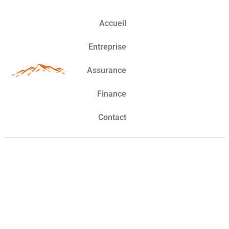
Accueil
Entreprise
Assurance
Finance
Contact